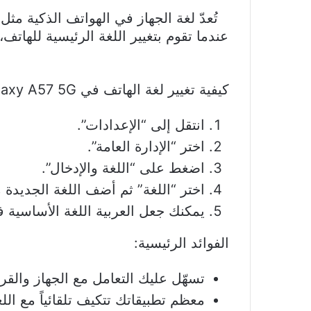
عندما تقوم بتغيير اللغة الرئيسية للهاتف،
كيفية تغيير لغة الهاتف في Samsung Galaxy A57 5G:
انتقل إلى “الإعدادات”.
اختر “الإدارة العامة”.
اضغط على “اللغة والإدخال”.
اختر “اللغة” ثم أضف اللغة الجديدة م
يمكنك جعل العربية اللغة الأساسية 
الفوائد الرئيسية:
تسهّل عليك التعامل مع الجهاز والقرا
معظم تطبيقاتك تتكيف تلقائياً مع الل