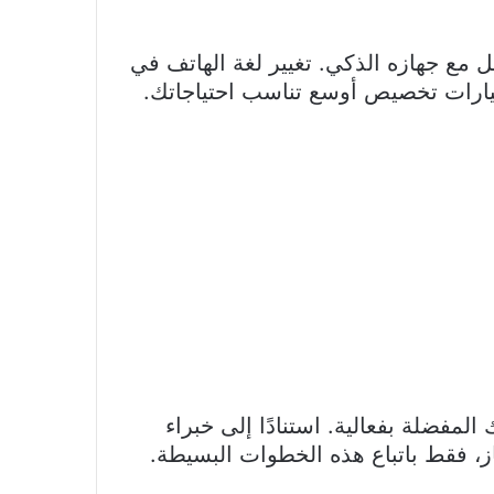
 مع جهازه الذكي. تغيير لغة الهاتف في
لمفضلة بفعالية. استنادًا إلى خبراء
هاز، فقط باتباع هذه الخطوات البسيطة.