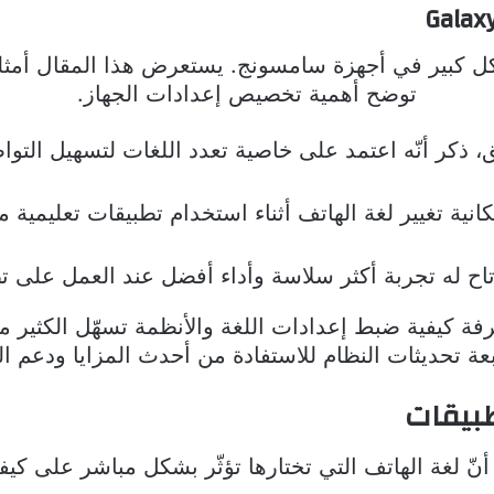
توضح أهمية تخصيص إعدادات الجهاز.
ذكر أنّه اعتمد على خاصية تعدد اللغات لتسهيل التوا
اح له تجربة أكثر سلاسة وأداء أفضل عند العمل على تط
 كيفية ضبط إعدادات اللغة والأنظمة تسهّل الكثير من
طبيقات
أنّ لغة الهاتف التي تختارها تؤثّر بشكل مباشر على ك