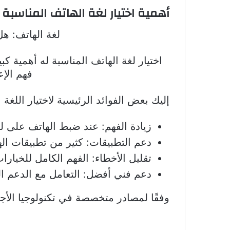
أهمية اختيار لغة الهاتف المناسبة
لغة الهاتف: هل
اختيار لغة الهاتف المناسبة له أهمية ك
فهم الإع
إليك بعض الفوائد الرئيسية لاختيار اللغة ا
زيادة الفهم: عند ضبط الهاتف على لغ
دعم التطبيقات: كثير من تطبيقات الهوات
تقليل الأخطاء: الفهم الكامل للخيارا
دعم فني أفضل: التعامل مع الدعم ال
وفقًا لمصادر متخصصة في تكنولوجيا الأجه