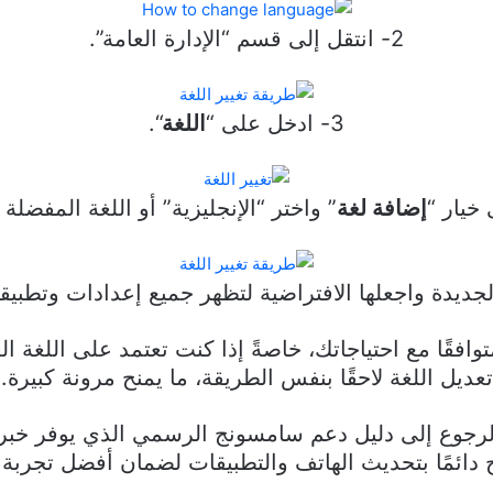
2- انتقل إلى قسم “الإدارة العامة”.
3- ادخل على “
اللغة
“.
إضافة لغة
” واختر “الإنجليزية” أو اللغة المفضلة 
قًا مع احتياجاتك، خاصةً إذا كنت تعتمد على اللغة الع
تعديل اللغة لاحقًا بنفس الطريقة، ما يمنح مرونة كبيرة.
الرجوع إلى دليل دعم سامسونج الرسمي الذي يوفر خب
ح دائمًا بتحديث الهاتف والتطبيقات لضمان أفضل تجربة 