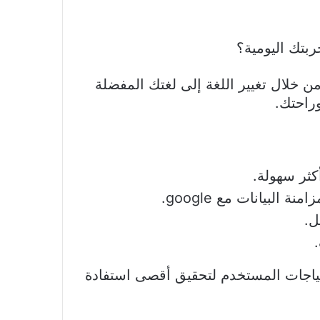
ربتك اليومية؟
من خلال تغيير اللغة إلى لغتك المفضلة
وراحتك.
كثر سهولة.
لبيانات مع google.
ل.
احتياجات المستخدم لتحقيق أقصى استفادة