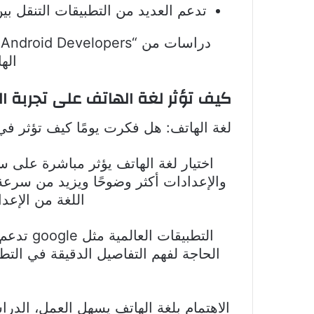
تدعم العديد من التطبيقات التنقل بي
د
اله
كيف تؤثر لغة الهاتف على تجربة 
لغة الهاتف: هل فكرت يومًا كيف تؤثر في
اختيار لغة الهاتف يؤثر مباشرة على س
اللغة من الإعد
التطبيق
الحاجة لفهم التفاصيل الدقيقة في التط
الاهتمام بلغة الهاتف يسهل العمل، الدراس