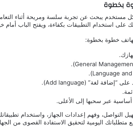
وة بخطوة
كل مستخدم يبحث عن تجربة سلسة ومريحة أثناء التعامل
لهاتف خطوة بخطوة:
ئمة.
 أساسية عبر سحبها إلى الأعلى.
ل التواصل، وفهم إعدادات الجهاز، واستخدام تطبيقاتك ا
 مع متطلباتك اليومية لتحقيق الاستفادة القصوى من الج