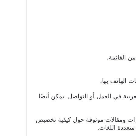
من القائمة.
ربية في العمل أو التواصل. يمكن أيضًا
رات ومقالات موثوقة حول كيفية تخصيص
متعددة اللغات.