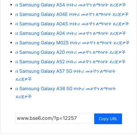
በ Samsung Galaxy A54 የባትሪ መቶኛን ለማሳየት ደረጃዎች
በ Samsung Galaxy A04E የባትሪ መቶኛን ለማሳየት ደረጃዎች
በ Samsung Galaxy A04S የባትሪ መቶኛን ለማሳየት ደረጃዎች
በ Samsung Galaxy A04 የባትሪ መቶኛን ለማሳየት ደረጃዎች
በ Samsung Galaxy M02S የባትሪ መቶኛን ለማሳየት ደረጃዎች
በ Samsung Galaxy A20 የባትሪ መቶኛን ለማሳየት ደረጃዎች
በ Samsung Galaxy A52 የባትሪ መቶኛን ለማሳየት ደረጃዎች
በ Samsung Galaxy A57 5G የባትሪ መቶኛን ለማሳየት
ደረጃዎች
በ Samsung Galaxy A36 5G የባትሪ መቶኛን ለማሳየት
ደረጃዎች
Copy URL