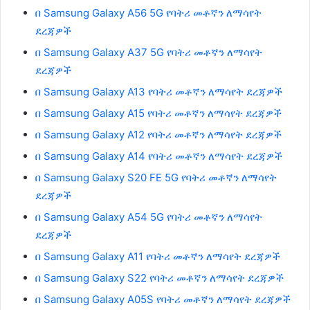
በ Samsung Galaxy A56 5G የባትሪ መቶኛን ለማሳየት
ደረጃዎች
በ Samsung Galaxy A37 5G የባትሪ መቶኛን ለማሳየት
ደረጃዎች
በ Samsung Galaxy A13 የባትሪ መቶኛን ለማሳየት ደረጃዎች
በ Samsung Galaxy A15 የባትሪ መቶኛን ለማሳየት ደረጃዎች
በ Samsung Galaxy A12 የባትሪ መቶኛን ለማሳየት ደረጃዎች
በ Samsung Galaxy A14 የባትሪ መቶኛን ለማሳየት ደረጃዎች
በ Samsung Galaxy S20 FE 5G የባትሪ መቶኛን ለማሳየት
ደረጃዎች
በ Samsung Galaxy A54 5G የባትሪ መቶኛን ለማሳየት
ደረጃዎች
በ Samsung Galaxy A11 የባትሪ መቶኛን ለማሳየት ደረጃዎች
በ Samsung Galaxy S22 የባትሪ መቶኛን ለማሳየት ደረጃዎች
በ Samsung Galaxy A05S የባትሪ መቶኛን ለማሳየት ደረጃዎች