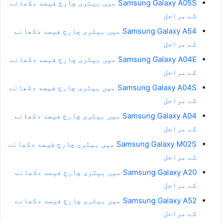
Samsung Galaxy A05S میں بیٹری چارج فیصد دکھانے
کے مراحل
Samsung Galaxy A54 میں بیٹری چارج فیصد دکھانے
کے مراحل
Samsung Galaxy A04E میں بیٹری چارج فیصد دکھانے
کے مراحل
Samsung Galaxy A04S میں بیٹری چارج فیصد دکھانے
کے مراحل
Samsung Galaxy A04 میں بیٹری چارج فیصد دکھانے
کے مراحل
Samsung Galaxy M02S میں بیٹری چارج فیصد دکھانے
کے مراحل
Samsung Galaxy A20 میں بیٹری چارج فیصد دکھانے
کے مراحل
Samsung Galaxy A52 میں بیٹری چارج فیصد دکھانے
کے مراحل