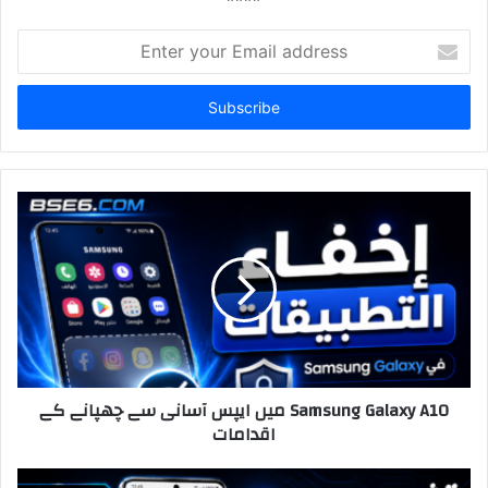
Enter
your
Email
address
Samsung Galaxy A10 میں ایپس آسانی سے چھپانے کے
اقدامات