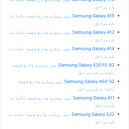
کے مراحل
Samsung Galaxy A15 میں بیٹری چارج فیصد دکھانے
کے مراحل
Samsung Galaxy A12 میں بیٹری چارج فیصد دکھانے
کے مراحل
Samsung Galaxy A14 میں بیٹری چارج فیصد دکھانے
کے مراحل
Samsung Galaxy S20 FE 5G میں بیٹری چارج فیصد
دکھانے کے مراحل
Samsung Galaxy A54 5G میں بیٹری چارج فیصد
دکھانے کے مراحل
Samsung Galaxy A11 میں بیٹری چارج فیصد دکھانے
کے مراحل
Samsung Galaxy S22 میں بیٹری چارج فیصد دکھانے
کے مراحل