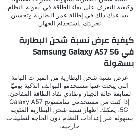
وكيفية التعرف على بقاء الطاقة في أيقونة النظام.
يساعدك ذلك في إطالة عمر البطارية وتحسين
تجربتك باستخدام الجهاز.
كيفية عرض نسبة شحن البطارية
في Samsung Galaxy A57 5G
بسهولة
عرض نسبة شحن البطارية من الميزات الهامة
التي يبحث عنها مستخدمو الهواتف الذكية يوميًا
لمتابعة حالة الجهاز وتفادي نفاد الطاقة المفاجئ.
إذا كنت من مستخدمي سامسونج Galaxy A57
5G، يمكنك اظهار نسبة شحن البطارية المئوية
بسهولة عبر إعدادات النظام دون الحاجة لتطبيقات
خارجية.