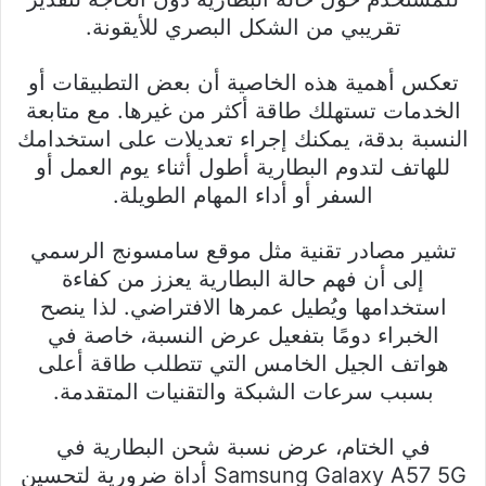
تقريبي من الشكل البصري للأيقونة.
تعكس أهمية هذه الخاصية أن بعض التطبيقات أو
الخدمات تستهلك طاقة أكثر من غيرها. مع متابعة
النسبة بدقة، يمكنك إجراء تعديلات على استخدامك
للهاتف لتدوم البطارية أطول أثناء يوم العمل أو
السفر أو أداء المهام الطويلة.
تشير مصادر تقنية مثل موقع سامسونج الرسمي
إلى أن فهم حالة البطارية يعزز من كفاءة
استخدامها ويُطيل عمرها الافتراضي. لذا ينصح
الخبراء دومًا بتفعيل عرض النسبة، خاصة في
هواتف الجيل الخامس التي تتطلب طاقة أعلى
بسبب سرعات الشبكة والتقنيات المتقدمة.
في الختام، عرض نسبة شحن البطارية في
Samsung Galaxy A57 5G أداة ضرورية لتحسين