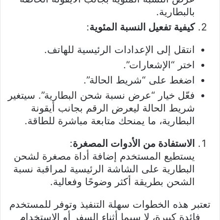
بالبطارية.
كيفية تفعيل النسبة المئوية
:
انتقل إلى الإعدادات الرئيسية للهاتف.
اختر “الإشعارات”.
اضغط على “شريط الحالة”.
فعّل خيار “عرض نسبة شحن البطارية”. سيتغير
شريط الحالة ليعرض الرقم بجانب أيقونة
البطارية، ما يمنحك متابعة مباشرة للطاقة.
الاستفادة من الأدوات المصغرة
:
يستطيع المستخدم إضافة أداة مصغرة لشحن
البطارية على الشاشة الرئيسية لمراقبة نسبة
الشحن بطريقة أكثر وضوحًا وفعالية.
تعتبر هذه الخطوات سهلة التنفيذ وتوفر للمستخدم
فائدة كبيرة، لا سيما أثناء السفر أو الاستخدام