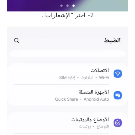
2- اختر “الإشعارات”.