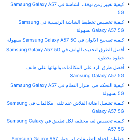
كيفية تغيير زمن توقف الشاشة فى Samsung Galaxy A57
5G
كيفية تخصيص تخطيط الشاشة الرئيسية فى Samsung
Galaxy A57 5G بسهولة
كيفية تصحيح الالوان في Samsung Galaxy A57 5G بسهولة
أفضل الطرق لتحديث الهاتف في Samsung Galaxy A57 5G
خطوة بخطوة
أفضل طرق الرد على المكالمات وانهائها على هاتف
Samsung Galaxy A57 5G
كيفية التحكم فى اهتزاز النظام في Samsung Galaxy A57
5G بسهولة
كيفية تشغيل اضائة الفلاش عند تلقى مكالمات في Samsung
Galaxy A57 5G
كيفية تخصيص لغة مختلفة لكل تطبيق في Samsung Galaxy
A57 5G
خطوات اخفاء التطبيقات في جهاز Samsung Galaxy A57