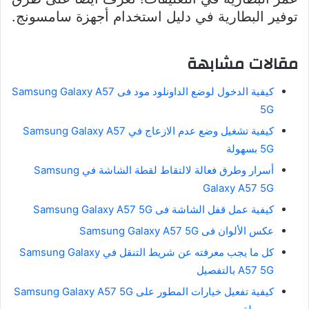
توفير البطارية في دليل استخدام أجهزة سامسونج.
مقالات مشابهة
كيفية الدخول لوضع الداونلود مود فى Samsung Galaxy A57
5G
كيفية تشغيل وضع عدم الازعاج في Samsung Galaxy A57
5G بسهولة
أسرار وطرق فعالة لالتقاط لقطة الشاشة في Samsung
Galaxy A57 5G
كيفية عمل قفل الشاشة فى Samsung Galaxy A57 5G
عكس الألوان فى Samsung Galaxy A57 5G
كل ما يجب معرفته عن شريط التنقل في Samsung Galaxy
A57 5G بالتفصيل
كيفية تفعيل خيارات المطور على Samsung Galaxy A57 5G