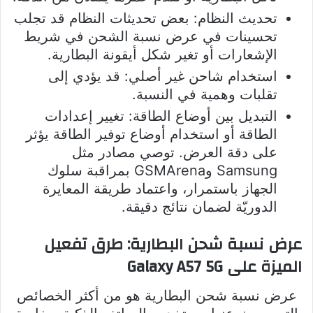
تحديث النظام: بعض تحديثات النظام قد تجلب
تحسينات في عرض نسبة الشحن في شريط
الإشعارات أو تغير شكل أيقونة البطارية.
استخدام شاحن غير أصلي: قد يؤدي إلى
تقلبات وهمية في النسبة.
التبديل بين أوضاع الطاقة: تغيير إعدادات
الطاقة أو استخدام أوضاع توفير الطاقة يؤثر
على دقة العرض. توصي مصادر مثل
Samsung وGSMArena بمراقبة سلوك
الجهاز باستمرار، واعتماد طريقة المعايرة
الدوريّة لضمان نتائج دقيقة.
عرض نسبة شحن البطارية: طرق تفعيل
الميزة على Galaxy A57 5G
عرض نسبة شحن البطارية هو من أكثر الخصائص