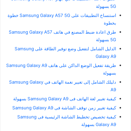
5G بسهولة
استنساخ التطبيقات على Samsung Galaxy A57 5G خطوة
بخطوة
طرق اعادة ضبط المصنع في هاتف Samsung Galaxy A57
5G بسهولة
الدليل الشامل لتفعيل وضع توفير الطاقة على Samsung
Galaxy A9
طريقة تفعيل الوضع الداكن على هاتف Samsung Galaxy A9
بسهولة
دليلك الشامل إلى تغيير نغمة الهاتف في Samsung Galaxy
A9
كيفية تغيير لغة الهاتف فى Samsung Galaxy A9 بسهولة
كيفية تغيير زمن توقف الشاشة فى Samsung Galaxy A9
كيفية تخصيص تخطيط الشاشة الرئيسية فى Samsung
Galaxy A9 بسهولة