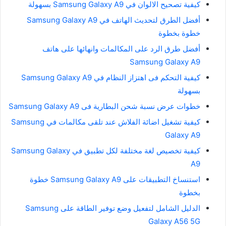
كيفية تصحيح الالوان في Samsung Galaxy A9 بسهولة
أفضل الطرق لتحديث الهاتف في Samsung Galaxy A9
خطوة بخطوة
أفضل طرق الرد على المكالمات وانهائها على هاتف
Samsung Galaxy A9
كيفية التحكم فى اهتزاز النظام في Samsung Galaxy A9
بسهولة
خطوات عرض نسبة شحن البطارية فى Samsung Galaxy A9
كيفية تشغيل اضائة الفلاش عند تلقى مكالمات في Samsung
Galaxy A9
كيفية تخصيص لغة مختلفة لكل تطبيق في Samsung Galaxy
A9
استنساخ التطبيقات على Samsung Galaxy A9 خطوة
بخطوة
الدليل الشامل لتفعيل وضع توفير الطاقة على Samsung
Galaxy A56 5G