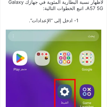
لاظهار نسبة البطارية المئوية في جهازك Galaxy
A57 5G، اتبع الخطوات التالية:
1- ادخل إلى “الإعدادات”.