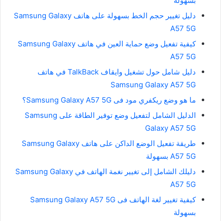
بسهولة
دليل تغيير حجم الخط بسهولة على هاتف Samsung Galaxy
A57 5G
كيفية تفعيل وضع حماية العين في هاتف Samsung Galaxy
A57 5G
دليل شامل حول تشغيل وايقاف TalkBack في هاتف
Samsung Galaxy A57 5G
ما هو وضع ريكفري مود فى Samsung Galaxy A57 5G؟
الدليل الشامل لتفعيل وضع توفير الطاقة على Samsung
Galaxy A57 5G
طريقة تفعيل الوضع الداكن على هاتف Samsung Galaxy
A57 5G بسهولة
دليلك الشامل إلى تغيير نغمة الهاتف في Samsung Galaxy
A57 5G
كيفية تغيير لغة الهاتف فى Samsung Galaxy A57 5G
بسهولة