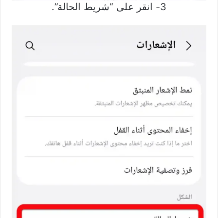
3- انقر على “شريط الحالة”.