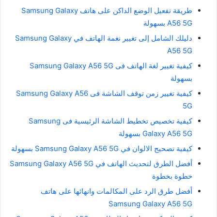
طريقة تفعيل الوضع الداكن على هاتف Samsung Galaxy
A56 5G بسهولة
دليلك الشامل إلى تغيير نغمة الهاتف في Samsung Galaxy
A56 5G
كيفية تغيير لغة الهاتف فى Samsung Galaxy A56 5G
بسهولة
كيفية تغيير زمن توقف الشاشة فى Samsung Galaxy A56
5G
كيفية تخصيص تخطيط الشاشة الرئيسية فى Samsung
Galaxy A56 5G بسهولة
كيفية تصحيح الالوان في Samsung Galaxy A56 5G بسهولة
أفضل الطرق لتحديث الهاتف في Samsung Galaxy A56 5G
خطوة بخطوة
أفضل طرق الرد على المكالمات وانهائها على هاتف
Samsung Galaxy A56 5G