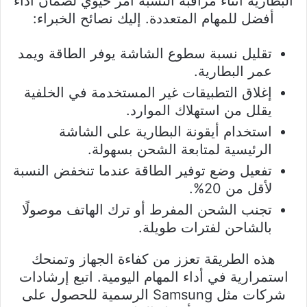
البطارية أثناء مراقبة النسبة أمر حيوي لضمان أداء
أفضل للمهام المتعددة. إليك نصائح الخبراء:
تقليل نسبة سطوع الشاشة يوفر الطاقة ويمد
عمر البطارية.
إغلاق التطبيقات غير المستخدمة في الخلفية
يقلل من استهلاك الموارد.
استخدام أيقونة البطارية على الشاشة
الرئيسية لمتابعة الشحن بسهولة.
تفعيل وضع توفير الطاقة عندما تنخفض النسبة
لأقل من 20%.
تجنب الشحن المفرط أو ترك الهاتف موصولًا
بالشاحن لفترات طويلة.
هذه الطريقة تعزز من كفاءة الجهاز وتمنحك
استمرارية في أداء المهام اليومية. اتبع إرشادات
شركات مثل Samsung الرسمية للحصول على