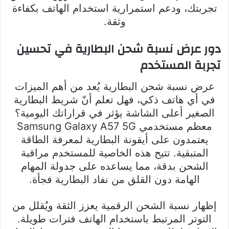
تجربتك، ودعم استمرارية استخدام الهاتف بكفاءة
وثقة.
دور عرض نسبة شحن البطارية في تحسين
تجربة المستخدم
عرض نسبة شحن البطارية يُعد من أهم الميزات
في أي هاتف ذكي، فهل تعلم أنّ شريط البطارية
الصغير أعلى الشاشة يؤثر في قراراتك اليومية؟
معظم مستخدمي Samsung Galaxy A57 5G
يعتمدون على أيقونة البطارية لمعرفة الطاقة
المتبقية. تتيح هذه الخاصية للمستخدم مراقبة
الشحن بدقة، مما يساعده على جدولة المهام
الهامة دون القلق من نفاد البطارية فجأة.
إظهار نسبة الشحن الرقمية يعزز الثقة ويُقلل من
التوتر المرتبط باستخدام الهاتف فترات طويلة.