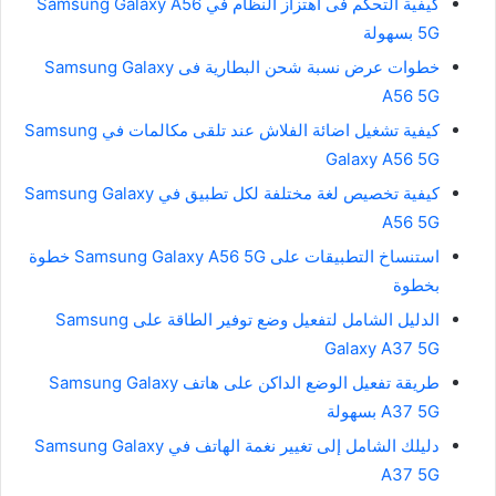
كيفية التحكم فى اهتزاز النظام في Samsung Galaxy A56
5G بسهولة
خطوات عرض نسبة شحن البطارية فى Samsung Galaxy
A56 5G
كيفية تشغيل اضائة الفلاش عند تلقى مكالمات في Samsung
Galaxy A56 5G
كيفية تخصيص لغة مختلفة لكل تطبيق في Samsung Galaxy
A56 5G
استنساخ التطبيقات على Samsung Galaxy A56 5G خطوة
بخطوة
الدليل الشامل لتفعيل وضع توفير الطاقة على Samsung
Galaxy A37 5G
طريقة تفعيل الوضع الداكن على هاتف Samsung Galaxy
A37 5G بسهولة
دليلك الشامل إلى تغيير نغمة الهاتف في Samsung Galaxy
A37 5G