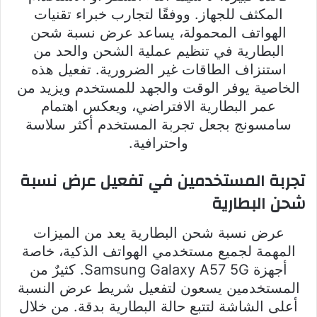
المكثف للجهاز. ووفقًا لتجارب خبراء تقنيات
الهواتف المحمولة، يساعد عرض نسبة شحن
البطارية في تنظيم عملية الشحن والحد من
استنزاف الطاقات غير الضرورية. تفعيل هذه
الخاصية يوفر الوقت والجهد للمستخدم ويزيد من
عمر البطارية الافتراضي، ويعكس اهتمام
سامسونج بجعل تجربة المستخدم أكثر سلاسة
واحترافية.
تجربة المستخدمين في تفعيل عرض نسبة
شحن البطارية
عرض نسبة شحن البطارية يعد من الميزات
المهمة لجميع مستخدمي الهواتف الذكية، خاصة
أجهزة Samsung Galaxy A57 5G. كثيرٌ من
المستخدمين يسعون لتفعيل شريط عرض النسبة
أعلى الشاشة لتتبع حالة البطارية بدقة. من خلال