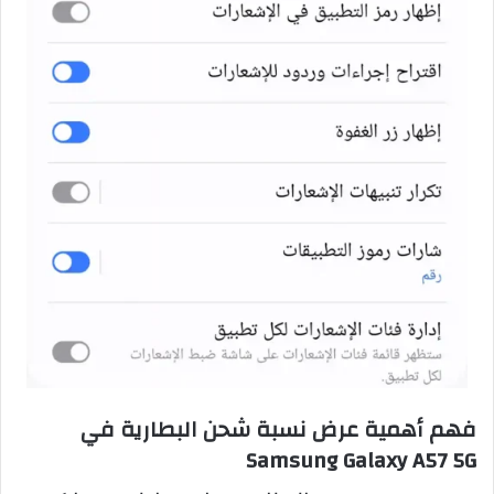
فهم أهمية عرض نسبة شحن البطارية في
Samsung Galaxy A57 5G