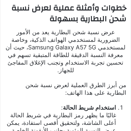
خطوات وأمثلة عملية لعرض نسبة
شحن البطارية بسهولة
عرض نسبة شحن البطارية يعد من الأمور
الضرورية لمستخدمي الهواتف الذكية، وخاصة
لمستخدمي Samsung Galaxy A57 5G، حيث أن
معرفة النسبة الدقيقة للطاقة المتبقية تسهم في
تحسين تجربة الاستخدام وتجنب الإغلاق المفاجئ
للجهاز.
من أبرز الطرق العملية لعرض نسبة شحن
البطارية على هذا الهاتف:
استخدام شريط الحالة
:
غالبًا ما يظهر رمز البطارية في شريط الحالة
أعلى الشاشة، ولتحقيق أقصى استفادة، يمكن
عرض النسبة المئوية بجانب الأيقونة الخاصة