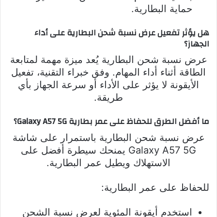
حماية البطارية.
هل يؤثر تفعيل عرض نسبة شحن البطارية على أداء
الجهاز؟
عرض نسبة شحن البطارية يُعد ميزة مهمة لمتابعة
الطاقة أثناء أداء المهام. وفق خبراء التقنية، تفعيل
الأيقونة لا يؤثر على الأداء أو سرعة الجهاز بأي
طريقة.
ما أفضل الطرق للحفاظ على عمر بطارية Galaxy A57 5G؟
عرض نسبة شحن البطارية باستمرار على شاشة
Galaxy A57 5G يمنحك سيطرة أفضل على
الاستهلاك ويطيل عمر البطارية.
للحفاظ على عمر البطارية:
استخدم أيقونة المئوية لعرض نسبة الشحن