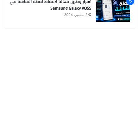
أسرار وطرق فعالة لالتقاط لقطة الشاشة في
Samsung Galaxy A05S
2 سبتمبر، 2024