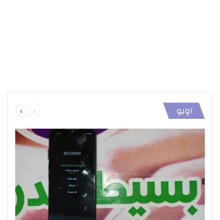
السابقة
التالية
اوبو
الصفحة
الصفحة