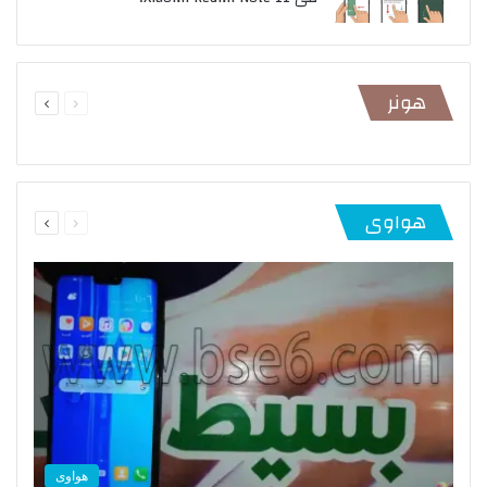
السابقة
التالية
هونر
الصفحة
الصفحة
السابقة
التالية
هواوى
الصفحة
الصفحة
هواوى