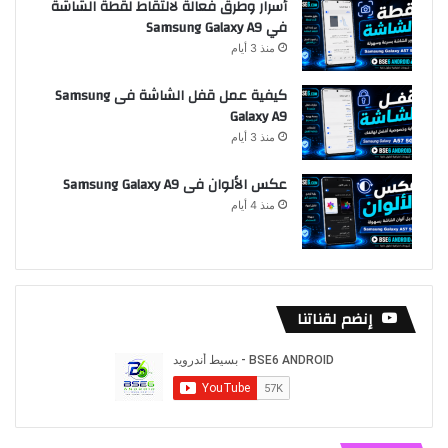
أسرار وطرق فعالة لالتقاط لقطة الشاشة
في Samsung Galaxy A9
منذ 3 أيام
كيفية عمل قفل الشاشة فى Samsung
Galaxy A9
منذ 3 أيام
عكس الألوان فى Samsung Galaxy A9
منذ 4 أيام
إنضم لقناتنا