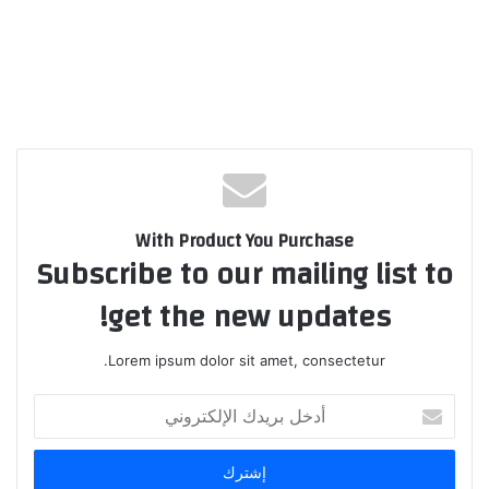
With Product You Purchase
Subscribe to our mailing list to
get the new updates!
Lorem ipsum dolor sit amet, consectetur.
أدخل
بريدك
الإلكتروني