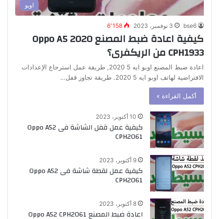
اوبو
bse6
3 نوفمبر، 2023
6٬158
كيفية اعادة ضبط المصنع Oppo A5 2020
CPH1933 من الريكفرى؟
اعادة ضبط المصنع اوبو ايه 5 2020, طريقة عمل استرجاع الإعدادات
الافتراضية لهاتف اوبو ايه 5 2020. طريقة تجاوز قفل…
أكمل القراءة »
10 أكتوبر، 2023
كيفية عمل قفل الشاشة فى Oppo A52
CPH2061
9 أكتوبر، 2023
كيفية عمل لقطة شاشة فى Oppo A52
CPH2061
8 أكتوبر، 2023
اعادة ضبط المصنع Oppo A52 CPH2061