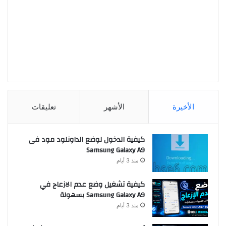
الأخيرة
الأشهر
تعليقات
كيفية الدخول لوضع الداونلود مود فى
Samsung Galaxy A9
منذ 3 أيام
كيفية تشغيل وضع عدم الازعاج في
Samsung Galaxy A9 بسهولة
منذ 3 أيام