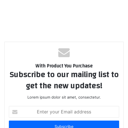
With Product You Purchase
Subscribe to our mailing list to
get the new updates!
Lorem ipsum dolor sit amet, consectetur.
Enter
your
Email
address