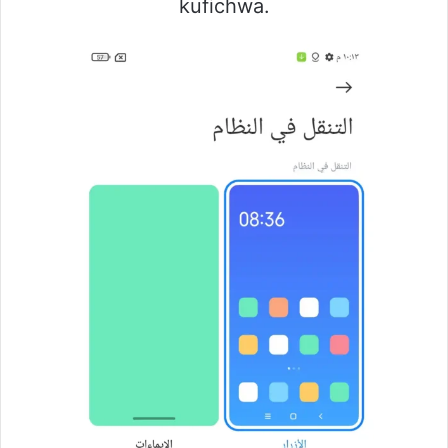
kufichwa.