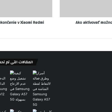
ukončenie v Xiaomi Redmi
Ako aktivovať možno
المقالات التى تم تحد