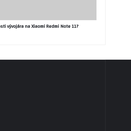
sti vývojára na Xiaomi Redmi Note 11?