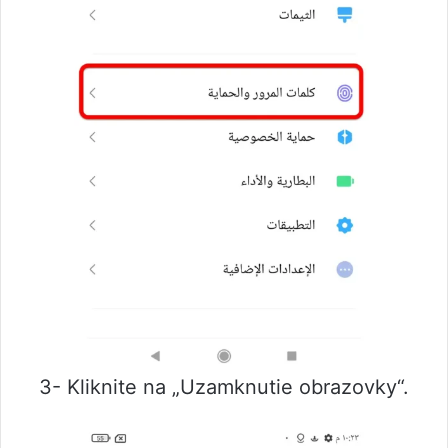
3- Kliknite na „Uzamknutie obrazovky“.