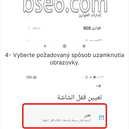
4- Vyberte požadovaný spôsob uzamknutia
obrazovky.