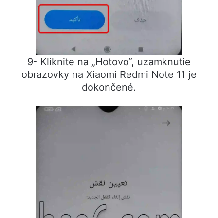
9- Kliknite na „Hotovo“, uzamknutie
obrazovky na Xiaomi Redmi Note 11 je
dokončené.