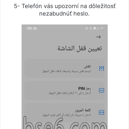
5- Telefón vás upozorní na dôležitosť
nezabudnúť heslo.