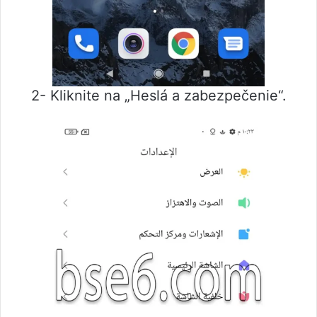
2- Kliknite na „Heslá a zabezpečenie“.