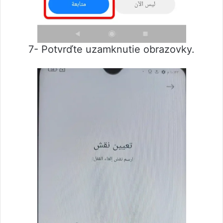
7- Potvrďte uzamknutie obrazovky.