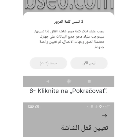
6- Kliknite na „Pokračovať“.