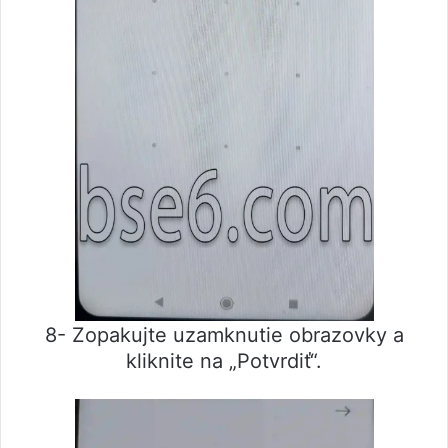
8- Zopakujte uzamknutie obrazovky a
kliknite na „Potvrdiť“.