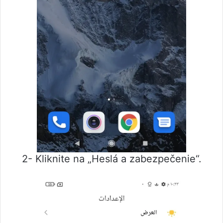
2- Kliknite na „Heslá a zabezpečenie“.