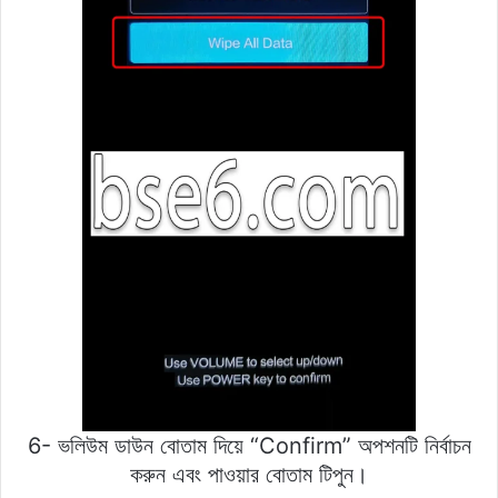
6- ভলিউম ডাউন বোতাম দিয়ে “Confirm” অপশনটি নির্বাচন
করুন এবং পাওয়ার বোতাম টিপুন।