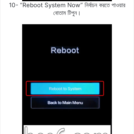
10- “Reboot System Now” নির্বাচন করতে পাওয়ার
বোতাম টিপুন।