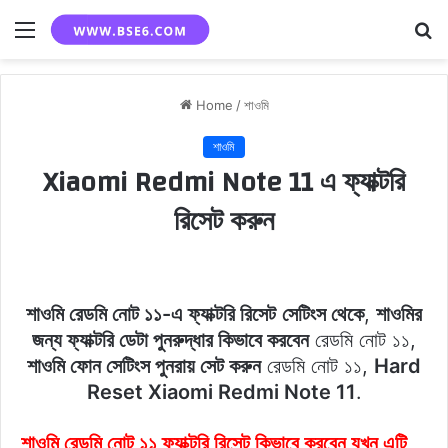
Menu
S
fo
Home
/
শাওমি
শাওমি
Xiaomi Redmi Note 11 এ ফ্যাক্টরি
রিসেট করুন
শাওমি রেডমি নোট ১১-এ ফ্যাক্টরি রিসেট
সেটিংস থেকে
,
শাওমির
জন্য ফ্যাক্টরি ডেটা পুনরুদ্ধার কিভাবে করবেন
রেডমি নোট ১১,
শাওমি ফোন সেটিংস পুনরায় সেট করুন
রেডমি নোট ১১,
Hard
Reset Xiaomi Redmi Note 11
.
শাওমি রেডমি নোট ১১ ফ্যাক্টরি রিসেট কিভাবে করবেন যখন এটি