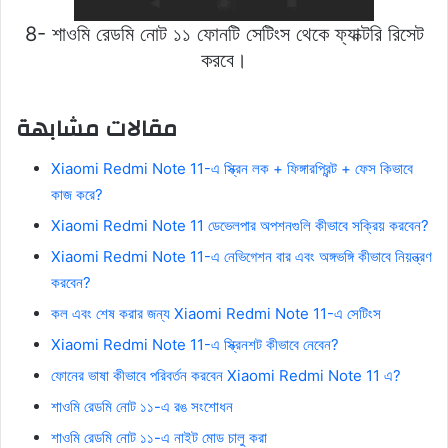
8- শাওমি রেডমি নোট ১১ ফোনটি সেটিংস থেকে ফ্যাক্টরি রিসেট
করবে।
مقالات مشابهة
Xiaomi Redmi Note 11-এ স্ক্রিন লক + ফিঙ্গারপ্রিন্ট + ফেস কিভাবে
কাজ করে?
Xiaomi Redmi Note 11 ডেভেলপার অপশনগুলি কীভাবে সক্রিয় করবেন?
Xiaomi Redmi Note 11-এ নেভিগেশন বার এবং অঙ্গভঙ্গি কীভাবে নিয়ন্ত্রণ
করবেন?
কল এবং শেষ করার জন্য Xiaomi Redmi Note 11-এ সেটিংস
Xiaomi Redmi Note 11-এ স্ক্রিনশট কীভাবে নেবেন?
ফোনের ভাষা কীভাবে পরিবর্তন করবেন Xiaomi Redmi Note 11 এ?
শাওমি রেডমি নোট ১১-এ রঙ সংশোধন
শাওমি রেডমি নোট ১১-এ নাইট মোড চালু করা