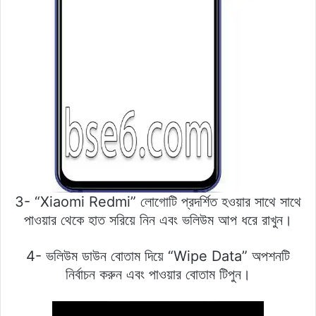
3- “Xiaomi Redmi” লোগোটি প্রদর্শিত হওয়ার সাথে সাথে
পাওয়ার থেকে হাত সরিয়ে নিন এবং ভলিউম আপ ধরে রাখুন।
4- ভলিউম ডাউন বোতাম দিয়ে “Wipe Data” অপশনটি
নির্বাচন করুন এবং পাওয়ার বোতাম টিপুন।