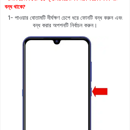
বন্ধ থাকে?
1- পাওয়ার বোতামটি দীর্ঘক্ষণ চেপে ধরে ফোনটি বন্ধ করুন এবং
বন্ধ করার অপশনটি নির্বাচন করুন।