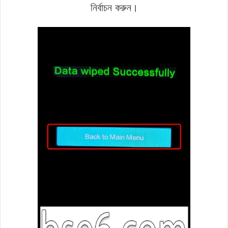
নির্বাচন করুন।