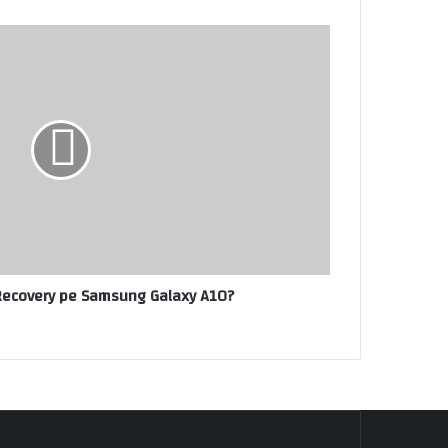
Recovery pe Samsung Galaxy A10?