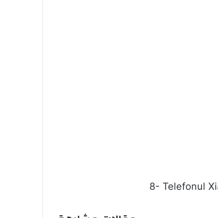
8- Telefonul Xi