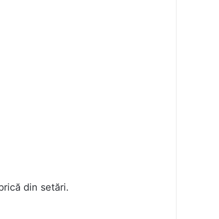
rică din setări.