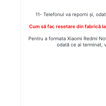
11- Telefonul va reporni și, oda
Cum să fac resetare din fabrică la
Pentru a formata Xiaomi Redmi Note 
odată ce ai terminat, v