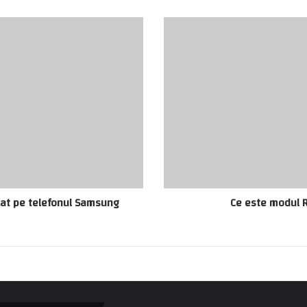
cat pe telefonul Samsung
Ce este modul 