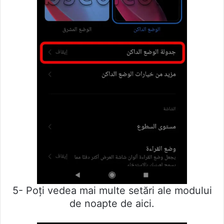
5- Poți vedea mai multe setări ale modului
de noapte de aici.