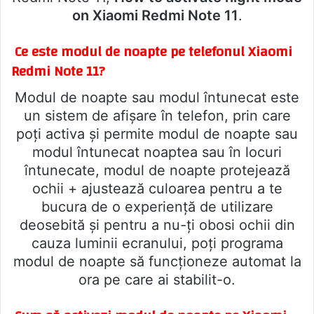
on Xiaomi Redmi Note 11
.
Ce este modul de noapte pe telefonul Xiaomi
Redmi Note 11?
Modul de noapte sau modul întunecat este
un sistem de afișare în telefon, prin care
poți activa și permite modul de noapte sau
modul întunecat noaptea sau în locuri
întunecate, modul de noapte protejează
ochii + ajustează culoarea pentru a te
bucura de o experiență de utilizare
deosebită și pentru a nu-ți obosi ochii din
cauza luminii ecranului, poți programa
modul de noapte să funcționeze automat la
ora pe care ai stabilit-o.