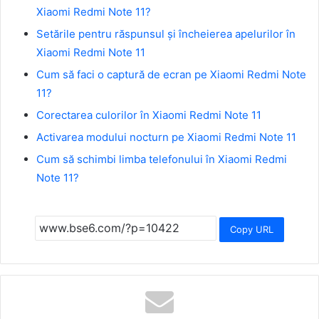
Xiaomi Redmi Note 11?
Setările pentru răspunsul și încheierea apelurilor în
Xiaomi Redmi Note 11
Cum să faci o captură de ecran pe Xiaomi Redmi Note
11?
Corectarea culorilor în Xiaomi Redmi Note 11
Activarea modului nocturn pe Xiaomi Redmi Note 11
Cum să schimbi limba telefonului în Xiaomi Redmi
Note 11?
Copy URL