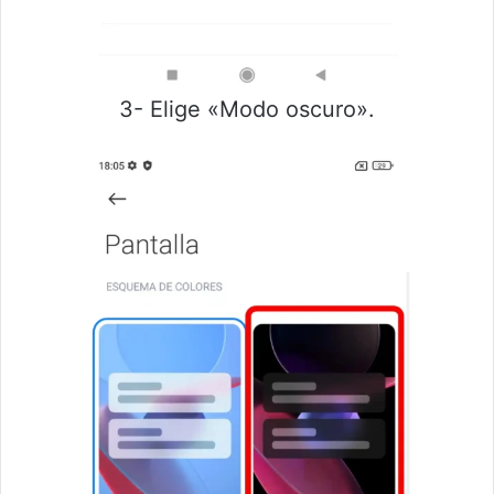
3- Elige «Modo oscuro».