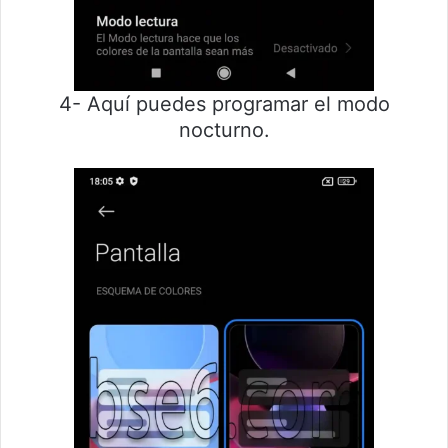
4- Aquí puedes programar el modo
nocturno.