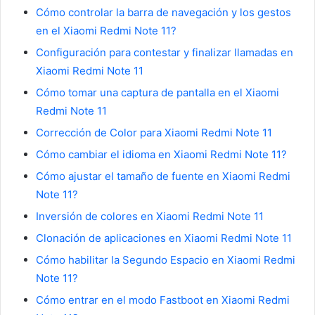
Cómo controlar la barra de navegación y los gestos
en el Xiaomi Redmi Note 11?
Configuración para contestar y finalizar llamadas en
Xiaomi Redmi Note 11
Cómo tomar una captura de pantalla en el Xiaomi
Redmi Note 11
Corrección de Color para Xiaomi Redmi Note 11
Cómo cambiar el idioma en Xiaomi Redmi Note 11?
Cómo ajustar el tamaño de fuente en Xiaomi Redmi
Note 11?
Inversión de colores en Xiaomi Redmi Note 11
Clonación de aplicaciones en Xiaomi Redmi Note 11
Cómo habilitar la Segundo Espacio en Xiaomi Redmi
Note 11?
Cómo entrar en el modo Fastboot en Xiaomi Redmi