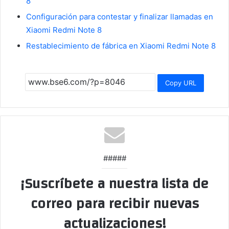
8
Configuración para contestar y finalizar llamadas en
Xiaomi Redmi Note 8
Restablecimiento de fábrica en Xiaomi Redmi Note 8
Copy URL
#####
¡Suscríbete a nuestra lista de
correo para recibir nuevas
actualizaciones!