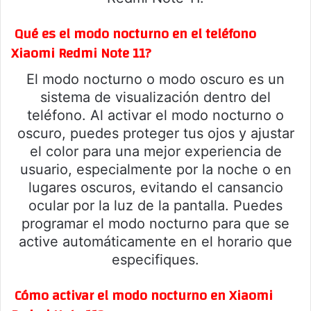
Qué es el modo nocturno en el teléfono
Xiaomi Redmi Note 11?
El modo nocturno o modo oscuro es un
sistema de visualización dentro del
teléfono. Al activar el modo nocturno o
oscuro, puedes proteger tus ojos y ajustar
el color para una mejor experiencia de
usuario, especialmente por la noche o en
lugares oscuros, evitando el cansancio
ocular por la luz de la pantalla. Puedes
programar el modo nocturno para que se
active automáticamente en el horario que
especifiques.
Cómo activar el modo nocturno en Xiaomi