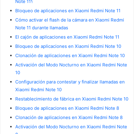
Note 11؟
Bloqueo de aplicaciones en Xiaomi Redmi Note 11
Cómo activar el flash de la cámara en Xiaomi Redmi
Note 11 durante llamadas
El cajón de aplicaciones en Xiaomi Redmi Note 11
Bloqueo de aplicaciones en Xiaomi Redmi Note 10
Clonación de aplicaciones en Xiaomi Redmi Note 10
Activación del Modo Nocturno en Xiaomi Redmi Note
10
Configuración para contestar y finalizar llamadas en
Xiaomi Redmi Note 10
Restablecimiento de fábrica en Xiaomi Redmi Note 10
Bloqueo de aplicaciones en Xiaomi Redmi Note 8
Clonación de aplicaciones en Xiaomi Redmi Note 8
Activación del Modo Nocturno en Xiaomi Redmi Note