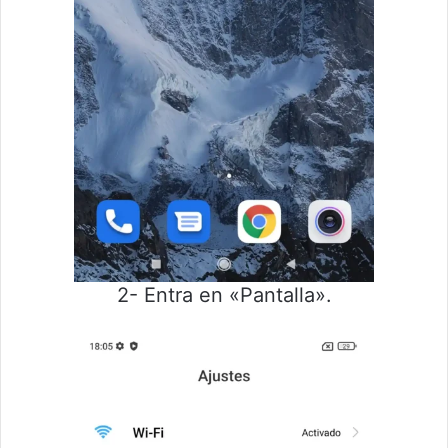
2- Entra en «Pantalla».