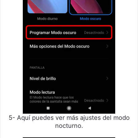
5- Aquí puedes ver más ajustes del modo
nocturno.