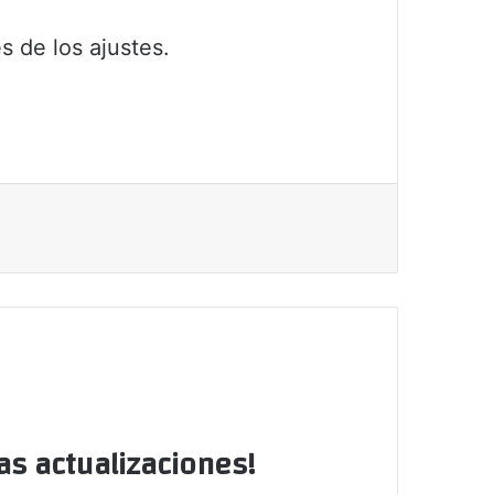
s de los ajustes.
as actualizaciones!