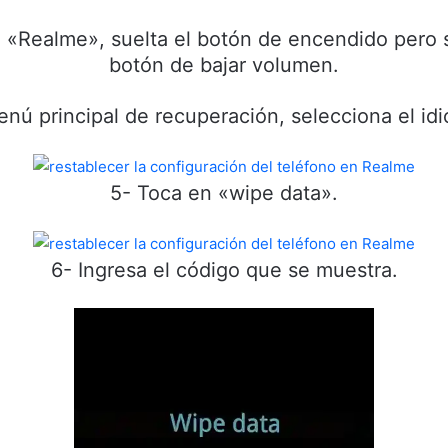
 «Realme», suelta el botón de encendido pero
botón de bajar volumen.
nú principal de recuperación, selecciona el id
5- Toca en «wipe data».
6- Ingresa el código que se muestra.