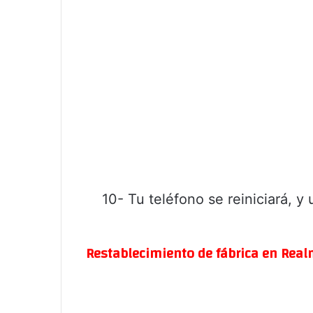
10- Tu teléfono se reiniciará, 
Restablecimiento de fábrica en Realm