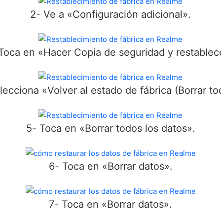
2- Ve a «Configuración adicional».
Toca en «Hacer Copia de seguridad y restablec
lecciona «Volver al estado de fábrica (Borrar to
5- Toca en «Borrar todos los datos».
6- Toca en «Borrar datos».
7- Toca en «Borrar datos».