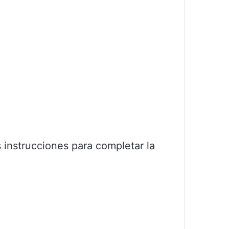
 instrucciones para completar la