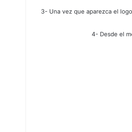
3- Una vez que aparezca el logo
4- Desde el me