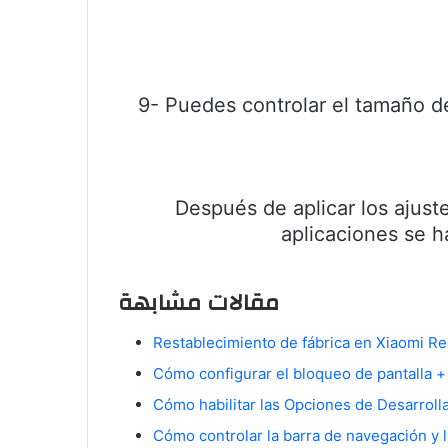
9- Puedes controlar el tamaño de
Después de aplicar los ajust
aplicaciones se h
مقالات مشابهة
Restablecimiento de fábrica en Xiaomi Re
Cómo configurar el bloqueo de pantalla + 
Cómo habilitar las Opciones de Desarroll
Cómo controlar la barra de navegación y 