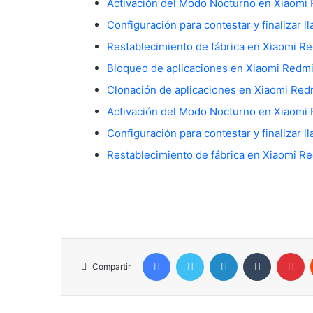
Activación del Modo Nocturno en Xiaomi
Configuración para contestar y finalizar 
Restablecimiento de fábrica en Xiaomi R
Bloqueo de aplicaciones en Xiaomi Redmi
Clonación de aplicaciones en Xiaomi Red
Activación del Modo Nocturno en Xiaomi
Configuración para contestar y finalizar 
Restablecimiento de fábrica en Xiaomi R
Facebook
Twitter
LinkedIn
Tumblr
Pi
Compartir