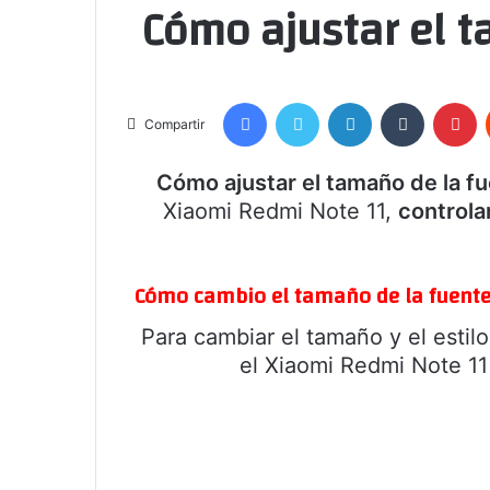
Cómo ajustar el 
Facebook
Twitter
LinkedIn
Tumblr
Pi
Compartir
Cómo ajustar el tamaño de la f
Xiaomi Redmi Note 11,
controla
Cómo cambio el tamaño de la fuente
Para cambiar el tamaño y el estilo
el Xiaomi Redmi Note 11