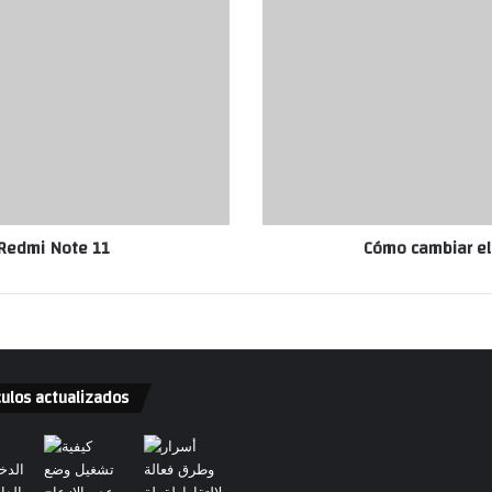
 Redmi Note 11
Cómo cambiar el
culos actualizados