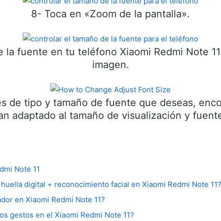
8- Toca en «Zoom de la pantalla».
 la fuente en tu teléfono Xiaomi Redmi Note 11
imagen.
es de tipo y tamaño de fuente que deseas, enco
an adaptado al tamaño de visualización y fuent
dmi Note 11
huella digital + reconocimiento facial en Xiaomi Redmi Note 11
ador en Xiaomi Redmi Note 11?
los gestos en el Xiaomi Redmi Note 11?