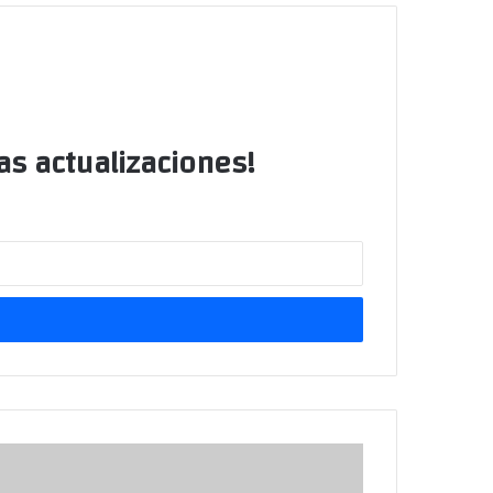
as actualizaciones!