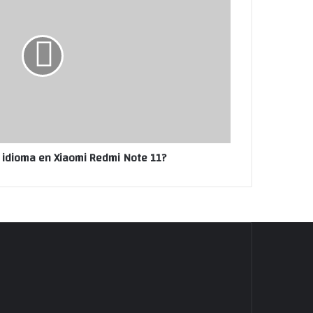
 idioma en Xiaomi Redmi Note 11?