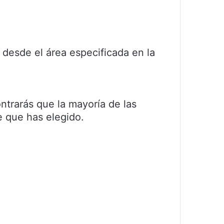
 desde el área especificada en la
ntrarás que la mayoría de las
e que has elegido.
?