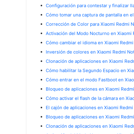
Configuración para contestar y finalizar 
Cómo tomar una captura de pantalla en e
Corrección de Color para Xiaomi Redmi N
Activación del Modo Nocturno en Xiaomi 
Cómo cambiar el idioma en Xiaomi Redmi
Inversión de colores en Xiaomi Redmi Not
Clonación de aplicaciones en Xiaomi Red
Cómo habilitar la Segundo Espacio en Xi
Bloqueo de aplicaciones en Xiaomi Redmi
Cómo activar el flash de la cámara en Xi
El cajón de aplicaciones en Xiaomi Redmi
Bloqueo de aplicaciones en Xiaomi Redmi
Clonación de aplicaciones en Xiaomi Red