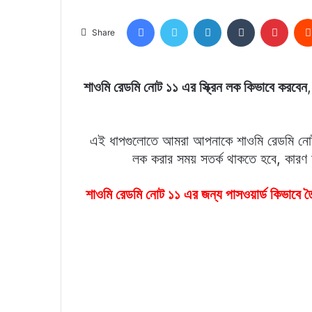
Facebook
Twitter
LinkedIn
Tumblr
Pinte
Share
শাওমি রেডমি নোট ১১ এর স্ক্রিন লক কিভাবে করবেন
এই ধাপগুলোতে আমরা আপনাকে শাওমি রেডমি নোট ১১ 
লক করার সময় সতর্ক থাকতে হবে, কার
শাওমি রেডমি নোট ১১ এর জন্য পাসওয়ার্ড কিভাবে 