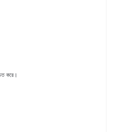
্চিত করে।