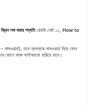
স্ক্রিন লক করার পদ্ধতি
রেডমি নোট ১১,
How to
 পাসওয়ার্ড), তবে আপনাকে পাসওয়ার্ড দিয়ে ফোন
ে ফোনে থাকা ফাইলগুলো হারিয়ে যাবে।