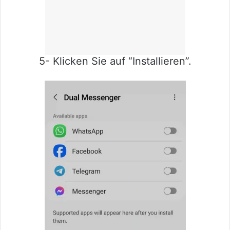
5- Klicken Sie auf “Installieren”.