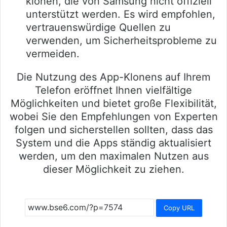
klonen, die von Samsung nicht offiziell
unterstützt werden. Es wird empfohlen,
vertrauenswürdige Quellen zu
verwenden, um Sicherheitsprobleme zu
vermeiden.
Die Nutzung des App-Klonens auf Ihrem
Telefon eröffnet Ihnen vielfältige
Möglichkeiten und bietet große Flexibilität,
wobei Sie den Empfehlungen von Experten
folgen und sicherstellen sollten, dass das
System und die Apps ständig aktualisiert
werden, um den maximalen Nutzen aus
dieser Möglichkeit zu ziehen.
Copy URL