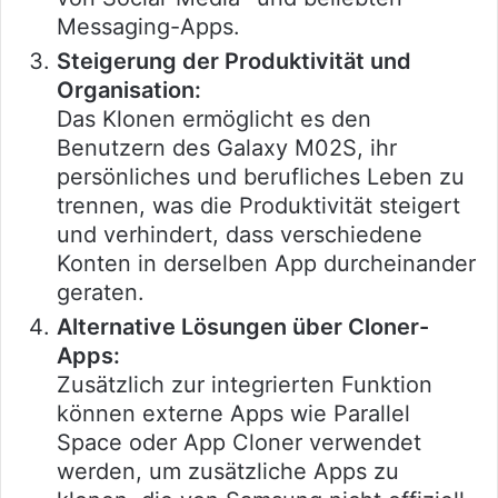
Messaging-Apps.
Steigerung der Produktivität und
Organisation:
Das Klonen ermöglicht es den
Benutzern des Galaxy M02S, ihr
persönliches und berufliches Leben zu
trennen, was die Produktivität steigert
und verhindert, dass verschiedene
Konten in derselben App durcheinander
geraten.
Alternative Lösungen über Cloner-
Apps:
Zusätzlich zur integrierten Funktion
können externe Apps wie Parallel
Space oder App Cloner verwendet
werden, um zusätzliche Apps zu