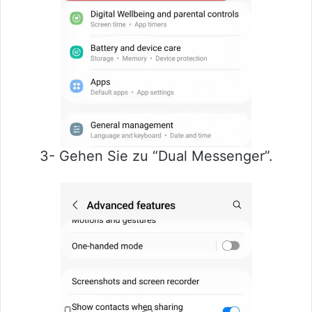
3- Gehen Sie zu “Dual Messenger”.