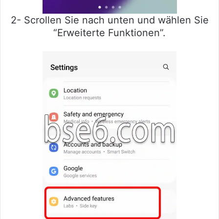
2- Scrollen Sie nach unten und wählen Sie
“Erweiterte Funktionen”.