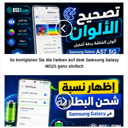
So korrigieren Sie die Farben auf dem Samsung Galaxy
M02S ganz einfach