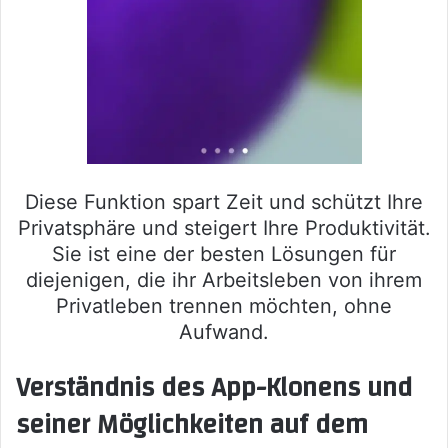
Diese Funktion spart Zeit und schützt Ihre
Privatsphäre und steigert Ihre Produktivität.
Sie ist eine der besten Lösungen für
diejenigen, die ihr Arbeitsleben von ihrem
Privatleben trennen möchten, ohne
Aufwand.
Verständnis des App-Klonens und
seiner Möglichkeiten auf dem