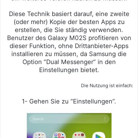
Diese Technik basiert darauf, eine zweite
(oder mehr) Kopie der besten Apps zu
erstellen, die Sie ständig verwenden.
Benutzer des Galaxy M02S profitieren von
dieser Funktion, ohne Drittanbieter-Apps
installieren zu müssen, da Samsung die
Option “Dual Messenger” in den
Einstellungen bietet.
Die Nutzung ist einfach:
1- Gehen Sie zu “Einstellungen”.