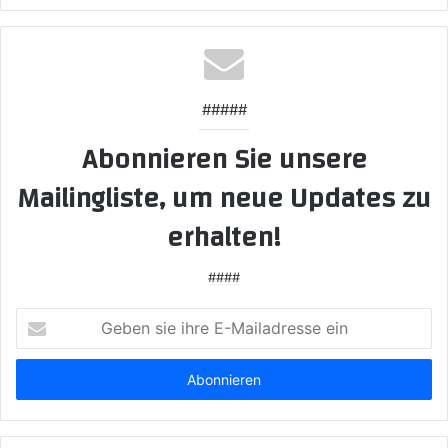
#####
Abonnieren Sie unsere
Mailingliste, um neue Updates zu
erhalten!
####
Geben
sie
ihre
E-
Mailadresse
ein