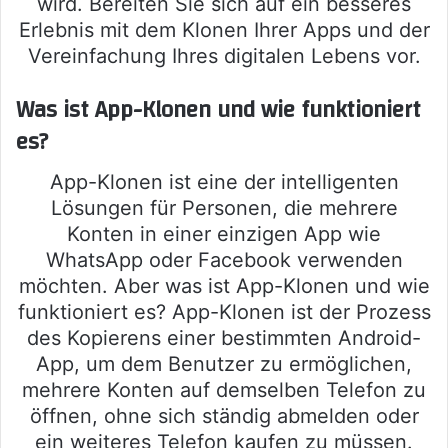
wird. Bereiten Sie sich auf ein besseres
Erlebnis mit dem Klonen Ihrer Apps und der
Vereinfachung Ihres digitalen Lebens vor.
Was ist App-Klonen und wie funktioniert
es?
App-Klonen ist eine der intelligenten
Lösungen für Personen, die mehrere
Konten in einer einzigen App wie
WhatsApp oder Facebook verwenden
möchten. Aber was ist App-Klonen und wie
funktioniert es? App-Klonen ist der Prozess
des Kopierens einer bestimmten Android-
App, um dem Benutzer zu ermöglichen,
mehrere Konten auf demselben Telefon zu
öffnen, ohne sich ständig abmelden oder
ein weiteres Telefon kaufen zu müssen.