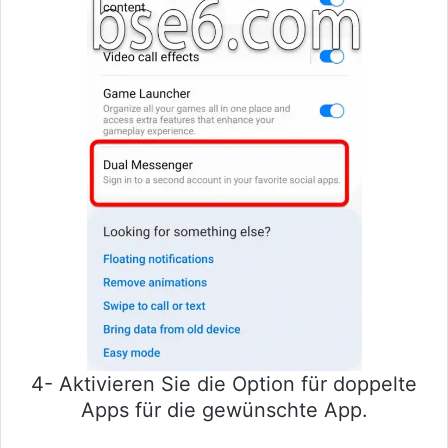
4- Aktivieren Sie die Option für doppelte
Apps für die gewünschte App.