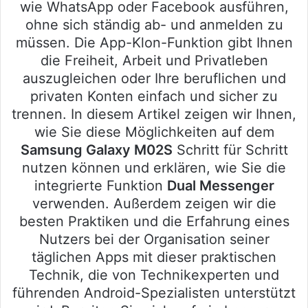
wie WhatsApp oder Facebook ausführen,
ohne sich ständig ab- und anmelden zu
müssen. Die App-Klon-Funktion gibt Ihnen
die Freiheit, Arbeit und Privatleben
auszugleichen oder Ihre beruflichen und
privaten Konten einfach und sicher zu
trennen. In diesem Artikel zeigen wir Ihnen,
wie Sie diese Möglichkeiten auf dem
Samsung Galaxy M02S
Schritt für Schritt
nutzen können und erklären, wie Sie die
integrierte Funktion
Dual Messenger
verwenden. Außerdem zeigen wir die
besten Praktiken und die Erfahrung eines
Nutzers bei der Organisation seiner
täglichen Apps mit dieser praktischen
Technik, die von Technikexperten und
führenden Android-Spezialisten unterstützt