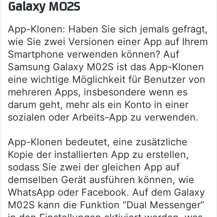
Galaxy M02S
App-Klonen: Haben Sie sich jemals gefragt,
wie Sie zwei Versionen einer App auf Ihrem
Smartphone verwenden können? Auf
Samsung Galaxy M02S ist das App-Klonen
eine wichtige Möglichkeit für Benutzer von
mehreren Apps, insbesondere wenn es
darum geht, mehr als ein Konto in einer
sozialen oder Arbeits-App zu verwenden.
App-Klonen bedeutet, eine zusätzliche
Kopie der installierten App zu erstellen,
sodass Sie zwei der gleichen App auf
demselben Gerät ausführen können, wie
WhatsApp oder Facebook. Auf dem Galaxy
M02S kann die Funktion “Dual Messenger”