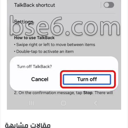
مقالات مشابهة