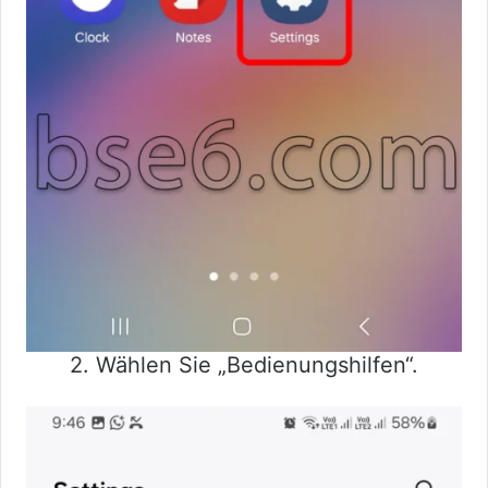
2. Wählen Sie „Bedienungshilfen“.