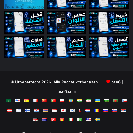
© Urheberrecht 2026، Alle Rechte vorbehalten |
bse6 |
bse6.com