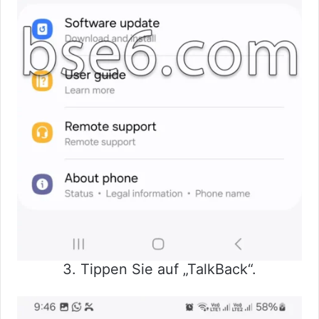
3. Tippen Sie auf „TalkBack“.