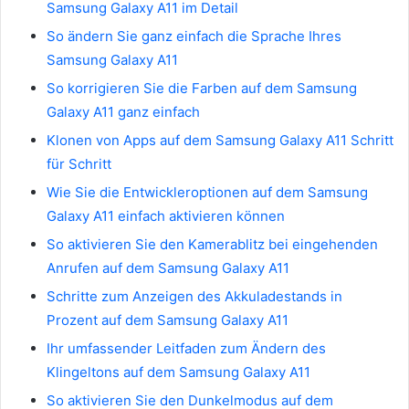
Samsung Galaxy A11 im Detail
So ändern Sie ganz einfach die Sprache Ihres
Samsung Galaxy A11
So korrigieren Sie die Farben auf dem Samsung
Galaxy A11 ganz einfach
Klonen von Apps auf dem Samsung Galaxy A11 Schritt
für Schritt
Wie Sie die Entwickleroptionen auf dem Samsung
Galaxy A11 einfach aktivieren können
So aktivieren Sie den Kamerablitz bei eingehenden
Anrufen auf dem Samsung Galaxy A11
Schritte zum Anzeigen des Akkuladestands in
Prozent auf dem Samsung Galaxy A11
Ihr umfassender Leitfaden zum Ändern des
Klingeltons auf dem Samsung Galaxy A11
So aktivieren Sie den Dunkelmodus auf dem