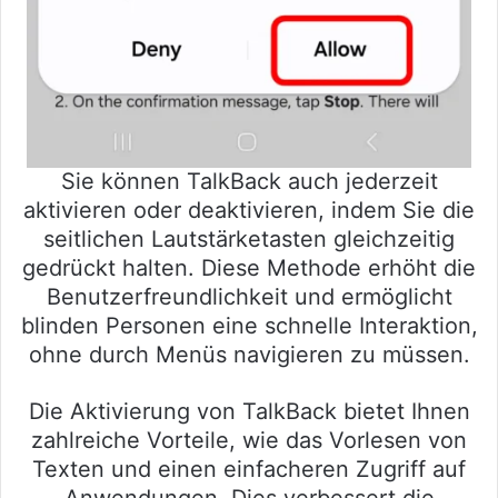
Sie können TalkBack auch jederzeit
aktivieren oder deaktivieren, indem Sie die
seitlichen Lautstärketasten gleichzeitig
gedrückt halten. Diese Methode erhöht die
Benutzerfreundlichkeit und ermöglicht
blinden Personen eine schnelle Interaktion,
ohne durch Menüs navigieren zu müssen.
Die Aktivierung von TalkBack bietet Ihnen
zahlreiche Vorteile, wie das Vorlesen von
Texten und einen einfacheren Zugriff auf