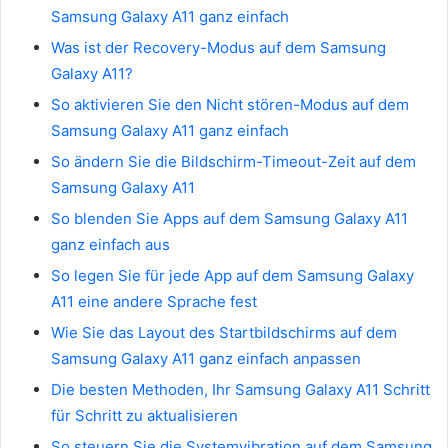
Samsung Galaxy A11 ganz einfach
Was ist der Recovery-Modus auf dem Samsung
Galaxy A11?
So aktivieren Sie den Nicht stören-Modus auf dem
Samsung Galaxy A11 ganz einfach
So ändern Sie die Bildschirm-Timeout-Zeit auf dem
Samsung Galaxy A11
So blenden Sie Apps auf dem Samsung Galaxy A11
ganz einfach aus
So legen Sie für jede App auf dem Samsung Galaxy
A11 eine andere Sprache fest
Wie Sie das Layout des Startbildschirms auf dem
Samsung Galaxy A11 ganz einfach anpassen
Die besten Methoden, Ihr Samsung Galaxy A11 Schritt
für Schritt zu aktualisieren
So steuern Sie die Systemvibration auf dem Samsung