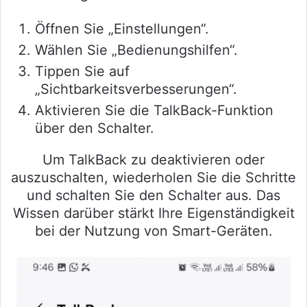
Öffnen Sie „Einstellungen“.
Wählen Sie „Bedienungshilfen“.
Tippen Sie auf
„Sichtbarkeitsverbesserungen“.
Aktivieren Sie die TalkBack-Funktion
über den Schalter.
Um TalkBack zu deaktivieren oder
auszuschalten, wiederholen Sie die Schritte
und schalten Sie den Schalter aus. Das
Wissen darüber stärkt Ihre Eigenständigkeit
bei der Nutzung von Smart-Geräten.