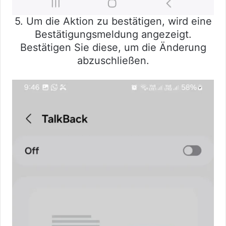
5. Um die Aktion zu bestätigen, wird eine
Bestätigungsmeldung angezeigt.
Bestätigen Sie diese, um die Änderung
abzuschließen.