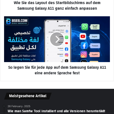
Wie Sie das Layout des Startbildschirms auf dem
Samsung Galaxy A11 ganz einfach anpassen
So legen Sie für jede App auf dem Samsung Galaxy A11
eine andere Sprache fest
Meistgesehene Artikel
26 February، 2025
Wie man Samfw Tool installiert und alle Versionen herunterlädt