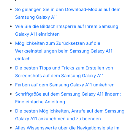
So gelangen Sie in den Download-Modus auf dem
Samsung Galaxy A11
Wie Sie die Bildschirmsperre auf Ihrem Samsung
Galaxy A11 einrichten
Möglichkeiten zum Zurücksetzen auf die
Werkseinstellungen beim Samsung Galaxy A11
einfach
Die besten Tipps und Tricks zum Erstellen von
Screenshots auf dem Samsung Galaxy A11
Farben auf dem Samsung Galaxy A11 umkehren
Schriftgröße auf dem Samsung Galaxy A11 ändern:
Eine einfache Anleitung
Die besten Möglichkeiten, Anrufe auf dem Samsung
Galaxy A11 anzunehmen und zu beenden
Alles Wissenswerte über die Navigationsleiste im