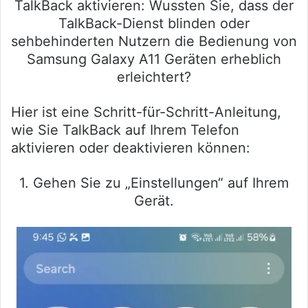
TalkBack aktivieren: Wussten Sie, dass der
TalkBack-Dienst blinden oder
sehbehinderten Nutzern die Bedienung von
Samsung Galaxy A11 Geräten erheblich
erleichtert?
Hier ist eine Schritt-für-Schritt-Anleitung,
wie Sie TalkBack auf Ihrem Telefon
aktivieren oder deaktivieren können:
1. Gehen Sie zu „Einstellungen“ auf Ihrem
Gerät.