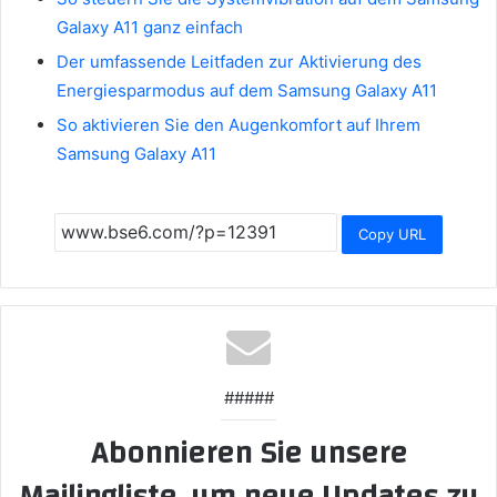
Galaxy A11 ganz einfach
Der umfassende Leitfaden zur Aktivierung des
Energiesparmodus auf dem Samsung Galaxy A11
So aktivieren Sie den Augenkomfort auf Ihrem
Samsung Galaxy A11
Copy URL
#####
Abonnieren Sie unsere
Mailingliste, um neue Updates zu