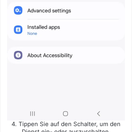
4. Tippen Sie auf den Schalter, um den
Dienst ein- oder auszuschalten.