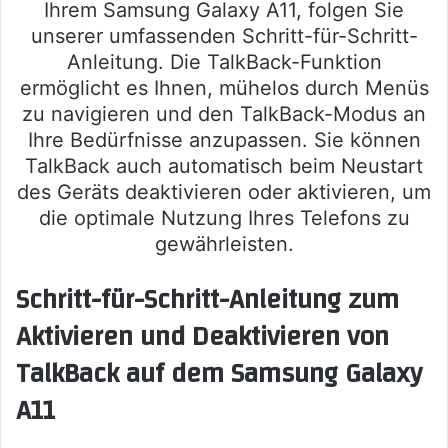
Ihrem Samsung Galaxy A11, folgen Sie
unserer umfassenden Schritt-für-Schritt-
Anleitung. Die TalkBack-Funktion
ermöglicht es Ihnen, mühelos durch Menüs
zu navigieren und den TalkBack-Modus an
Ihre Bedürfnisse anzupassen. Sie können
TalkBack auch automatisch beim Neustart
des Geräts deaktivieren oder aktivieren, um
die optimale Nutzung Ihres Telefons zu
gewährleisten.
Schritt-für-Schritt-Anleitung zum
Aktivieren und Deaktivieren von
TalkBack auf dem Samsung Galaxy
A11