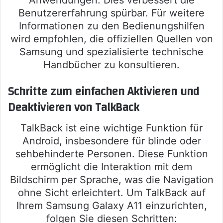
Anwendungen. Dies verbessert die
Benutzererfahrung spürbar. Für weitere
Informationen zu den Bedienungshilfen
wird empfohlen, die offiziellen Quellen von
Samsung und spezialisierte technische
Handbücher zu konsultieren.
Schritte zum einfachen Aktivieren und
Deaktivieren von TalkBack
TalkBack ist eine wichtige Funktion für
Android, insbesondere für blinde oder
sehbehinderte Personen. Diese Funktion
ermöglicht die Interaktion mit dem
Bildschirm per Sprache, was die Navigation
ohne Sicht erleichtert. Um TalkBack auf
Ihrem Samsung Galaxy A11 einzurichten,
folgen Sie diesen Schritten: