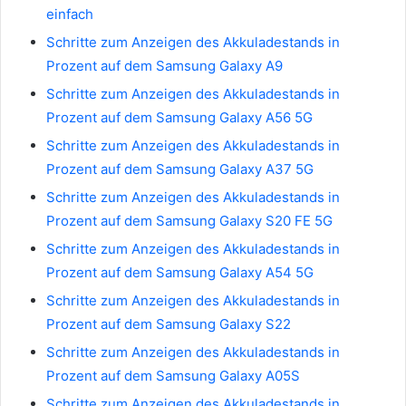
einfach
Schritte zum Anzeigen des Akkuladestands in
Prozent auf dem Samsung Galaxy A9
Schritte zum Anzeigen des Akkuladestands in
Prozent auf dem Samsung Galaxy A56 5G
Schritte zum Anzeigen des Akkuladestands in
Prozent auf dem Samsung Galaxy A37 5G
Schritte zum Anzeigen des Akkuladestands in
Prozent auf dem Samsung Galaxy S20 FE 5G
Schritte zum Anzeigen des Akkuladestands in
Prozent auf dem Samsung Galaxy A54 5G
Schritte zum Anzeigen des Akkuladestands in
Prozent auf dem Samsung Galaxy S22
Schritte zum Anzeigen des Akkuladestands in
Prozent auf dem Samsung Galaxy A05S
Schritte zum Anzeigen des Akkuladestands in