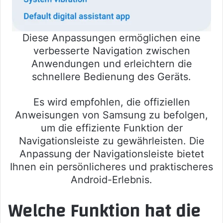
Diese Anpassungen ermöglichen eine
verbesserte Navigation zwischen
Anwendungen und erleichtern die
schnellere Bedienung des Geräts.
Es wird empfohlen, die offiziellen
Anweisungen von Samsung zu befolgen,
um die effiziente Funktion der
Navigationsleiste zu gewährleisten. Die
Anpassung der Navigationsleiste bietet
Ihnen ein persönlicheres und praktischeres
Android-Erlebnis.
Welche Funktion hat die