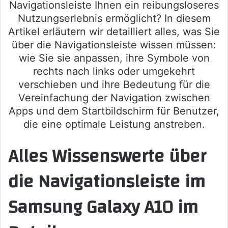
Navigationsleiste Ihnen ein reibungsloseres
Nutzungserlebnis ermöglicht? In diesem
Artikel erläutern wir detailliert alles, was Sie
über die Navigationsleiste wissen müssen:
wie Sie sie anpassen, ihre Symbole von
rechts nach links oder umgekehrt
verschieben und ihre Bedeutung für die
Vereinfachung der Navigation zwischen
Apps und dem Startbildschirm für Benutzer,
die eine optimale Leistung anstreben.
Alles Wissenswerte über
die Navigationsleiste im
Samsung Galaxy A10 im