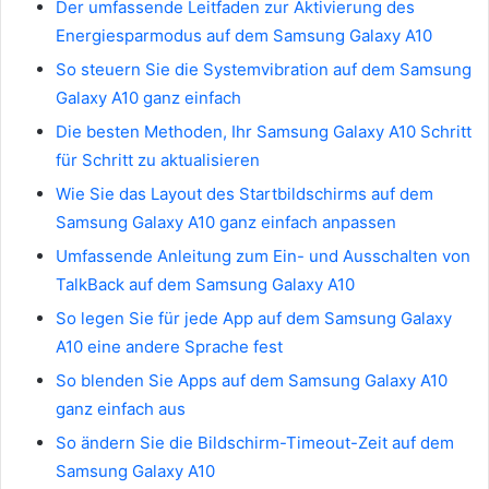
Der umfassende Leitfaden zur Aktivierung des
Energiesparmodus auf dem Samsung Galaxy A10
So steuern Sie die Systemvibration auf dem Samsung
Galaxy A10 ganz einfach
Die besten Methoden, Ihr Samsung Galaxy A10 Schritt
für Schritt zu aktualisieren
Wie Sie das Layout des Startbildschirms auf dem
Samsung Galaxy A10 ganz einfach anpassen
Umfassende Anleitung zum Ein- und Ausschalten von
TalkBack auf dem Samsung Galaxy A10
So legen Sie für jede App auf dem Samsung Galaxy
A10 eine andere Sprache fest
So blenden Sie Apps auf dem Samsung Galaxy A10
ganz einfach aus
So ändern Sie die Bildschirm-Timeout-Zeit auf dem
Samsung Galaxy A10