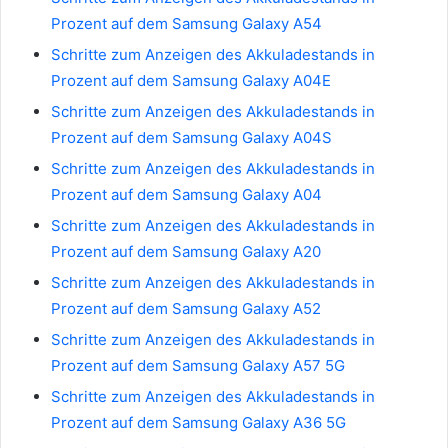
Prozent auf dem Samsung Galaxy A54
Schritte zum Anzeigen des Akkuladestands in
Prozent auf dem Samsung Galaxy A04E
Schritte zum Anzeigen des Akkuladestands in
Prozent auf dem Samsung Galaxy A04S
Schritte zum Anzeigen des Akkuladestands in
Prozent auf dem Samsung Galaxy A04
Schritte zum Anzeigen des Akkuladestands in
Prozent auf dem Samsung Galaxy A20
Schritte zum Anzeigen des Akkuladestands in
Prozent auf dem Samsung Galaxy A52
Schritte zum Anzeigen des Akkuladestands in
Prozent auf dem Samsung Galaxy A57 5G
Schritte zum Anzeigen des Akkuladestands in
Prozent auf dem Samsung Galaxy A36 5G