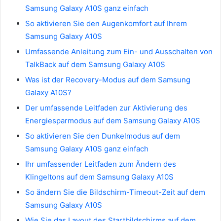
Samsung Galaxy A10S ganz einfach
So aktivieren Sie den Augenkomfort auf Ihrem
Samsung Galaxy A10S
Umfassende Anleitung zum Ein- und Ausschalten von
TalkBack auf dem Samsung Galaxy A10S
Was ist der Recovery-Modus auf dem Samsung
Galaxy A10S?
Der umfassende Leitfaden zur Aktivierung des
Energiesparmodus auf dem Samsung Galaxy A10S
So aktivieren Sie den Dunkelmodus auf dem
Samsung Galaxy A10S ganz einfach
Ihr umfassender Leitfaden zum Ändern des
Klingeltons auf dem Samsung Galaxy A10S
So ändern Sie die Bildschirm-Timeout-Zeit auf dem
Samsung Galaxy A10S
Wie Sie das Layout des Startbildschirms auf dem