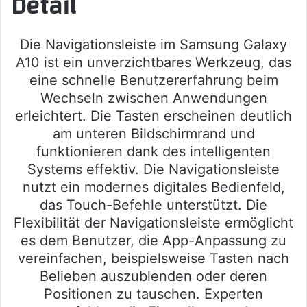
Detail
Die Navigationsleiste im Samsung Galaxy
A10 ist ein unverzichtbares Werkzeug, das
eine schnelle Benutzererfahrung beim
Wechseln zwischen Anwendungen
erleichtert. Die Tasten erscheinen deutlich
am unteren Bildschirmrand und
funktionieren dank des intelligenten
Systems effektiv. Die Navigationsleiste
nutzt ein modernes digitales Bedienfeld,
das Touch-Befehle unterstützt. Die
Flexibilität der Navigationsleiste ermöglicht
es dem Benutzer, die App-Anpassung zu
vereinfachen, beispielsweise Tasten nach
Belieben auszublenden oder deren
Positionen zu tauschen. Experten