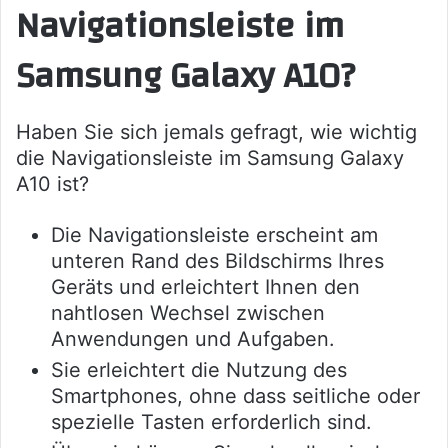
Navigationsleiste im
Samsung Galaxy A10?
Haben Sie sich jemals gefragt, wie wichtig
die Navigationsleiste im Samsung Galaxy
A10 ist?
Die Navigationsleiste erscheint am
unteren Rand des Bildschirms Ihres
Geräts und erleichtert Ihnen den
nahtlosen Wechsel zwischen
Anwendungen und Aufgaben.
Sie erleichtert die Nutzung des
Smartphones, ohne dass seitliche oder
spezielle Tasten erforderlich sind.