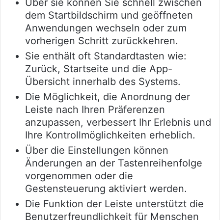
Über sie können Sie schnell zwischen
dem Startbildschirm und geöffneten
Anwendungen wechseln oder zum
vorherigen Schritt zurückkehren.
Sie enthält oft Standardtasten wie:
Zurück, Startseite und die App-
Übersicht innerhalb des Systems.
Die Möglichkeit, die Anordnung der
Leiste nach Ihren Präferenzen
anzupassen, verbessert Ihr Erlebnis und
Ihre Kontrollmöglichkeiten erheblich.
Über die Einstellungen können
Änderungen an der Tastenreihenfolge
vorgenommen oder die
Gestensteuerung aktiviert werden.
Die Funktion der Leiste unterstützt die
Benutzerfreundlichkeit für Menschen