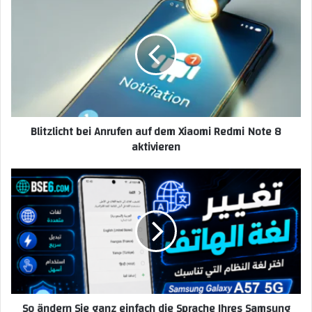
Blitzlicht bei Anrufen auf dem Xiaomi Redmi Note 8
aktivieren
So ändern Sie ganz einfach die Sprache Ihres Samsung