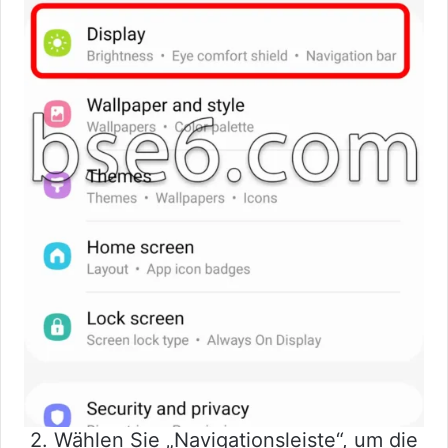
2. Wählen Sie „Navigationsleiste“, um die