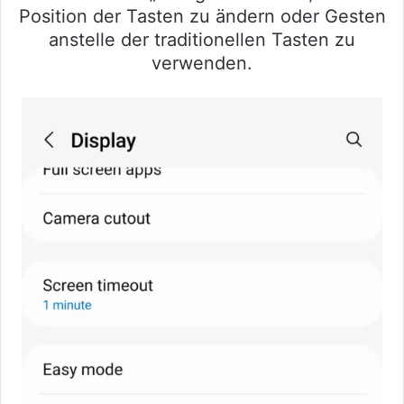
Position der Tasten zu ändern oder Gesten
anstelle der traditionellen Tasten zu
verwenden.