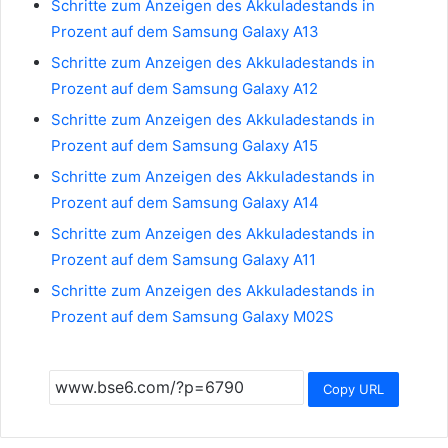
Schritte zum Anzeigen des Akkuladestands in
Prozent auf dem Samsung Galaxy A13
Schritte zum Anzeigen des Akkuladestands in
Prozent auf dem Samsung Galaxy A12
Schritte zum Anzeigen des Akkuladestands in
Prozent auf dem Samsung Galaxy A15
Schritte zum Anzeigen des Akkuladestands in
Prozent auf dem Samsung Galaxy A14
Schritte zum Anzeigen des Akkuladestands in
Prozent auf dem Samsung Galaxy A11
Schritte zum Anzeigen des Akkuladestands in
Prozent auf dem Samsung Galaxy M02S
Copy URL