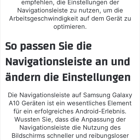
empfehlen, die Einstellungen der
Navigationsleiste zu nutzen, um die
Arbeitsgeschwindigkeit auf dem Gerät zu
optimieren.
So passen Sie die
Navigationsleiste an und
ändern die Einstellungen
Die Navigationsleiste auf Samsung Galaxy
A10 Geräten ist ein wesentliches Element
für ein erfolgreiches Android-Erlebnis.
Wussten Sie, dass die Anpassung der
Navigationsleiste die Nutzung des
Bildschirms schneller und reibungsloser