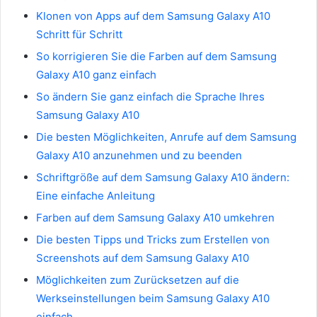
Klonen von Apps auf dem Samsung Galaxy A10
Schritt für Schritt
So korrigieren Sie die Farben auf dem Samsung
Galaxy A10 ganz einfach
So ändern Sie ganz einfach die Sprache Ihres
Samsung Galaxy A10
Die besten Möglichkeiten, Anrufe auf dem Samsung
Galaxy A10 anzunehmen und zu beenden
Schriftgröße auf dem Samsung Galaxy A10 ändern:
Eine einfache Anleitung
Farben auf dem Samsung Galaxy A10 umkehren
Die besten Tipps und Tricks zum Erstellen von
Screenshots auf dem Samsung Galaxy A10
Möglichkeiten zum Zurücksetzen auf die
Werkseinstellungen beim Samsung Galaxy A10
einfach