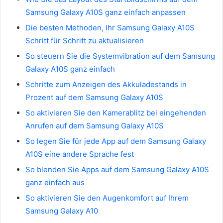
Samsung Galaxy A10S ganz einfach anpassen
Die besten Methoden, Ihr Samsung Galaxy A10S
Schritt für Schritt zu aktualisieren
So steuern Sie die Systemvibration auf dem Samsung
Galaxy A10S ganz einfach
Schritte zum Anzeigen des Akkuladestands in
Prozent auf dem Samsung Galaxy A10S
So aktivieren Sie den Kamerablitz bei eingehenden
Anrufen auf dem Samsung Galaxy A10S
So legen Sie für jede App auf dem Samsung Galaxy
A10S eine andere Sprache fest
So blenden Sie Apps auf dem Samsung Galaxy A10S
ganz einfach aus
So aktivieren Sie den Augenkomfort auf Ihrem
Samsung Galaxy A10