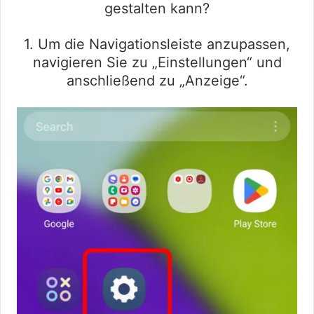
gestalten kann?
1. Um die Navigationsleiste anzupassen,
navigieren Sie zu „Einstellungen“ und
anschließend zu „Anzeige“.