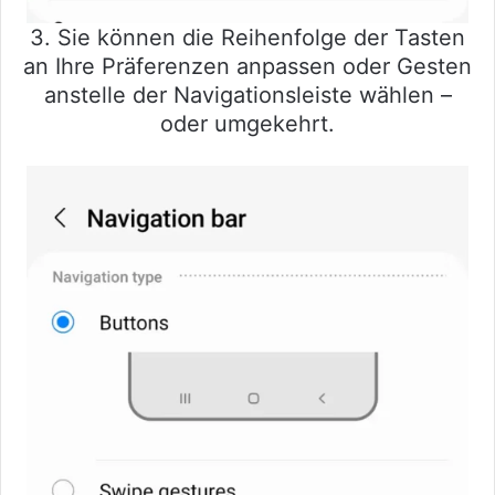
3. Sie können die Reihenfolge der Tasten
an Ihre Präferenzen anpassen oder Gesten
anstelle der Navigationsleiste wählen –
oder umgekehrt.