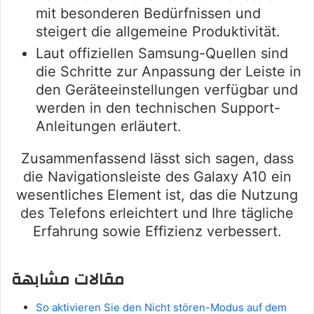
mit besonderen Bedürfnissen und
steigert die allgemeine Produktivität.
Laut offiziellen Samsung-Quellen sind
die Schritte zur Anpassung der Leiste in
den Geräteeinstellungen verfügbar und
werden in den technischen Support-
Anleitungen erläutert.
Zusammenfassend lässt sich sagen, dass
die Navigationsleiste des Galaxy A10 ein
wesentliches Element ist, das die Nutzung
des Telefons erleichtert und Ihre tägliche
Erfahrung sowie Effizienz verbessert.
مقالات مشابهة
So aktivieren Sie den Nicht stören-Modus auf dem