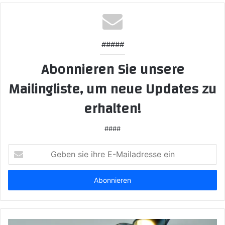
#####
Abonnieren Sie unsere
Mailingliste, um neue Updates zu
erhalten!
####
Geben
sie
ihre
E-
Mailadresse
ein