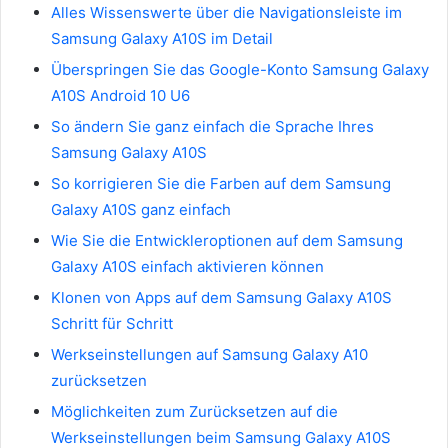
Alles Wissenswerte über die Navigationsleiste im
Samsung Galaxy A10S im Detail
Überspringen Sie das Google-Konto Samsung Galaxy
A10S Android 10 U6
So ändern Sie ganz einfach die Sprache Ihres
Samsung Galaxy A10S
So korrigieren Sie die Farben auf dem Samsung
Galaxy A10S ganz einfach
Wie Sie die Entwickleroptionen auf dem Samsung
Galaxy A10S einfach aktivieren können
Klonen von Apps auf dem Samsung Galaxy A10S
Schritt für Schritt
Werkseinstellungen auf Samsung Galaxy A10
zurücksetzen
Möglichkeiten zum Zurücksetzen auf die
Werkseinstellungen beim Samsung Galaxy A10S