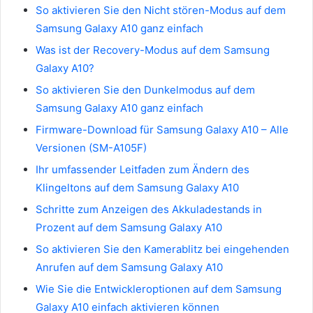
So aktivieren Sie den Nicht stören-Modus auf dem
Samsung Galaxy A10 ganz einfach
Was ist der Recovery-Modus auf dem Samsung
Galaxy A10?
So aktivieren Sie den Dunkelmodus auf dem
Samsung Galaxy A10 ganz einfach
Firmware-Download für Samsung Galaxy A10 – Alle
Versionen (SM-A105F)
Ihr umfassender Leitfaden zum Ändern des
Klingeltons auf dem Samsung Galaxy A10
Schritte zum Anzeigen des Akkuladestands in
Prozent auf dem Samsung Galaxy A10
So aktivieren Sie den Kamerablitz bei eingehenden
Anrufen auf dem Samsung Galaxy A10
Wie Sie die Entwickleroptionen auf dem Samsung
Galaxy A10 einfach aktivieren können