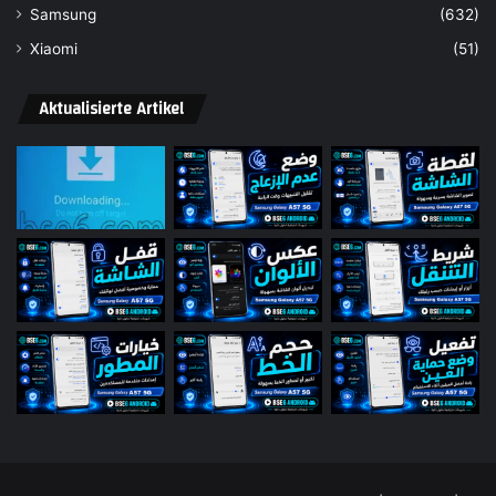
Samsung
(632)
Xiaomi
(51)
Aktualisierte Artikel