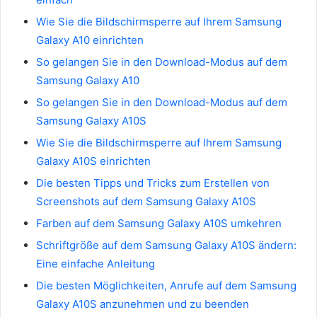
Wie Sie die Bildschirmsperre auf Ihrem Samsung
Galaxy A10 einrichten
So gelangen Sie in den Download-Modus auf dem
Samsung Galaxy A10
So gelangen Sie in den Download-Modus auf dem
Samsung Galaxy A10S
Wie Sie die Bildschirmsperre auf Ihrem Samsung
Galaxy A10S einrichten
Die besten Tipps und Tricks zum Erstellen von
Screenshots auf dem Samsung Galaxy A10S
Farben auf dem Samsung Galaxy A10S umkehren
Schriftgröße auf dem Samsung Galaxy A10S ändern:
Eine einfache Anleitung
Die besten Möglichkeiten, Anrufe auf dem Samsung
Galaxy A10S anzunehmen und zu beenden