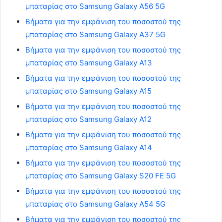
μπαταρίας στο Samsung Galaxy A56 5G
Βήματα για την εμφάνιση του ποσοστού της
μπαταρίας στο Samsung Galaxy A37 5G
Βήματα για την εμφάνιση του ποσοστού της
μπαταρίας στο Samsung Galaxy A13
Βήματα για την εμφάνιση του ποσοστού της
μπαταρίας στο Samsung Galaxy A15
Βήματα για την εμφάνιση του ποσοστού της
μπαταρίας στο Samsung Galaxy A12
Βήματα για την εμφάνιση του ποσοστού της
μπαταρίας στο Samsung Galaxy A14
Βήματα για την εμφάνιση του ποσοστού της
μπαταρίας στο Samsung Galaxy S20 FE 5G
Βήματα για την εμφάνιση του ποσοστού της
μπαταρίας στο Samsung Galaxy A54 5G
Βήματα για την εμφάνιση του ποσοστού της