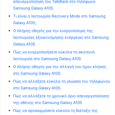
απενεργοποίηση του TalkBack στο τηλέφωνο
Samsung Galaxy A10S
Τι είναι η λειτουργία Recovery Mode στο Samsung
Galaxy A10S;
Ο πλήρης οδηγός για την ενεργοποίηση της
λειτουργίας εξοικονόμησης ενέργειας στο Samsung
Galaxy A10S
Πώς να ενεργοποιήσετε εύκολα τη σκοτεινή
λειτουργία στο Samsung Galaxy A10S
Ο πλήρης οδηγός για την αλλαγή του ήχου κλήσης
στο Samsung Galaxy A10S
Πώς να αλλάξετε εύκολα τη γλώσσα του τηλεφώνου
στο Samsung Galaxy A10S
Πώς να αλλάξετε το χρονικό όριο απενεργοποίησης
της οθόνης στο Samsung Galaxy A10S
Πώς να προσαρμόσετε εύκολα τη διάταξη της