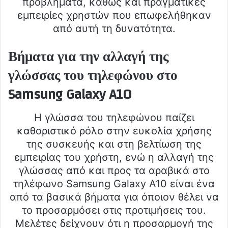
προβλήματα, καθώς και πραγματικές
εμπειρίες χρηστών που επωφελήθηκαν
από αυτή τη δυνατότητα.
Βήματα για την αλλαγή της
γλώσσας του τηλεφώνου στο
Samsung Galaxy A10
Η γλώσσα του τηλεφώνου παίζει
καθοριστικό ρόλο στην ευκολία χρήσης
της συσκευής και στη βελτίωση της
εμπειρίας του χρήστη, ενώ η αλλαγή της
γλώσσας από και προς τα αραβικά στο
τηλέφωνο Samsung Galaxy A10 είναι ένα
από τα βασικά βήματα για όποιον θέλει να
το προσαρμόσει στις προτιμήσεις του.
Μελέτες δείχνουν ότι η προσαρμογή της