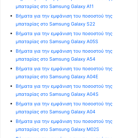
μπαταρίας στο Samsung Galaxy A11
Βήματα για την εμφάνιση του ποσοστού της
μπαταρίας στο Samsung Galaxy S22
Βήματα για την εμφάνιση του ποσοστού της
μπαταρίας στο Samsung Galaxy A05S
Βήματα για την εμφάνιση του ποσοστού της
μπαταρίας στο Samsung Galaxy A54
Βήματα για την εμφάνιση του ποσοστού της
μπαταρίας στο Samsung Galaxy A04E
Βήματα για την εμφάνιση του ποσοστού της
μπαταρίας στο Samsung Galaxy A04S
Βήματα για την εμφάνιση του ποσοστού της
μπαταρίας στο Samsung Galaxy A04
Βήματα για την εμφάνιση του ποσοστού της
μπαταρίας στο Samsung Galaxy M02S