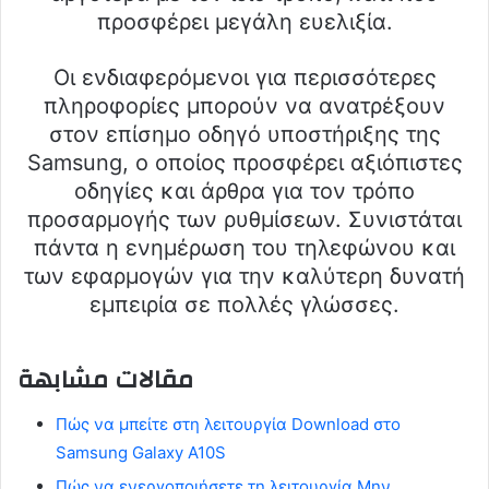
προσφέρει μεγάλη ευελιξία.
Οι ενδιαφερόμενοι για περισσότερες
πληροφορίες μπορούν να ανατρέξουν
στον επίσημο οδηγό υποστήριξης της
Samsung, ο οποίος προσφέρει αξιόπιστες
οδηγίες και άρθρα για τον τρόπο
προσαρμογής των ρυθμίσεων. Συνιστάται
πάντα η ενημέρωση του τηλεφώνου και
των εφαρμογών για την καλύτερη δυνατή
εμπειρία σε πολλές γλώσσες.
مقالات مشابهة
Πώς να μπείτε στη λειτουργία Download στο
Samsung Galaxy A10S
Πώς να ενεργοποιήσετε τη λειτουργία Μην