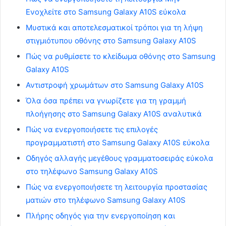
Ενοχλείτε στο Samsung Galaxy A10S εύκολα
Μυστικά και αποτελεσματικοί τρόποι για τη λήψη
στιγμιότυπου οθόνης στο Samsung Galaxy A10S
Πώς να ρυθμίσετε το κλείδωμα οθόνης στο Samsung
Galaxy A10S
Αντιστροφή χρωμάτων στο Samsung Galaxy A10S
Όλα όσα πρέπει να γνωρίζετε για τη γραμμή
πλοήγησης στο Samsung Galaxy A10S αναλυτικά
Πώς να ενεργοποιήσετε τις επιλογές
προγραμματιστή στο Samsung Galaxy A10S εύκολα
Οδηγός αλλαγής μεγέθους γραμματοσειράς εύκολα
στο τηλέφωνο Samsung Galaxy A10S
Πώς να ενεργοποιήσετε τη λειτουργία προστασίας
ματιών στο τηλέφωνο Samsung Galaxy A10S
Πλήρης οδηγός για την ενεργοποίηση και