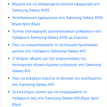
Βήματα για να αποκρύψετε εύκολα εφαρμογές στο
Samsung Galaxy A10S
Αναπαραγωγή εφαρμογών στο Samsung Galaxy A10S
βήμα προς βήμα
Τρόποι επαναφοράς εργοστασιακών ρυθμίσεων στο
τηλέφωνο Samsung Galaxy A10S με ευκολία
Πώς να ενεργοποιήσετε τη λειτουργία προστασίας
ματιών στο τηλέφωνο Samsung Galaxy A10
Ο πλήρης οδηγός για την ενεργοποίηση της
λειτουργίας εξοικονόμησης ενέργειας στο Samsung
Galaxy A10
Πώς να ελέγξετε εύκολα τη δόνηση του συστήματος
στο Samsung Galaxy A10
Οι καλύτεροι τρόποι για να ενημερώσετε το
τηλέφωνό σας στο Samsung Galaxy A10 βήμα προς
βήμα