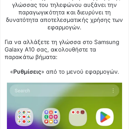
γλώσσας του τηλεφώνου αυξάνει την
παραγωγικότητα και διευρύνει τη
δυνατότητα αποτελεσματικής χρήσης των
εφαρμογών.
Για να αλλάξετε τη γλώσσα στο Samsung
Galaxy A10 σας, ακολουθήστε τα
παρακάτω βήματα:
«
Ρυθμίσεις
» από το μενού εφαρμογών.