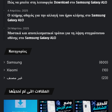
Πώς να μπείτε στη λειτουργία Download στο Samsung Galaxy A10
4 Απριλίου، 2025
Ο πλήρης οδηγός για την αλλαγή του ήχου κλήσης στο Samsung
Galaxy A10
24 Μαρτίου، 2025
Μυστικά και αποτελεσματικοί τρόποι για τη λήψη στιγμιότυπου
οθόνης στο Samsung Galaxy A10
Kατηγορίες
Samsung
(600)
Xiaomi
(10)
غير مصنف
(23)
المقالات التى تم تحديثها