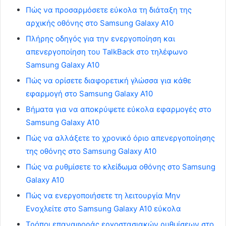
Πώς να προσαρμόσετε εύκολα τη διάταξη της
αρχικής οθόνης στο Samsung Galaxy A10
Πλήρης οδηγός για την ενεργοποίηση και
απενεργοποίηση του TalkBack στο τηλέφωνο
Samsung Galaxy A10
Πώς να ορίσετε διαφορετική γλώσσα για κάθε
εφαρμογή στο Samsung Galaxy A10
Βήματα για να αποκρύψετε εύκολα εφαρμογές στο
Samsung Galaxy A10
Πώς να αλλάξετε το χρονικό όριο απενεργοποίησης
της οθόνης στο Samsung Galaxy A10
Πώς να ρυθμίσετε το κλείδωμα οθόνης στο Samsung
Galaxy A10
Πώς να ενεργοποιήσετε τη λειτουργία Μην
Ενοχλείτε στο Samsung Galaxy A10 εύκολα
Τρόποι επαναφοράς εργοστασιακών ρυθμίσεων στο