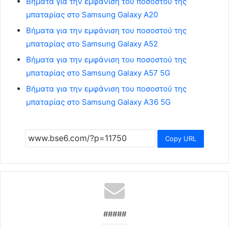
Βήματα για την εμφάνιση του ποσοστού της
μπαταρίας στο Samsung Galaxy A20
Βήματα για την εμφάνιση του ποσοστού της
μπαταρίας στο Samsung Galaxy A52
Βήματα για την εμφάνιση του ποσοστού της
μπαταρίας στο Samsung Galaxy A57 5G
Βήματα για την εμφάνιση του ποσοστού της
μπαταρίας στο Samsung Galaxy A36 5G
Copy URL
#####