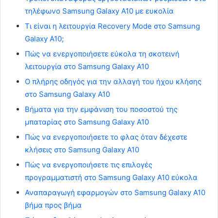
τηλέφωνο Samsung Galaxy A10 με ευκολία
Τι είναι η λειτουργία Recovery Mode στο Samsung
Galaxy A10;
Πώς να ενεργοποιήσετε εύκολα τη σκοτεινή
λειτουργία στο Samsung Galaxy A10
Ο πλήρης οδηγός για την αλλαγή του ήχου κλήσης
στο Samsung Galaxy A10
Βήματα για την εμφάνιση του ποσοστού της
μπαταρίας στο Samsung Galaxy A10
Πώς να ενεργοποιήσετε το φλας όταν δέχεστε
κλήσεις στο Samsung Galaxy A10
Πώς να ενεργοποιήσετε τις επιλογές
προγραμματιστή στο Samsung Galaxy A10 εύκολα
Αναπαραγωγή εφαρμογών στο Samsung Galaxy A10
βήμα προς βήμα