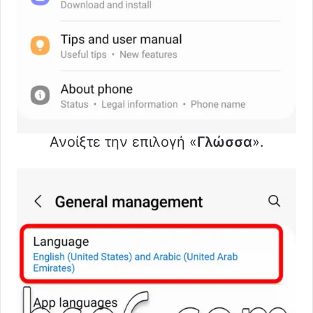
Ανοίξτε την επιλογή «
Γλώσσα
».