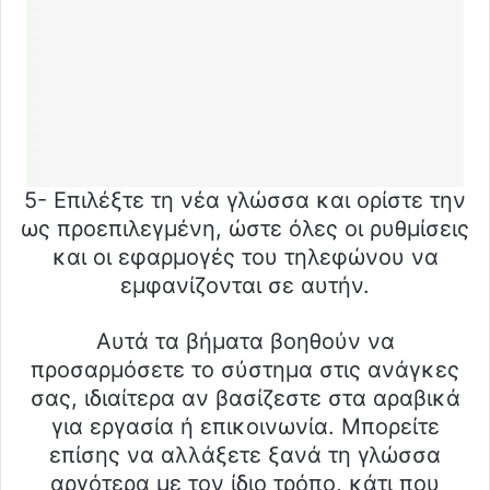
5- Επιλέξτε τη νέα γλώσσα και ορίστε την
ως προεπιλεγμένη, ώστε όλες οι ρυθμίσεις
και οι εφαρμογές του τηλεφώνου να
εμφανίζονται σε αυτήν.
Αυτά τα βήματα βοηθούν να
προσαρμόσετε το σύστημα στις ανάγκες
σας, ιδιαίτερα αν βασίζεστε στα αραβικά
για εργασία ή επικοινωνία. Μπορείτε
επίσης να αλλάξετε ξανά τη γλώσσα
αργότερα με τον ίδιο τρόπο, κάτι που