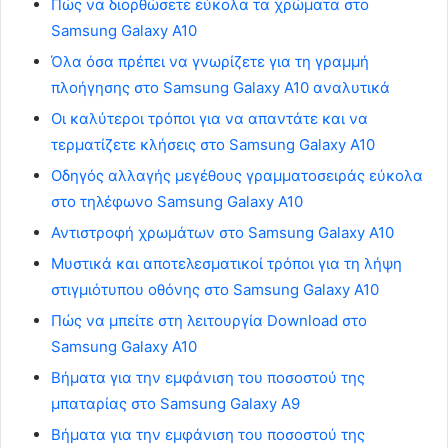
Πώς να διορθώσετε εύκολα τα χρώματα στο
Samsung Galaxy A10
Όλα όσα πρέπει να γνωρίζετε για τη γραμμή
πλοήγησης στο Samsung Galaxy A10 αναλυτικά
Οι καλύτεροι τρόποι για να απαντάτε και να
τερματίζετε κλήσεις στο Samsung Galaxy A10
Οδηγός αλλαγής μεγέθους γραμματοσειράς εύκολα
στο τηλέφωνο Samsung Galaxy A10
Αντιστροφή χρωμάτων στο Samsung Galaxy A10
Μυστικά και αποτελεσματικοί τρόποι για τη λήψη
στιγμιότυπου οθόνης στο Samsung Galaxy A10
Πώς να μπείτε στη λειτουργία Download στο
Samsung Galaxy A10
Βήματα για την εμφάνιση του ποσοστού της
μπαταρίας στο Samsung Galaxy A9
Βήματα για την εμφάνιση του ποσοστού της