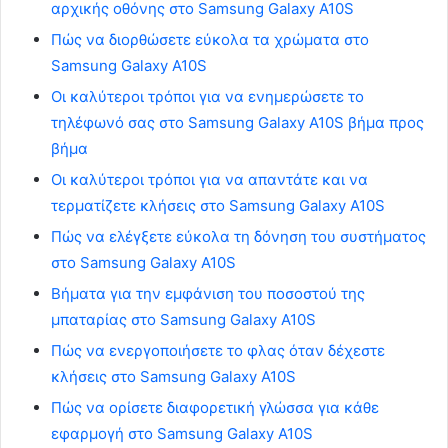
αρχικής οθόνης στο Samsung Galaxy A10S
Πώς να διορθώσετε εύκολα τα χρώματα στο
Samsung Galaxy A10S
Οι καλύτεροι τρόποι για να ενημερώσετε το
τηλέφωνό σας στο Samsung Galaxy A10S βήμα προς
βήμα
Οι καλύτεροι τρόποι για να απαντάτε και να
τερματίζετε κλήσεις στο Samsung Galaxy A10S
Πώς να ελέγξετε εύκολα τη δόνηση του συστήματος
στο Samsung Galaxy A10S
Βήματα για την εμφάνιση του ποσοστού της
μπαταρίας στο Samsung Galaxy A10S
Πώς να ενεργοποιήσετε το φλας όταν δέχεστε
κλήσεις στο Samsung Galaxy A10S
Πώς να ορίσετε διαφορετική γλώσσα για κάθε
εφαρμογή στο Samsung Galaxy A10S