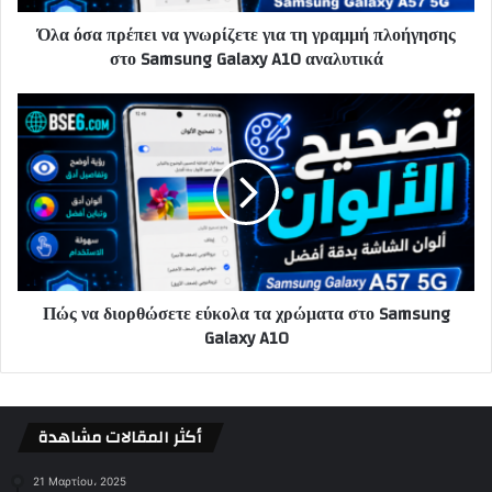
Όλα όσα πρέπει να γνωρίζετε για τη γραμμή πλοήγησης
στο Samsung Galaxy A10 αναλυτικά
Πώς να διορθώσετε εύκολα τα χρώματα στο Samsung
Galaxy A10
أكثر المقالات مشاهدة
21 Μαρτίου، 2025