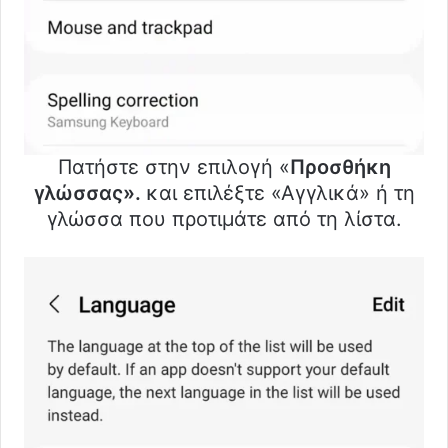
Πατήστε στην επιλογή «
Προσθήκη
γλώσσας».
και επιλέξτε «Αγγλικά» ή τη
γλώσσα που προτιμάτε από τη λίστα.