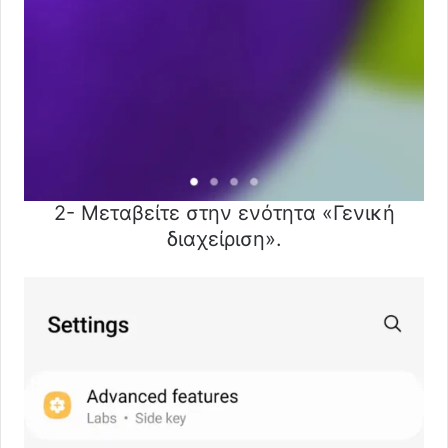
2- Μεταβείτε στην ενότητα «Γενική
διαχείριση».