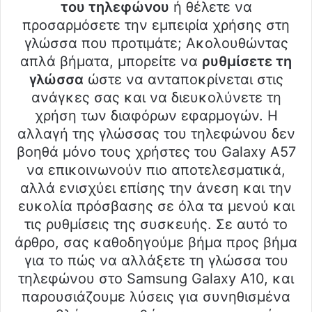
του τηλεφώνου
ή θέλετε να
προσαρμόσετε την εμπειρία χρήσης στη
γλώσσα που προτιμάτε; Ακολουθώντας
απλά βήματα, μπορείτε να
ρυθμίσετε τη
γλώσσα
ώστε να ανταποκρίνεται στις
ανάγκες σας και να διευκολύνετε τη
χρήση των διαφόρων εφαρμογών. Η
αλλαγή της γλώσσας του τηλεφώνου δεν
βοηθά μόνο τους χρήστες του Galaxy A57
να επικοινωνούν πιο αποτελεσματικά,
αλλά ενισχύει επίσης την άνεση και την
ευκολία πρόσβασης σε όλα τα μενού και
τις ρυθμίσεις της συσκευής. Σε αυτό το
άρθρο, σας καθοδηγούμε βήμα προς βήμα
για το πώς να αλλάξετε τη γλώσσα του
τηλεφώνου στο Samsung Galaxy A10, και
παρουσιάζουμε λύσεις για συνηθισμένα