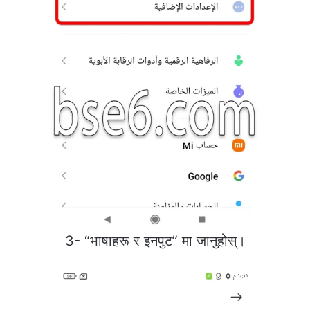
3- “भाषाहरू र इनपुट” मा जानुहोस्।