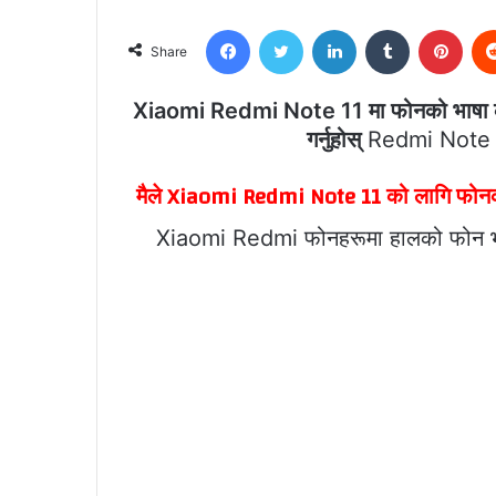
Facebook
Twitter
LinkedIn
Tumblr
Pint
Share
Xiaomi Redmi Note 11 मा फोनको भाषा कसर
गर्नुहोस्
Redmi Note 1
मैले Xiaomi Redmi Note 11 को लागि फोनको 
Xiaomi Redmi फोनहरूमा हालको फोन भाषा स