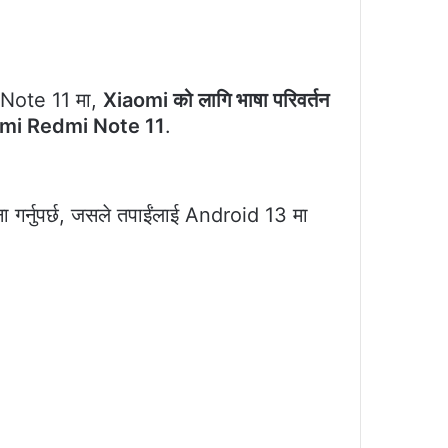
Note 11 मा,
Xiaomi को लागि भाषा परिवर्तन
mi Redmi Note 11
.
 गर्नुपर्छ, जसले तपाईंलाई Android 13 मा