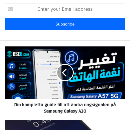
Enter
your
Email
address
Din kompletta guide till att ändra ringsignalen på
Samsung Galaxy A10