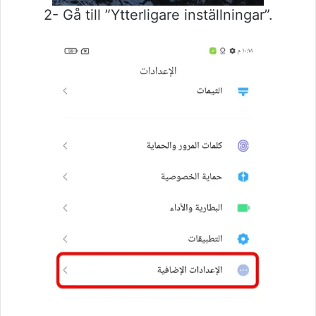
2- Gå till ”Ytterligare inställningar”.