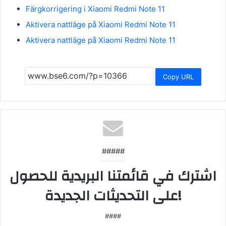
Färgkorrigering i Xiaomi Redmi Note 11
Aktivera nattläge på Xiaomi Redmi Note 11
Aktivera nattläge på Xiaomi Redmi Note 11
Copy URL
#####
اشترك في قائمتنا البريدية للحصول
على التحديثات الجديدة!
####