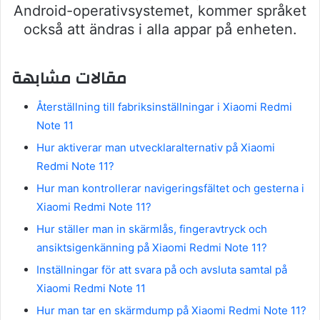
Android-operativsystemet, kommer språket
också att ändras i alla appar på enheten.
مقالات مشابهة
Återställning till fabriksinställningar i Xiaomi Redmi
Note 11
Hur aktiverar man utvecklaralternativ på Xiaomi
Redmi Note 11?
Hur man kontrollerar navigeringsfältet och gesterna i
Xiaomi Redmi Note 11?
Hur ställer man in skärmlås, fingeravtryck och
ansiktsigenkänning på Xiaomi Redmi Note 11?
Inställningar för att svara på och avsluta samtal på
Xiaomi Redmi Note 11
Hur man tar en skärmdump på Xiaomi Redmi Note 11?