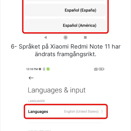
6- Språket på Xiaomi Redmi Note 11 har
ändrats framgångsrikt.