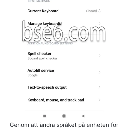
Genom att ändra språket på enheten för