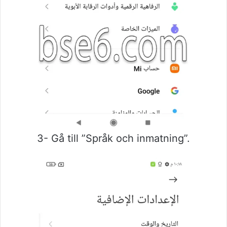
3- Gå till ”Språk och inmatning”.