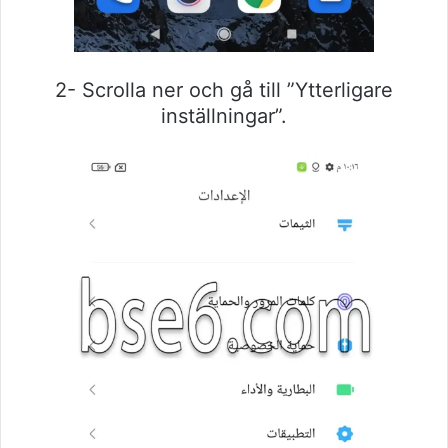
2- Scrolla ner och gå till ”Ytterligare
inställningar”.