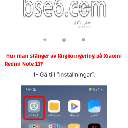
Hur man stänger av färgkorrigering på Xiaomi
Redmi Note 11?
1- Gå till ”Inställningar”.