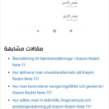
مقالات مشابهة
Återställning till fabriksinställningar i Xiaomi Redmi
Note 11
Hur aktiverar man utvecklaralternativ på Xiaomi
Redmi Note 11?
Hur man kontrollerar navigeringsfältet och gesterna i
Xiaomi Redmi Note 11?
Hur ställer man in skärmlås, fingeravtryck och
ansiktsigenkänning på Xiaomi Redmi Note 11?