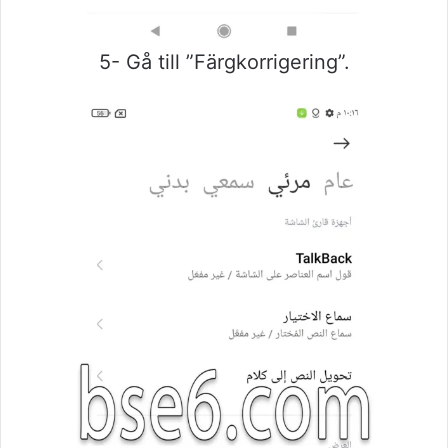
5- Gå till ”Färgkorrigering”.