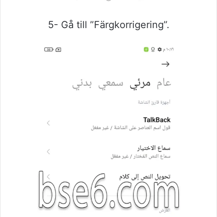
5- Gå till ”Färgkorrigering”.