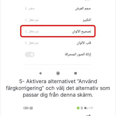
5- Aktivera alternativet ”Använd
färgkorrigering” och välj det alternativ som
passar dig från denna skärm.