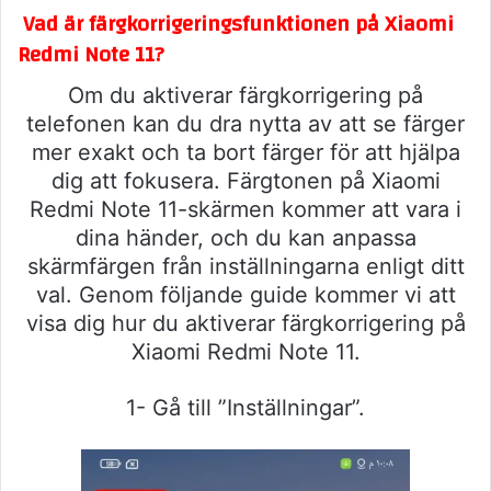
Vad är färgkorrigeringsfunktionen på Xiaomi
Redmi Note 11?
Om du aktiverar färgkorrigering på
telefonen kan du dra nytta av att se färger
mer exakt och ta bort färger för att hjälpa
dig att fokusera. Färgtonen på Xiaomi
Redmi Note 11-skärmen kommer att vara i
dina händer, och du kan anpassa
skärmfärgen från inställningarna enligt ditt
val. Genom följande guide kommer vi att
visa dig hur du aktiverar färgkorrigering på
Xiaomi Redmi Note 11.
1- Gå till ”Inställningar”.