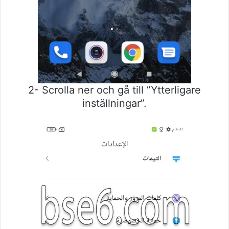
2- Scrolla ner och gå till ”Ytterligare
inställningar”.