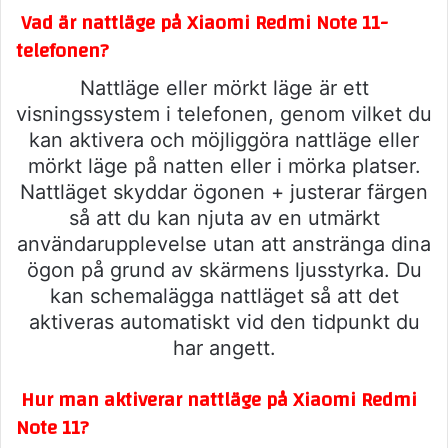
Vad är nattläge på Xiaomi Redmi Note 11-
telefonen?
Nattläge eller mörkt läge är ett
visningssystem i telefonen, genom vilket du
kan aktivera och möjliggöra nattläge eller
mörkt läge på natten eller i mörka platser.
Nattläget skyddar ögonen + justerar färgen
så att du kan njuta av en utmärkt
användarupplevelse utan att anstränga dina
ögon på grund av skärmens ljusstyrka. Du
kan schemalägga nattläget så att det
aktiveras automatiskt vid den tidpunkt du
har angett.
Hur man aktiverar nattläge på Xiaomi Redmi
Note 11?