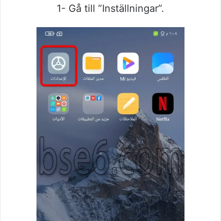
1- Gå till ”Inställningar”.