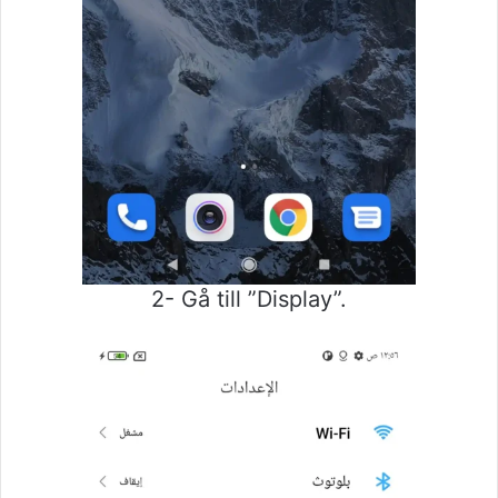
2- Gå till ”Display”.