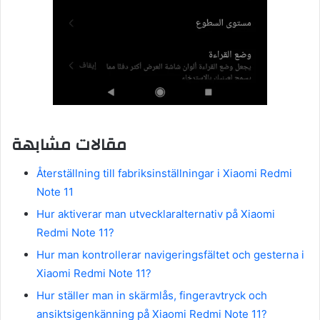
مقالات مشابهة
Återställning till fabriksinställningar i Xiaomi Redmi
Note 11
Hur aktiverar man utvecklaralternativ på Xiaomi
Redmi Note 11?
Hur man kontrollerar navigeringsfältet och gesterna i
Xiaomi Redmi Note 11?
Hur ställer man in skärmlås, fingeravtryck och
ansiktsigenkänning på Xiaomi Redmi Note 11?