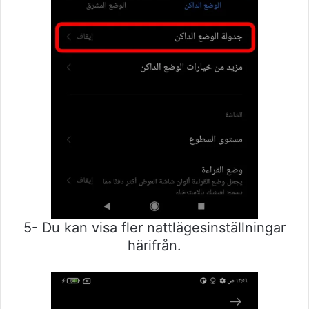
5- Du kan visa fler nattlägesinställningar
härifrån.