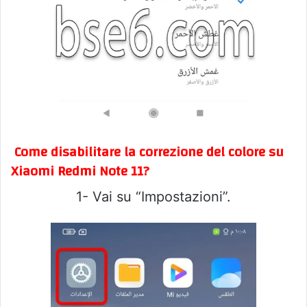
Come disabilitare la correzione del colore su
Xiaomi Redmi Note 11?
1- Vai su “Impostazioni”.