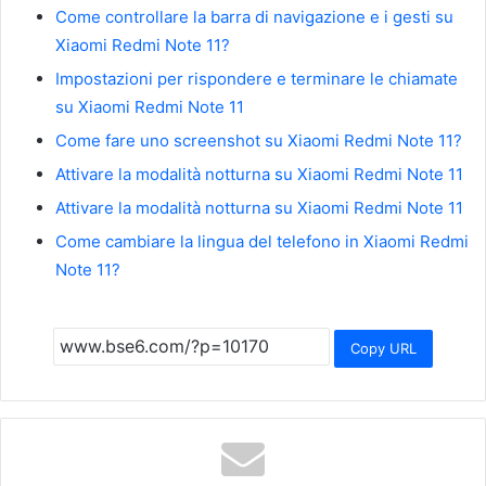
Come controllare la barra di navigazione e i gesti su
Xiaomi Redmi Note 11?
Impostazioni per rispondere e terminare le chiamate
su Xiaomi Redmi Note 11
Come fare uno screenshot su Xiaomi Redmi Note 11?
Attivare la modalità notturna su Xiaomi Redmi Note 11
Attivare la modalità notturna su Xiaomi Redmi Note 11
Come cambiare la lingua del telefono in Xiaomi Redmi
Note 11?
Copy URL