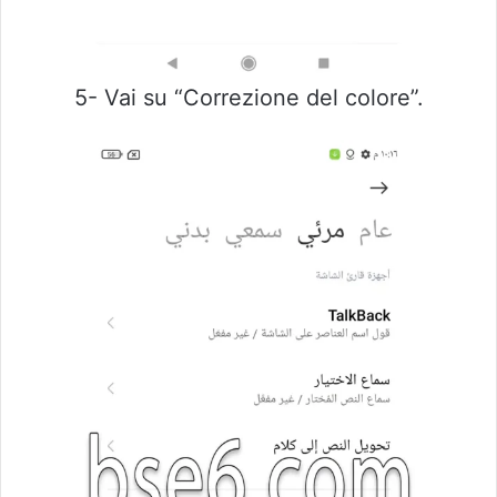
5- Vai su “Correzione del colore”.