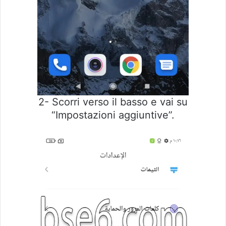
2- Scorri verso il basso e vai su
“Impostazioni aggiuntive”.