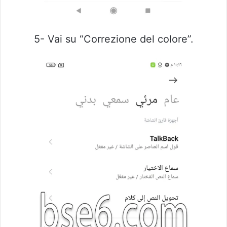
5- Vai su “Correzione del colore”.