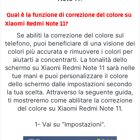
Qual è la funzione di correzione del colore su
Xiaomi Redmi Note 11?
Se abiliti la correzione del colore sul
telefono, puoi beneficiare di una visione dei
colori più accurata e rimuovere i colori per
aiutarti a concentrarti. La tonalità dello
schermo su Xiaomi Redmi Note 11 sarà nelle
tue mani e puoi personalizzare il colore
dello schermo dalle impostazioni secondo
la tua scelta. Attraverso la seguente guida,
ti mostreremo come abilitare la correzione
del colore su Xiaomi Redmi Note 11.
1- Vai su “Impostazioni”.