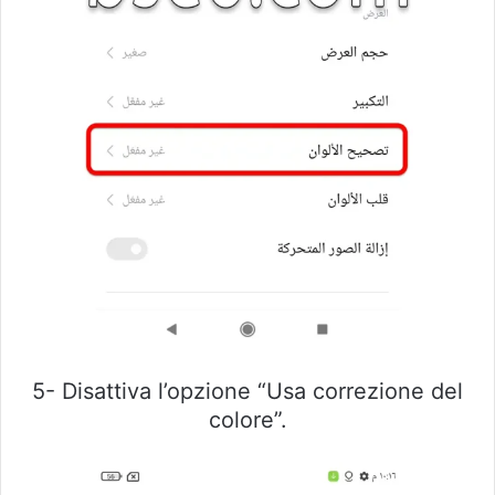
5- Disattiva l’opzione “Usa correzione del
colore”.