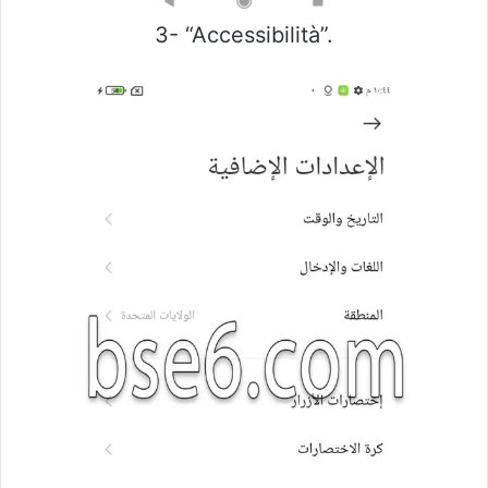
3- “Accessibilità”.