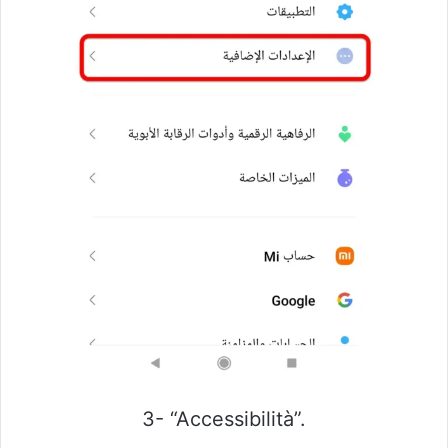
3- “Accessibilità”.