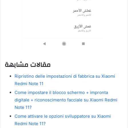
مقالات مشابهة
Ripristino delle impostazioni di fabbrica su Xiaomi
Redmi Note 11
Come impostare il blocco schermo + impronta
digitale + riconoscimento facciale su Xiaomi Redmi
Note 11?
Come attivare le opzioni sviluppatore su Xiaomi
Redmi Note 11?