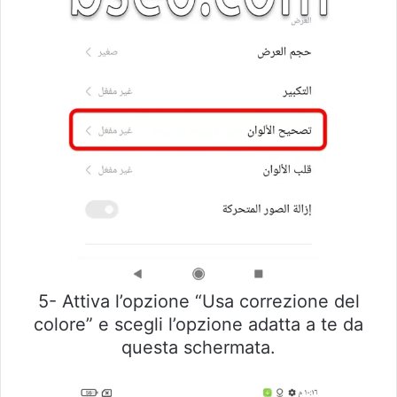
5- Attiva l’opzione “Usa correzione del
colore” e scegli l’opzione adatta a te da
questa schermata.