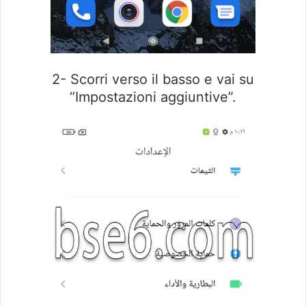
2- Scorri verso il basso e vai su
“Impostazioni aggiuntive”.