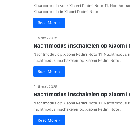
Kleurcorrectie voor Xiaomi Redmi Note 11, Hoe het s
Kleurcorrectie in Xiaomi Redmi Note…
Read More »
15 mei، 2025
Nachtmodus inschakelen op Xiaomi 
Nachtmodus op Xiaomi Redmi Note 11, Nachtmodus in
nachtmodus inschakelen op Xiaomi Redmi Note…
Read More »
15 mei، 2025
Nachtmodus inschakelen op Xiaomi 
Nachtmodus op Xiaomi Redmi Note 11, Nachtmodus in
nachtmodus inschakelen op Xiaomi Redmi Note…
Read More »