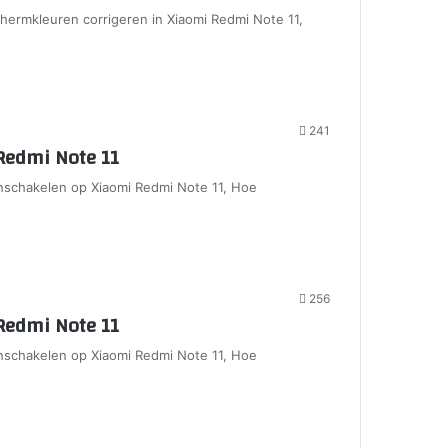
chermkleuren corrigeren in Xiaomi Redmi Note 11,
241
Redmi Note 11
schakelen op Xiaomi Redmi Note 11, Hoe
256
Redmi Note 11
schakelen op Xiaomi Redmi Note 11, Hoe