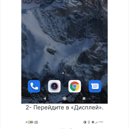
2- Перейдите в «Дисплей».