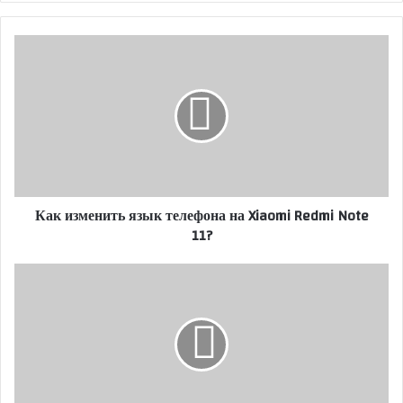
Как изменить язык телефона на Xiaomi Redmi Note
11?