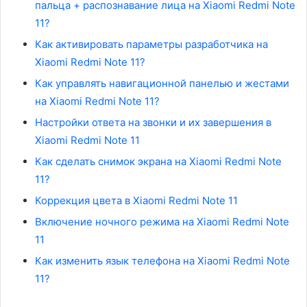
пальца + распознавание лица на Xiaomi Redmi Note
11?
Как активировать параметры разработчика на
Xiaomi Redmi Note 11?
Как управлять навигационной панелью и жестами
на Xiaomi Redmi Note 11?
Настройки ответа на звонки и их завершения в
Xiaomi Redmi Note 11
Как сделать снимок экрана на Xiaomi Redmi Note
11?
Коррекция цвета в Xiaomi Redmi Note 11
Включение ночного режима на Xiaomi Redmi Note
11
Как изменить язык телефона на Xiaomi Redmi Note
11?