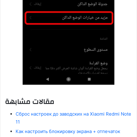
مقالات مشابهة
Сброс настроек до заводских на Xiaomi Redmi Note
11
Как настроить блокировку экрана + отпечаток