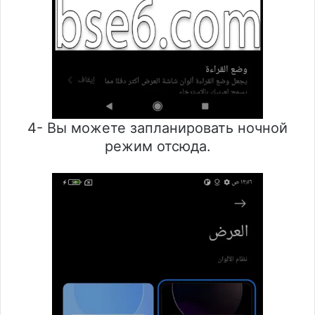
4- Вы можете запланировать ночной
режим отсюда.