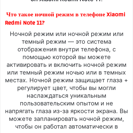
Что такое ночной режим в телефоне Xiaomi
Redmi Note 11?
Ночной режим или ночной режим или
темный режим — это система
отображения внутри телефона, с
помощью которой вы можете
активировать и включить ночной режим
или темный режим ночью или в темных
местах. Ночной режим защищает глаза +
регулирует цвет, чтобы вы могли
наслаждаться уникальным
пользовательским опытом и не
напрягать глаза из-за яркости экрана. Вы
можете запланировать ночной режим,
чтобы он работал автоматически в