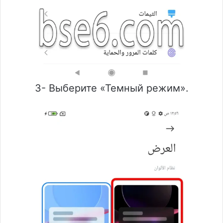
3- Выберите «Темный режим».