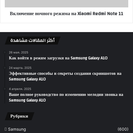
Включение ночного режима на Xiaomi Redmi Note 11
أكثر المقالات مشاهدة
26 мая، 2025
Как войти в режим загрузки на Samsung Galaxy A10
24 марта، 2025
Эффективные способы и секреты создания скриншотов на
Samsung Galaxy A10
4 апреля، 2025
Ваше полное руководство по изменению мелодии звонка на
Samsung Galaxy A10
Рубрики
Samsung
(600)