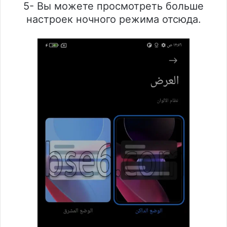
5- Вы можете просмотреть больше
настроек ночного режима отсюда.