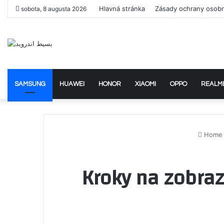
Hlavná stránka
Zásady ochrany osob
sobota, 8 augusta 2026
SAMSUNG
HUAWEI
HONOR
XIAOMI
OPPO
REALM
Home
Kroky na zobraz