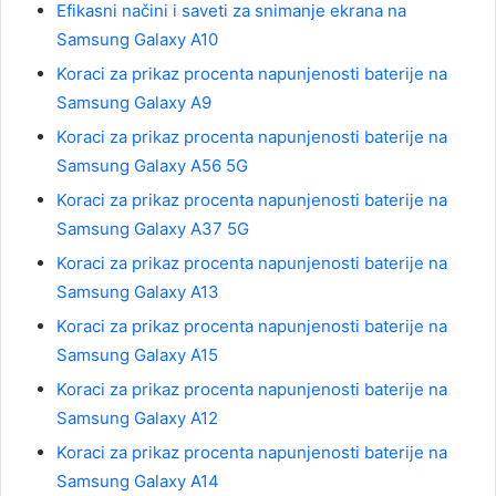
Efikasni načini i saveti za snimanje ekrana na
Samsung Galaxy A10
Koraci za prikaz procenta napunjenosti baterije na
Samsung Galaxy A9
Koraci za prikaz procenta napunjenosti baterije na
Samsung Galaxy A56 5G
Koraci za prikaz procenta napunjenosti baterije na
Samsung Galaxy A37 5G
Koraci za prikaz procenta napunjenosti baterije na
Samsung Galaxy A13
Koraci za prikaz procenta napunjenosti baterije na
Samsung Galaxy A15
Koraci za prikaz procenta napunjenosti baterije na
Samsung Galaxy A12
Koraci za prikaz procenta napunjenosti baterije na
Samsung Galaxy A14