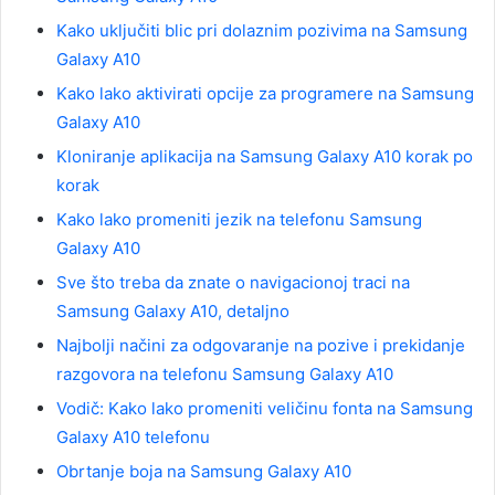
Kako uključiti blic pri dolaznim pozivima na Samsung
Galaxy A10
Kako lako aktivirati opcije za programere na Samsung
Galaxy A10
Kloniranje aplikacija na Samsung Galaxy A10 korak po
korak
Kako lako promeniti jezik na telefonu Samsung
Galaxy A10
Sve što treba da znate o navigacionoj traci na
Samsung Galaxy A10, detaljno
Najbolji načini za odgovaranje na pozive i prekidanje
razgovora na telefonu Samsung Galaxy A10
Vodič: Kako lako promeniti veličinu fonta na Samsung
Galaxy A10 telefonu
Obrtanje boja na Samsung Galaxy A10