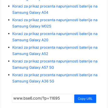
Koraci za prikaz procenta napunjenosti baterije na
Samsung Galaxy A04
Koraci za prikaz procenta napunjenosti baterije na
Samsung Galaxy M02S
Koraci za prikaz procenta napunjenosti baterije na
Samsung Galaxy A20
Koraci za prikaz procenta napunjenosti baterije na
Samsung Galaxy A52
Koraci za prikaz procenta napunjenosti baterije na
Samsung Galaxy A57 5G
Koraci za prikaz procenta napunjenosti baterije na
Samsung Galaxy A36 5G
Copy URL