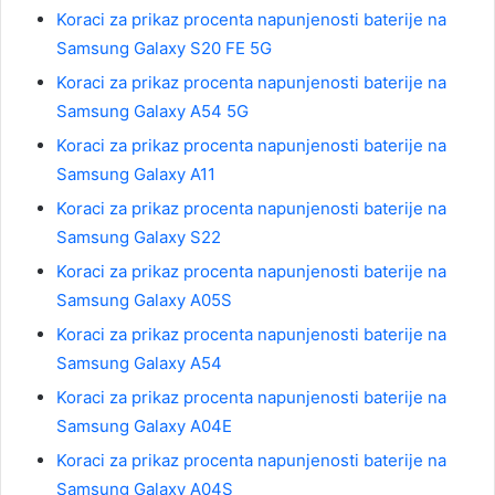
Koraci za prikaz procenta napunjenosti baterije na
Samsung Galaxy S20 FE 5G
Koraci za prikaz procenta napunjenosti baterije na
Samsung Galaxy A54 5G
Koraci za prikaz procenta napunjenosti baterije na
Samsung Galaxy A11
Koraci za prikaz procenta napunjenosti baterije na
Samsung Galaxy S22
Koraci za prikaz procenta napunjenosti baterije na
Samsung Galaxy A05S
Koraci za prikaz procenta napunjenosti baterije na
Samsung Galaxy A54
Koraci za prikaz procenta napunjenosti baterije na
Samsung Galaxy A04E
Koraci za prikaz procenta napunjenosti baterije na
Samsung Galaxy A04S