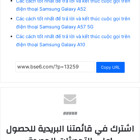
Các cách tốt nhất để trả lời và kết thúc cuộc gọi trên
điện thoại Samsung Galaxy A52
Các cách tốt nhất để trả lời và kết thúc cuộc gọi trên
điện thoại Samsung Galaxy A57 5G
Các cách tốt nhất để trả lời và kết thúc cuộc gọi trên
điện thoại Samsung Galaxy A10
Copy URL
#####
اشترك في قائمتنا البريدية للحصول