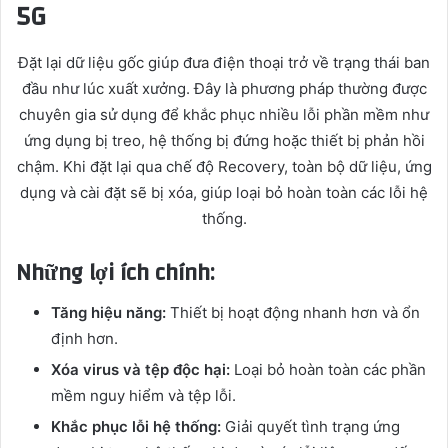
5G
Đặt lại dữ liệu gốc giúp đưa điện thoại trở về trạng thái ban
đầu như lúc xuất xưởng. Đây là phương pháp thường được
chuyên gia sử dụng để khắc phục nhiều lỗi phần mềm như
ứng dụng bị treo, hệ thống bị đứng hoặc thiết bị phản hồi
chậm. Khi đặt lại qua chế độ Recovery, toàn bộ dữ liệu, ứng
dụng và cài đặt sẽ bị xóa, giúp loại bỏ hoàn toàn các lỗi hệ
thống.
Những lợi ích chính:
Tăng hiệu năng:
Thiết bị hoạt động nhanh hơn và ổn
định hơn.
Xóa virus và tệp độc hại:
Loại bỏ hoàn toàn các phần
mềm nguy hiểm và tệp lỗi.
Khắc phục lỗi hệ thống:
Giải quyết tình trạng ứng