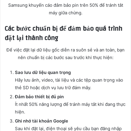
Samsung khuyến cáo đảm bảo pin trên 50% để tránh tắt
máy giữa chừng.
Các bước chuẩn bị để đảm bảo quá trình
đặt lại thành công
Để việc đặt lại dữ liệu gốc diễn ra suôn sẻ và an toàn, bạn
nên chuẩn bị các bước sau trước khi thực hiện:
Sao lưu dữ liệu quan trọng
Hãy lưu ảnh, video, tài liệu và các tệp quan trọng vào
thẻ SD hoặc dịch vụ lưu trữ đám mây.
Đảm bảo thiết bị đủ pin
Ít nhất 50% năng lượng để tránh máy tắt khi đang thực
hiện.
Ghi nhớ tài khoản Google
Sau khi đặt lại, điện thoại sẽ yêu cầu bạn đăng nhập