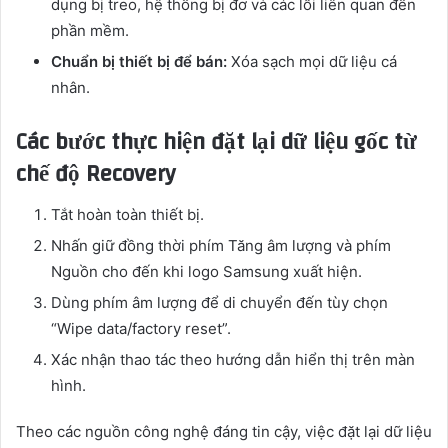
dụng bị treo, hệ thống bị đơ và các lỗi liên quan đến
phần mềm.
Chuẩn bị thiết bị để bán:
Xóa sạch mọi dữ liệu cá
nhân.
Các bước thực hiện đặt lại dữ liệu gốc từ
chế độ Recovery
Tắt hoàn toàn thiết bị.
Nhấn giữ đồng thời phím Tăng âm lượng và phím
Nguồn cho đến khi logo Samsung xuất hiện.
Dùng phím âm lượng để di chuyển đến tùy chọn
“Wipe data/factory reset”.
Xác nhận thao tác theo hướng dẫn hiển thị trên màn
hình.
Theo các nguồn công nghệ đáng tin cậy, việc đặt lại dữ liệu