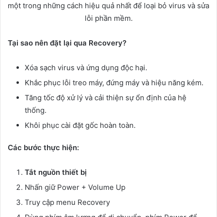
một trong những cách hiệu quả nhất để loại bỏ virus và sửa
lỗi phần mềm.
Tại sao nên đặt lại qua Recovery?
Xóa sạch virus và ứng dụng độc hại.
Khắc phục lỗi treo máy, đứng máy và hiệu năng kém.
Tăng tốc độ xử lý và cải thiện sự ổn định của hệ
thống.
Khôi phục cài đặt gốc hoàn toàn.
Các bước thực hiện:
Tắt nguồn thiết bị
Nhấn giữ Power + Volume Up
Truy cập menu Recovery