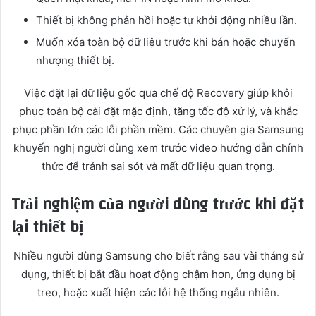
Thiết bị không phản hồi hoặc tự khởi động nhiều lần.
Muốn xóa toàn bộ dữ liệu trước khi bán hoặc chuyển
nhượng thiết bị.
Việc đặt lại dữ liệu gốc qua chế độ Recovery giúp khôi
phục toàn bộ cài đặt mặc định, tăng tốc độ xử lý, và khắc
phục phần lớn các lỗi phần mềm. Các chuyên gia Samsung
khuyến nghị người dùng xem trước video hướng dẫn chính
thức để tránh sai sót và mất dữ liệu quan trọng.
Trải nghiệm của người dùng trước khi đặt
lại thiết bị
Nhiều người dùng Samsung cho biết rằng sau vài tháng sử
dụng, thiết bị bắt đầu hoạt động chậm hơn, ứng dụng bị
treo, hoặc xuất hiện các lỗi hệ thống ngẫu nhiên.