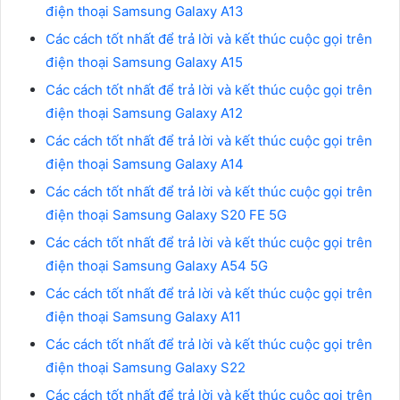
điện thoại Samsung Galaxy A13
Các cách tốt nhất để trả lời và kết thúc cuộc gọi trên
điện thoại Samsung Galaxy A15
Các cách tốt nhất để trả lời và kết thúc cuộc gọi trên
điện thoại Samsung Galaxy A12
Các cách tốt nhất để trả lời và kết thúc cuộc gọi trên
điện thoại Samsung Galaxy A14
Các cách tốt nhất để trả lời và kết thúc cuộc gọi trên
điện thoại Samsung Galaxy S20 FE 5G
Các cách tốt nhất để trả lời và kết thúc cuộc gọi trên
điện thoại Samsung Galaxy A54 5G
Các cách tốt nhất để trả lời và kết thúc cuộc gọi trên
điện thoại Samsung Galaxy A11
Các cách tốt nhất để trả lời và kết thúc cuộc gọi trên
điện thoại Samsung Galaxy S22
Các cách tốt nhất để trả lời và kết thúc cuộc gọi trên