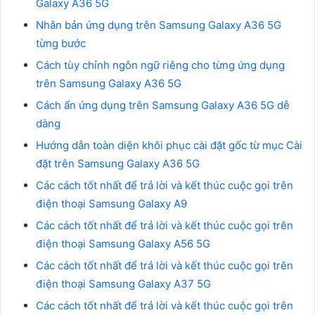
Galaxy A36 5G
Nhân bản ứng dụng trên Samsung Galaxy A36 5G
từng bước
Cách tùy chỉnh ngôn ngữ riêng cho từng ứng dụng
trên Samsung Galaxy A36 5G
Cách ẩn ứng dụng trên Samsung Galaxy A36 5G dễ
dàng
Hướng dẫn toàn diện khôi phục cài đặt gốc từ mục Cài
đặt trên Samsung Galaxy A36 5G
Các cách tốt nhất để trả lời và kết thúc cuộc gọi trên
điện thoại Samsung Galaxy A9
Các cách tốt nhất để trả lời và kết thúc cuộc gọi trên
điện thoại Samsung Galaxy A56 5G
Các cách tốt nhất để trả lời và kết thúc cuộc gọi trên
điện thoại Samsung Galaxy A37 5G
Các cách tốt nhất để trả lời và kết thúc cuộc gọi trên