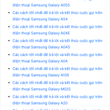
điện thoại Samsung Galaxy A05S
Các cách tốt nhất để trả lời và kết thúc cuộc gọi trên
điện thoại Samsung Galaxy A54
Các cách tốt nhất để trả lời và kết thúc cuộc gọi trên
điện thoại Samsung Galaxy A04E
Các cách tốt nhất để trả lời và kết thúc cuộc gọi trên
điện thoại Samsung Galaxy A04S
Các cách tốt nhất để trả lời và kết thúc cuộc gọi trên
điện thoại Samsung Galaxy A04
Các cách tốt nhất để trả lời và kết thúc cuộc gọi trên
điện thoại Samsung Galaxy A10S
Các cách tốt nhất để trả lời và kết thúc cuộc gọi trên
điện thoại Samsung Galaxy M02S
Các cách tốt nhất để trả lời và kết thúc cuộc gọi trên
điện thoại Samsung Galaxy A20