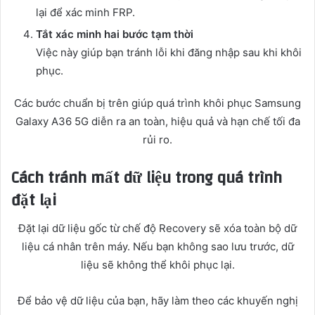
lại để xác minh FRP.
Tắt xác minh hai bước tạm thời
Việc này giúp bạn tránh lỗi khi đăng nhập sau khi khôi
phục.
Các bước chuẩn bị trên giúp quá trình khôi phục Samsung
Galaxy A36 5G diễn ra an toàn, hiệu quả và hạn chế tối đa
rủi ro.
Cách tránh mất dữ liệu trong quá trình
đặt lại
Đặt lại dữ liệu gốc từ chế độ Recovery sẽ xóa toàn bộ dữ
liệu cá nhân trên máy. Nếu bạn không sao lưu trước, dữ
liệu sẽ không thể khôi phục lại.
Để bảo vệ dữ liệu của bạn, hãy làm theo các khuyến nghị