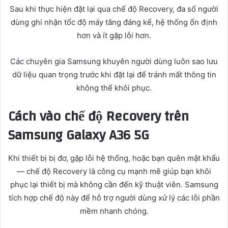
Sau khi thực hiện đặt lại qua chế độ Recovery, đa số người
dùng ghi nhận tốc độ máy tăng đáng kể, hệ thống ổn định
hơn và ít gặp lỗi hơn.
Các chuyên gia Samsung khuyên người dùng luôn sao lưu
dữ liệu quan trọng trước khi đặt lại để tránh mất thông tin
không thể khôi phục.
Cách vào chế độ Recovery trên
Samsung Galaxy A36 5G
Khi thiết bị bị đơ, gặp lỗi hệ thống, hoặc bạn quên mật khẩu
— chế độ Recovery là công cụ mạnh mẽ giúp bạn khôi
phục lại thiết bị mà không cần đến kỹ thuật viên. Samsung
tích hợp chế độ này để hỗ trợ người dùng xử lý các lỗi phần
mềm nhanh chóng.