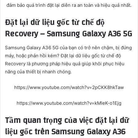
đảm bảo quá trình đặt lại diễn ra an toàn và hiệu quả nhất.
Đặt lại dữ liệu gốc từ chế độ
Recovery – Samsung Galaxy A36 5G
Samsung Galaxy A36 5G của bạn có trở nên chậm, bị đứng
máy, hoặc phản hồi kém? Đặt lại dữ liệu gốc từ chế độ
Recovery là phương pháp hiệu quả giúp khôi phục hiệu
năng của thiết bị nhanh chóng.
https://www.youtube.com/watch?v=2pCKK8hkTaw
https://www.youtube.com/watch?v=kMleK-o1Ejg
Tầm quan trọng của việc đặt lại dữ
liệu gốc trên Samsung Galaxy A36