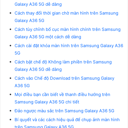
Galaxy A36 5G dễ dàng
Cách thay đổi thời gian chờ màn hình trên Samsung
Galaxy A36 5G
Cách tùy chỉnh bố cục màn hình chính trên Samsung
Galaxy A36 5G một cách dễ dàng
Cách cài đặt khóa màn hình trên Samsung Galaxy A36
5G
Cách bật chế độ Không làm phiền trên Samsung
Galaxy A36 5G dễ dàng
Cách vào Chế độ Download trên Samsung Galaxy
A36 5G
Mọi điều bạn cần biết về thanh điều hướng trên
Samsung Galaxy A36 5G chi tiết
Đảo ngược màu sắc trên Samsung Galaxy A36 5G
Bí quyết và các cách hiệu quả để chụp ảnh màn hình
trên Samsung Galaxy A36 5G