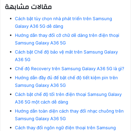
مقالات مشابهة
Cách bật tùy chọn nhà phát triển trên Samsung
Galaxy A36 5G dễ dàng
Hướng dẫn thay đổi cỡ chữ dễ dàng trên điện thoại
Samsung Galaxy A36 5G
Cách bật Chế độ bảo vệ mắt trên Samsung Galaxy
A36 5G
Chế độ Recovery trên Samsung Galaxy A36 5G là gì?
Hướng dẫn đầy đủ để bật chế độ tiết kiệm pin trên
Samsung Galaxy A36 5G
Cách bật chế độ tối trên điện thoại Samsung Galaxy
A36 5G một cách dễ dàng
Hướng dẫn toàn diện cách thay đổi nhạc chuông trên
Samsung Galaxy A36 5G
Cách thay đổi ngôn ngữ điện thoại trên Samsung