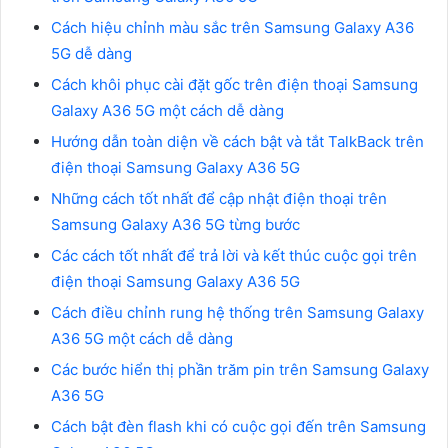
Cách hiệu chỉnh màu sắc trên Samsung Galaxy A36
5G dễ dàng
Cách khôi phục cài đặt gốc trên điện thoại Samsung
Galaxy A36 5G một cách dễ dàng
Hướng dẫn toàn diện về cách bật và tắt TalkBack trên
điện thoại Samsung Galaxy A36 5G
Những cách tốt nhất để cập nhật điện thoại trên
Samsung Galaxy A36 5G từng bước
Các cách tốt nhất để trả lời và kết thúc cuộc gọi trên
điện thoại Samsung Galaxy A36 5G
Cách điều chỉnh rung hệ thống trên Samsung Galaxy
A36 5G một cách dễ dàng
Các bước hiển thị phần trăm pin trên Samsung Galaxy
A36 5G
Cách bật đèn flash khi có cuộc gọi đến trên Samsung