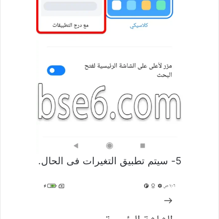
5- سيتم تطبيق التغيرات فى الحال.