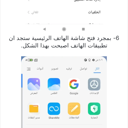
6- بمجرد فتح شاشة الهاتف الرئيسية ستجد ان
تطبيقات الهاتف اصبحت بهذا الشكل.