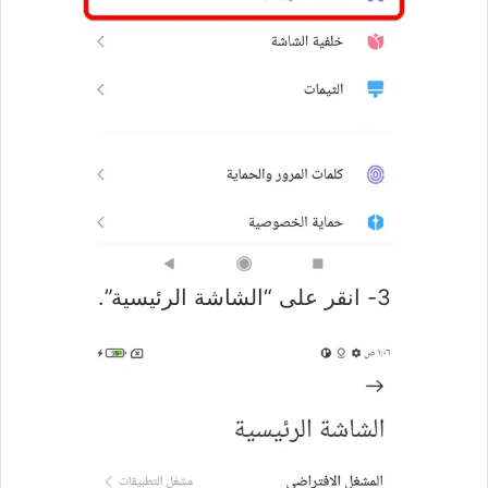
3- انقر على “الشاشة الرئيسية”.