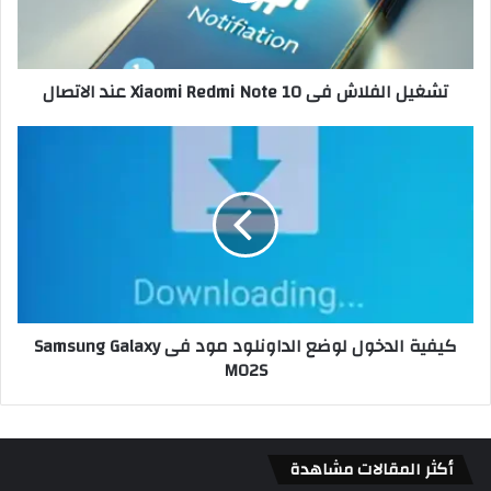
تشغيل الفلاش فى Xiaomi Redmi Note 10 عند الاتصال
كيفية الدخول لوضع الداونلود مود فى Samsung Galaxy
M02S
أكثر المقالات مشاهدة