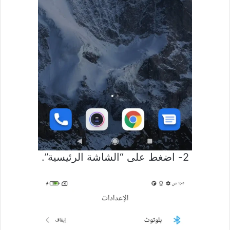
2- اضغط على “الشاشة الرئيسية”.