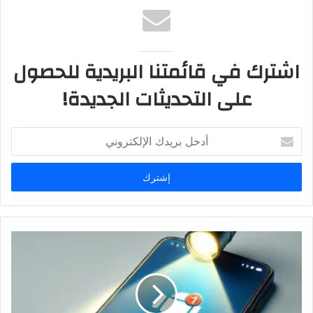
اشترك في قائمتنا البريدية للحصول
على التحديثات الجديدة!
أدخل
بريدك
الإلكتروني