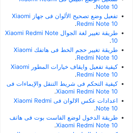
.
Note 10
تفعيل وضع تصحيح الألوان فى جهاز Xiaomi
.
Redmi Note 10
طريقة تغيير لغة الجوال Xiaomi Redmi Note
.
10
طريقة تغيير حجم الخط فى هاتفك Xiaomi
.
Redmi Note 10
كيفية تفعيل وايقاف خيارات المطور Xiaomi
.
Redmi Note 10
كيفية التحكم فى شريط التنقل والإيماءات فى
.
Xiaomi Redmi Note 10
اعدادات عكس الالوان فى Xiaomi Redmi
.
Note 10
طريقة الدخول لوضع الفاست بوت فى هاتف
.
Xiaomi Redmi Note 10