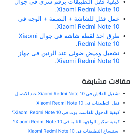
كيفية قفل التطبيقات برقم سري فى جوال
.
Xiaomi Redmi Note 10
عمل قفل للشاشة + البصمة + الوجه فى
.
Xiaomi Redmi Note 10
طرق اخذ لقطة شاشة فى جوال Xiaomi
.
Redmi Note 10
تشغيل وميض ضوئى عند الرنين فى جهاز
.
Xiaomi Redmi Note 10
مقالات مشابهة
تشغيل الفلاش فى Xiaomi Redmi Note 10 عند الاتصال
قفل التطبيقات فى Xiaomi Redmi Note 10
كيفية الدخول للفاست بوت فى Xiaomi Redmi Note 10؟
كيفية تمكين الواجهة الثانية فى Xiaomi Redmi Note 10؟
استنساخ التطبيقات فى Xiaomi Redmi Note 10