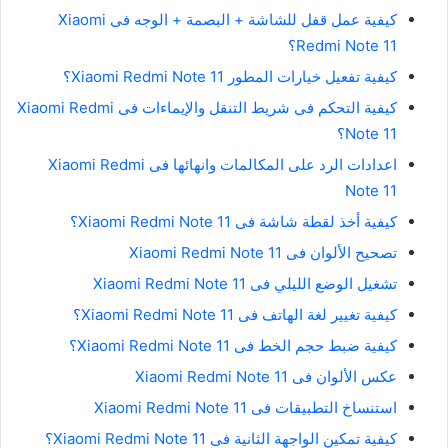
كيفية عمل قفل للشاشة + البصمة + الوجه فى Xiaomi
Redmi Note 11؟
كيفية تفعيل خيارات المطور Xiaomi Redmi Note 11؟
كيفية التحكم فى شريط التنقل والإيماءات فى Xiaomi Redmi
Note 11؟
اعدادات الرد على المكالمات وانهائها فى Xiaomi Redmi
Note 11
كيفية أخذ لقطة شاشة فى Xiaomi Redmi Note 11؟
تصحيح الألوان فى Xiaomi Redmi Note 11
تشغيل الوضع الليلي فى Xiaomi Redmi Note 11
كيفية تغيير لغة الهاتف فى Xiaomi Redmi Note 11؟
كيفية ضبط حجم الخط فى Xiaomi Redmi Note 11؟
عكس الألوان فى Xiaomi Redmi Note 11
استنساخ التطبيقات فى Xiaomi Redmi Note 11
كيفية تمكين الواجهة الثانية فى Xiaomi Redmi Note 11؟