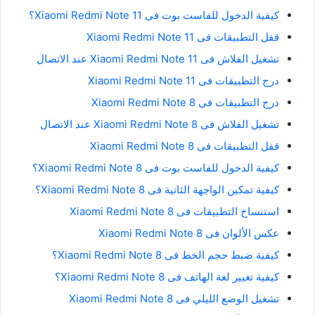
كيفية الدخول للفاست بوت فى Xiaomi Redmi Note 11؟
قفل التطبيقات فى Xiaomi Redmi Note 11
تشغيل الفلاش فى Xiaomi Redmi Note 11 عند الاتصال
درج التطبيقات فى Xiaomi Redmi Note 11
درج التطبيقات فى Xiaomi Redmi Note 8
تشغيل الفلاش فى Xiaomi Redmi Note 8 عند الاتصال
قفل التطبيقات فى Xiaomi Redmi Note 8
كيفية الدخول للفاست بوت فى Xiaomi Redmi Note 8؟
كيفية تمكين الواجهة الثانية فى Xiaomi Redmi Note 8؟
استنساخ التطبيقات فى Xiaomi Redmi Note 8
عكس الألوان فى Xiaomi Redmi Note 8
كيفية ضبط حجم الخط فى Xiaomi Redmi Note 8؟
كيفية تغيير لغة الهاتف فى Xiaomi Redmi Note 8؟
تشغيل الوضع الليلي فى Xiaomi Redmi Note 8