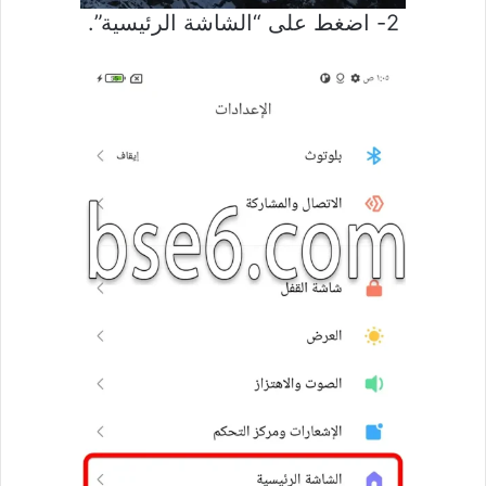
2- اضغط على “الشاشة الرئيسية”.