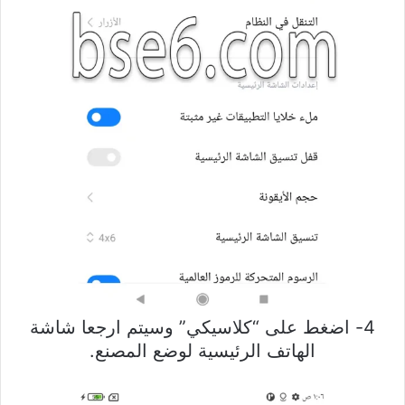
4- اضغط على “كلاسيكي” وسيتم ارجعا شاشة
الهاتف الرئيسية لوضع المصنع.