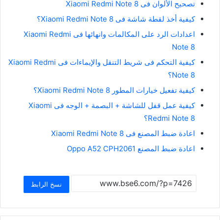
تصحيح الألوان فى Xiaomi Redmi Note 8
كيفية أخذ لقطة شاشة فى Xiaomi Redmi Note 8؟
اعدادات الرد على المكالمات وانهائها فى Xiaomi Redmi
Note 8
كيفية التحكم فى شريط التنقل والإيماءات فى Xiaomi Redmi
Note 8؟
كيفية تفعيل خيارات المطور Xiaomi Redmi Note 8؟
كيفية عمل قفل للشاشة + البصمة + الوجه فى Xiaomi
Redmi Note 8؟
اعادة ضبط المصنع فى Xiaomi Redmi Note 8
اعادة ضبط المصنع Oppo A52 CPH2061
نسخ الرابط