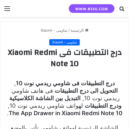
بحث
الق
عن
الرئيسية
/
شاومى - Xiaomi
شاومى - Xiaomi
درج التطبيقات فى Xiaomi Redmi
Note 10
درج التطبيقات فى شاومي ريدمي نوت 10
,
التحويل الى درج التطبيقات
فى هاتف شاومي
ريدمي نوت 10,
التبديل بين الشاشة الكلاسيكية
ودرج التطبيقات
لهواتف شاومي ريدمي نوت 10,
.
The App Drawer in Xiaomi Redmi Note 10
الشاشة الرئيسية لهواتف شاومي تأتى بالوضع