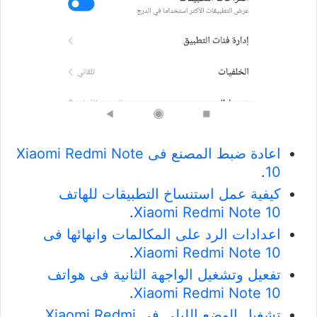
اعادة ضبط المصنع فى Xiaomi Redmi Note
.
10
كيفية عمل استنساخ التطبيقات للهاتف
.
Xiaomi Redmi Note 10
اعدادات الرد على المكالمات وانهائها فى
.
Xiaomi Redmi Note 10
تفعيل وتشغيل الواجهة الثانية فى هواتف
.
Xiaomi Redmi Note 10
تشغيل الوضع الليلي فى Xiaomi Redmi