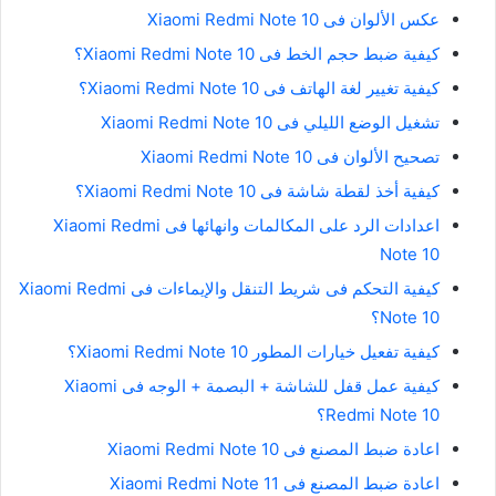
عكس الألوان فى Xiaomi Redmi Note 10
كيفية ضبط حجم الخط فى Xiaomi Redmi Note 10؟
كيفية تغيير لغة الهاتف فى Xiaomi Redmi Note 10؟
تشغيل الوضع الليلي فى Xiaomi Redmi Note 10
تصحيح الألوان فى Xiaomi Redmi Note 10
كيفية أخذ لقطة شاشة فى Xiaomi Redmi Note 10؟
اعدادات الرد على المكالمات وانهائها فى Xiaomi Redmi
Note 10
كيفية التحكم فى شريط التنقل والإيماءات فى Xiaomi Redmi
Note 10؟
كيفية تفعيل خيارات المطور Xiaomi Redmi Note 10؟
كيفية عمل قفل للشاشة + البصمة + الوجه فى Xiaomi
Redmi Note 10؟
اعادة ضبط المصنع فى Xiaomi Redmi Note 10
اعادة ضبط المصنع فى Xiaomi Redmi Note 11