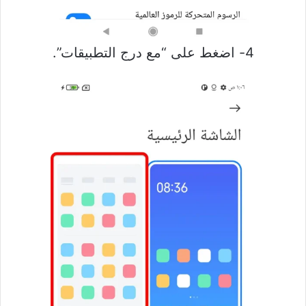
4- اضغط على “مع درج التطبيقات”.