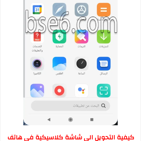
كيفية التحويل الى شاشة كلاسيكية فى هاتف