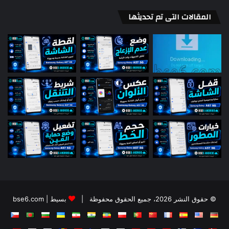
المقالات التى تم تحديثها
© حقوق النشر 2026، جميع الحقوق محفوظة |
بسيط | bse6.com