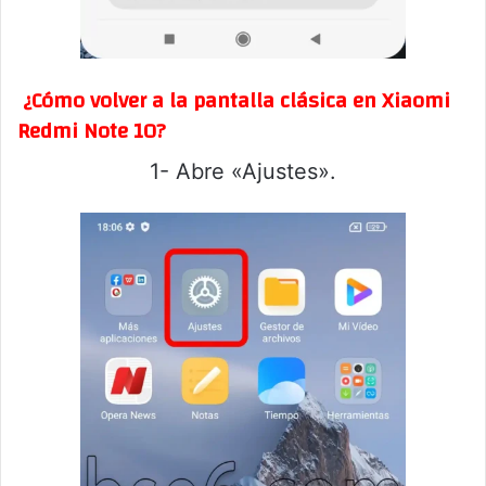
¿Cómo volver a la pantalla clásica en Xiaomi
Redmi Note 10?
1- Abre «Ajustes».