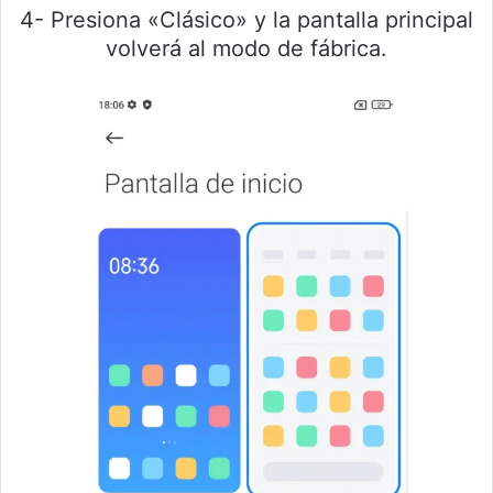
4- Presiona «Clásico» y la pantalla principal
volverá al modo de fábrica.