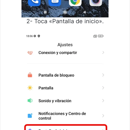
2- Toca «Pantalla de inicio».