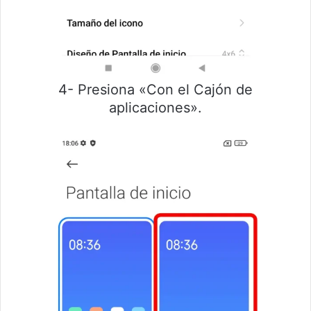
4- Presiona «Con el Cajón de
aplicaciones».