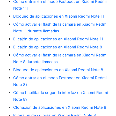
Cómo entrar en el modo Fastboot en Xiaomi Redmi
Note 11؟
Bloqueo de aplicaciones en Xiaomi Redmi Note 11
Cómo activar el flash de la cámara en Xiaomi Redmi
Note 11 durante llamadas
El cajón de aplicaciones en Xiaomi Redmi Note 11
El cajón de aplicaciones en Xiaomi Redmi Note 8
Cómo activar el flash de la cámara en Xiaomi Redmi
Note 8 durante llamadas
Bloqueo de aplicaciones en Xiaomi Redmi Note 8
Cómo entrar en el modo Fastboot en Xiaomi Redmi
Note 8؟
Cómo habilitar la segunda interfaz en Xiaomi Redmi
Note 8?
Clonación de aplicaciones en Xiaomi Redmi Note 8
Inversión de colores en Xiaomi Redmi Note 8