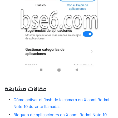
مقالات مشابهة
Cómo activar el flash de la cámara en Xiaomi Redmi
Note 10 durante llamadas
Bloqueo de aplicaciones en Xiaomi Redmi Note 10