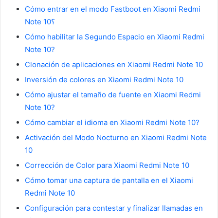
Cómo entrar en el modo Fastboot en Xiaomi Redmi
Note 10؟
Cómo habilitar la Segundo Espacio en Xiaomi Redmi
Note 10?
Clonación de aplicaciones en Xiaomi Redmi Note 10
Inversión de colores en Xiaomi Redmi Note 10
Cómo ajustar el tamaño de fuente en Xiaomi Redmi
Note 10?
Cómo cambiar el idioma en Xiaomi Redmi Note 10?
Activación del Modo Nocturno en Xiaomi Redmi Note
10
Corrección de Color para Xiaomi Redmi Note 10
Cómo tomar una captura de pantalla en el Xiaomi
Redmi Note 10
Configuración para contestar y finalizar llamadas en