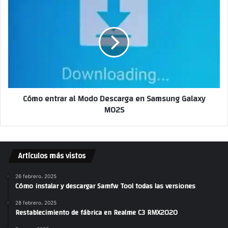
Cómo entrar al Modo Descarga en Samsung Galaxy
M02S
Artículos más vistos
26 febrero، 2025
Cómo instalar y descargar Samfw Tool todas las versiones
28 febrero، 2025
Restablecimiento de fábrica en Realme C3 RMX2020