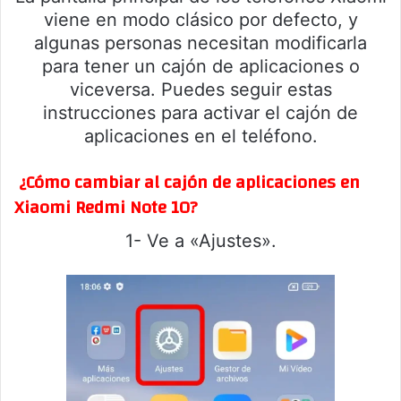
viene en modo clásico por defecto, y
algunas personas necesitan modificarla
para tener un cajón de aplicaciones o
viceversa. Puedes seguir estas
instrucciones para activar el cajón de
aplicaciones en el teléfono.
¿Cómo cambiar al cajón de aplicaciones en
Xiaomi Redmi Note 10?
1- Ve a «Ajustes».