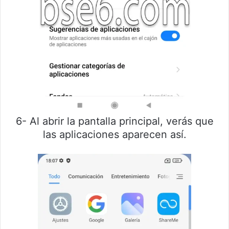
6- Al abrir la pantalla principal, verás que
las aplicaciones aparecen así.