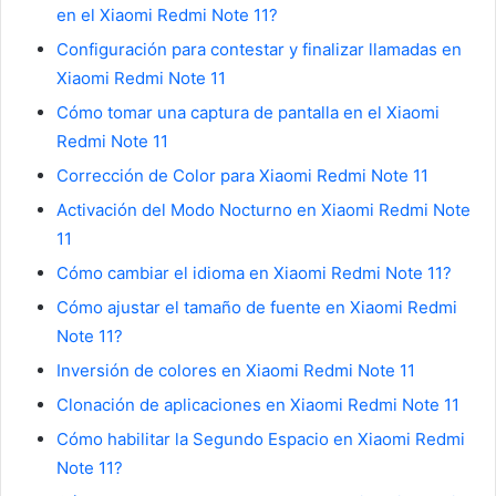
en el Xiaomi Redmi Note 11?
Configuración para contestar y finalizar llamadas en
Xiaomi Redmi Note 11
Cómo tomar una captura de pantalla en el Xiaomi
Redmi Note 11
Corrección de Color para Xiaomi Redmi Note 11
Activación del Modo Nocturno en Xiaomi Redmi Note
11
Cómo cambiar el idioma en Xiaomi Redmi Note 11?
Cómo ajustar el tamaño de fuente en Xiaomi Redmi
Note 11?
Inversión de colores en Xiaomi Redmi Note 11
Clonación de aplicaciones en Xiaomi Redmi Note 11
Cómo habilitar la Segundo Espacio en Xiaomi Redmi
Note 11?