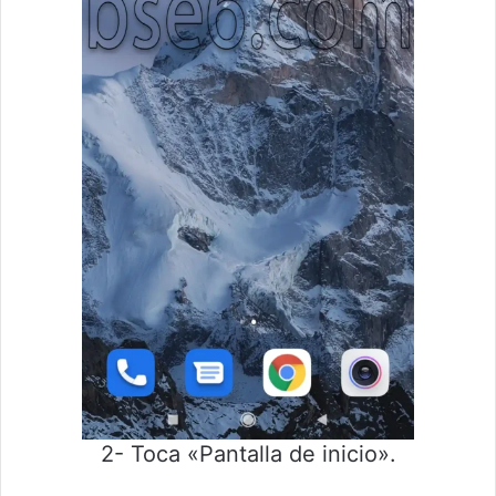
2- Toca «Pantalla de inicio».