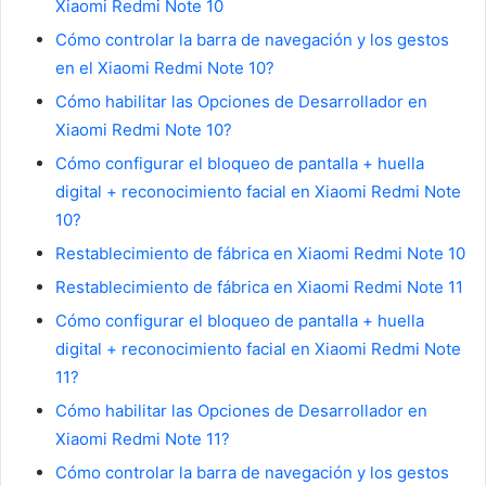
Xiaomi Redmi Note 10
Cómo controlar la barra de navegación y los gestos
en el Xiaomi Redmi Note 10?
Cómo habilitar las Opciones de Desarrollador en
Xiaomi Redmi Note 10?
Cómo configurar el bloqueo de pantalla + huella
digital + reconocimiento facial en Xiaomi Redmi Note
10?
Restablecimiento de fábrica en Xiaomi Redmi Note 10
Restablecimiento de fábrica en Xiaomi Redmi Note 11
Cómo configurar el bloqueo de pantalla + huella
digital + reconocimiento facial en Xiaomi Redmi Note
11?
Cómo habilitar las Opciones de Desarrollador en
Xiaomi Redmi Note 11?
Cómo controlar la barra de navegación y los gestos