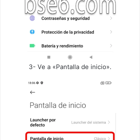
3- Ve a «Pantalla de inicio».