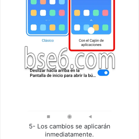
5- Los cambios se aplicarán
inmediatamente.