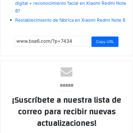
digital + reconocimiento facial en Xiaomi Redmi Note
8?
Restablecimiento de fábrica en Xiaomi Redmi Note 8
Copy URL
#####
¡Suscríbete a nuestra lista de
correo para recibir nuevas
actualizaciones!