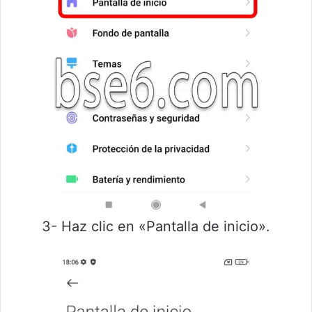
3- Haz clic en «Pantalla de inicio».