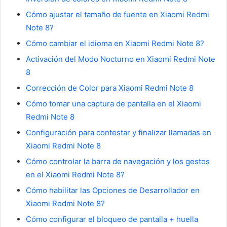
Cómo ajustar el tamaño de fuente en Xiaomi Redmi
Note 8?
Cómo cambiar el idioma en Xiaomi Redmi Note 8?
Activación del Modo Nocturno en Xiaomi Redmi Note
8
Corrección de Color para Xiaomi Redmi Note 8
Cómo tomar una captura de pantalla en el Xiaomi
Redmi Note 8
Configuración para contestar y finalizar llamadas en
Xiaomi Redmi Note 8
Cómo controlar la barra de navegación y los gestos
en el Xiaomi Redmi Note 8?
Cómo habilitar las Opciones de Desarrollador en
Xiaomi Redmi Note 8?
Cómo configurar el bloqueo de pantalla + huella