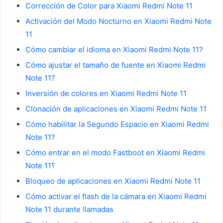
Corrección de Color para Xiaomi Redmi Note 11
Activación del Modo Nocturno en Xiaomi Redmi Note
11
Cómo cambiar el idioma en Xiaomi Redmi Note 11?
Cómo ajustar el tamaño de fuente en Xiaomi Redmi
Note 11?
Inversión de colores en Xiaomi Redmi Note 11
Clonación de aplicaciones en Xiaomi Redmi Note 11
Cómo habilitar la Segundo Espacio en Xiaomi Redmi
Note 11?
Cómo entrar en el modo Fastboot en Xiaomi Redmi
Note 11؟
Bloqueo de aplicaciones en Xiaomi Redmi Note 11
Cómo activar el flash de la cámara en Xiaomi Redmi
Note 11 durante llamadas