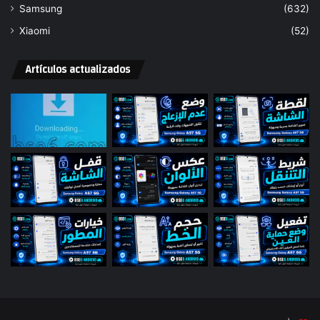
Samsung
(632)
Xiaomi
(52)
Artículos actualizados