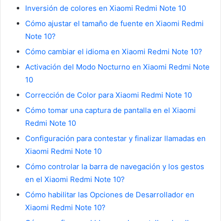
Inversión de colores en Xiaomi Redmi Note 10
Cómo ajustar el tamaño de fuente en Xiaomi Redmi
Note 10?
Cómo cambiar el idioma en Xiaomi Redmi Note 10?
Activación del Modo Nocturno en Xiaomi Redmi Note
10
Corrección de Color para Xiaomi Redmi Note 10
Cómo tomar una captura de pantalla en el Xiaomi
Redmi Note 10
Configuración para contestar y finalizar llamadas en
Xiaomi Redmi Note 10
Cómo controlar la barra de navegación y los gestos
en el Xiaomi Redmi Note 10?
Cómo habilitar las Opciones de Desarrollador en
Xiaomi Redmi Note 10?