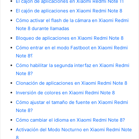
El cajón de aplicaciones en Xiaomi Redmi Note 11
El cajón de aplicaciones en Xiaomi Redmi Note 8
Cómo activar el flash de la cámara en Xiaomi Redmi
Note 8 durante llamadas
Bloqueo de aplicaciones en Xiaomi Redmi Note 8
Cómo entrar en el modo Fastboot en Xiaomi Redmi
Note 8؟
Cómo habilitar la segunda interfaz en Xiaomi Redmi
Note 8?
Clonación de aplicaciones en Xiaomi Redmi Note 8
Inversión de colores en Xiaomi Redmi Note 8
Cómo ajustar el tamaño de fuente en Xiaomi Redmi
Note 8?
Cómo cambiar el idioma en Xiaomi Redmi Note 8?
Activación del Modo Nocturno en Xiaomi Redmi Note
8