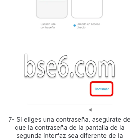
7- Si eliges una contraseña, asegúrate de
que la contraseña de la pantalla de la
segunda interfaz sea diferente de la