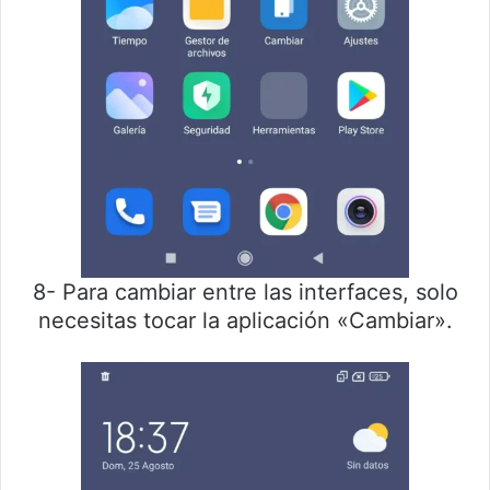
8- Para cambiar entre las interfaces, solo
necesitas tocar la aplicación «Cambiar».