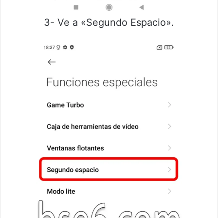
3- Ve a «Segundo Espacio».