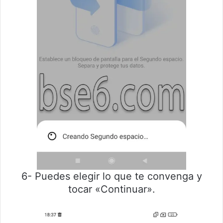
6- Puedes elegir lo que te convenga y
tocar «Continuar».