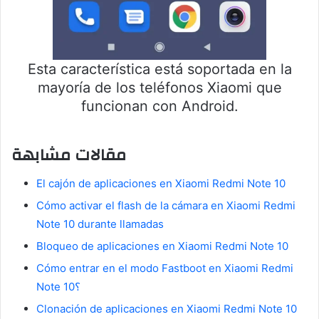
Esta característica está soportada en la
mayoría de los teléfonos Xiaomi que
funcionan con Android.
مقالات مشابهة
El cajón de aplicaciones en Xiaomi Redmi Note 10
Cómo activar el flash de la cámara en Xiaomi Redmi
Note 10 durante llamadas
Bloqueo de aplicaciones en Xiaomi Redmi Note 10
Cómo entrar en el modo Fastboot en Xiaomi Redmi
Note 10؟
Clonación de aplicaciones en Xiaomi Redmi Note 10