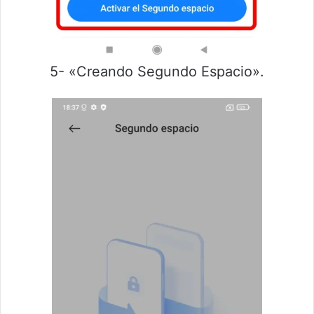
5- «Creando Segundo Espacio».