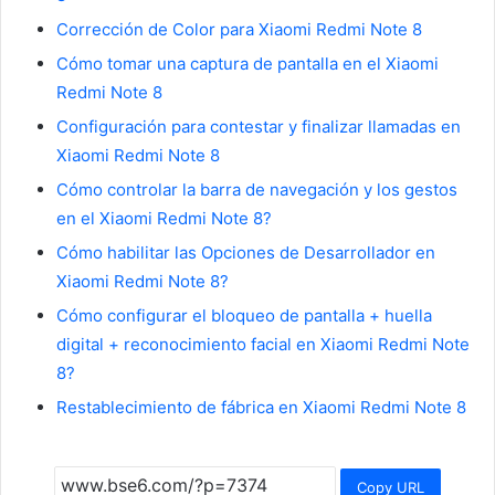
Corrección de Color para Xiaomi Redmi Note 8
Cómo tomar una captura de pantalla en el Xiaomi
Redmi Note 8
Configuración para contestar y finalizar llamadas en
Xiaomi Redmi Note 8
Cómo controlar la barra de navegación y los gestos
en el Xiaomi Redmi Note 8?
Cómo habilitar las Opciones de Desarrollador en
Xiaomi Redmi Note 8?
Cómo configurar el bloqueo de pantalla + huella
digital + reconocimiento facial en Xiaomi Redmi Note
8?
Restablecimiento de fábrica en Xiaomi Redmi Note 8
Copy URL