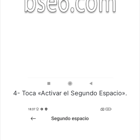
4- Toca «Activar el Segundo Espacio».