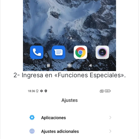
2- Ingresa en «Funciones Especiales».