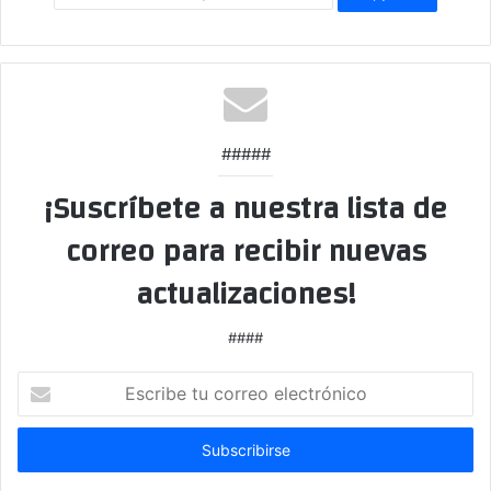
#####
¡Suscríbete a nuestra lista de
correo para recibir nuevas
actualizaciones!
####
Escribe
tu
correo
electrónico