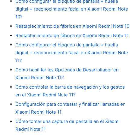
Cómo configurar el bloqueo de pantalla + huella
digital + reconocimiento facial en Xiaomi Redmi Note
10?
Restablecimiento de fábrica en Xiaomi Redmi Note 10
Restablecimiento de fábrica en Xiaomi Redmi Note 11
Cómo configurar el bloqueo de pantalla + huella
digital + reconocimiento facial en Xiaomi Redmi Note
11?
Cómo habilitar las Opciones de Desarrollador en
Xiaomi Redmi Note 11?
Cómo controlar la barra de navegación y los gestos
en el Xiaomi Redmi Note 11?
Configuración para contestar y finalizar llamadas en
Xiaomi Redmi Note 11
Cómo tomar una captura de pantalla en el Xiaomi
Redmi Note 11