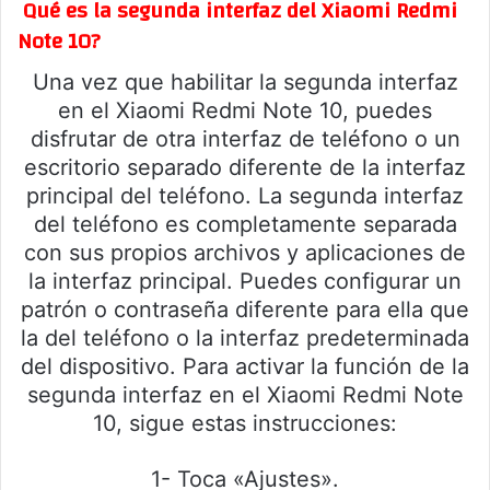
Qué es la segunda interfaz del Xiaomi Redmi
Note 10?
Una vez que habilitar la segunda interfaz
en el Xiaomi Redmi Note 10, puedes
disfrutar de otra interfaz de teléfono o un
escritorio separado diferente de la interfaz
principal del teléfono. La segunda interfaz
del teléfono es completamente separada
con sus propios archivos y aplicaciones de
la interfaz principal. Puedes configurar un
patrón o contraseña diferente para ella que
la del teléfono o la interfaz predeterminada
del dispositivo. Para activar la función de la
segunda interfaz en el Xiaomi Redmi Note
10, sigue estas instrucciones:
1- Toca «Ajustes».