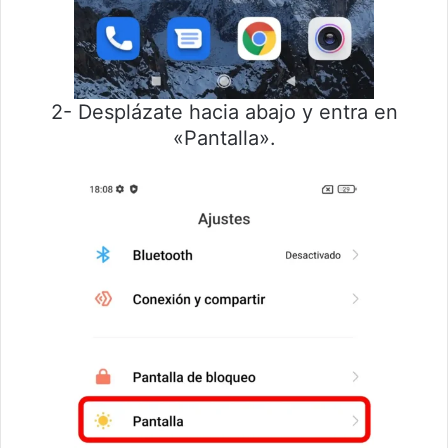
2- Desplázate hacia abajo y entra en
«Pantalla».