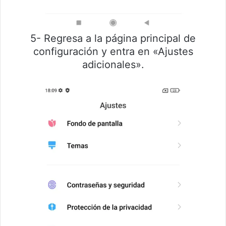
5- Regresa a la página principal de
configuración y entra en «Ajustes
adicionales».