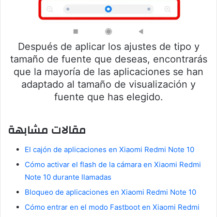
Después de aplicar los ajustes de tipo y
tamaño de fuente que deseas, encontrarás
que la mayoría de las aplicaciones se han
adaptado al tamaño de visualización y
fuente que has elegido.
مقالات مشابهة
El cajón de aplicaciones en Xiaomi Redmi Note 10
Cómo activar el flash de la cámara en Xiaomi Redmi
Note 10 durante llamadas
Bloqueo de aplicaciones en Xiaomi Redmi Note 10
Cómo entrar en el modo Fastboot en Xiaomi Redmi