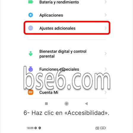
6- Haz clic en «Accesibilidad».