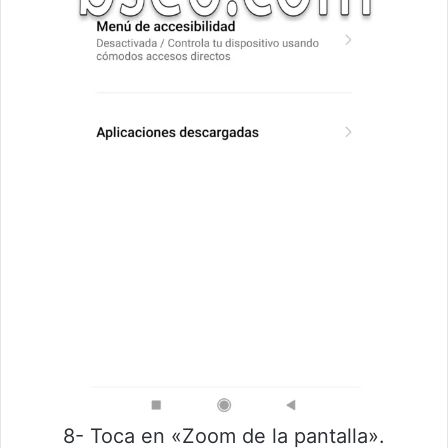
8- Toca en «Zoom de la pantalla».