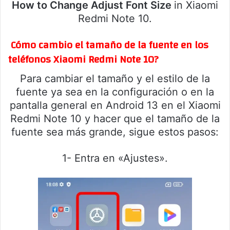
How to Change Adjust Font Size
in Xiaomi
Redmi Note 10.
Cómo cambio el tamaño de la fuente en los
teléfonos Xiaomi Redmi Note 10?
Para cambiar el tamaño y el estilo de la
fuente ya sea en la configuración o en la
pantalla general en Android 13 en el Xiaomi
Redmi Note 10 y hacer que el tamaño de la
fuente sea más grande, sigue estos pasos:
1- Entra en «Ajustes».