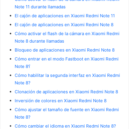
Note 11 durante llamadas
El cajón de aplicaciones en Xiaomi Redmi Note 11
El cajón de aplicaciones en Xiaomi Redmi Note 8
Cómo activar el flash de la cámara en Xiaomi Redmi
Note 8 durante llamadas
Bloqueo de aplicaciones en Xiaomi Redmi Note 8
Cómo entrar en el modo Fastboot en Xiaomi Redmi
Note 8؟
Cómo habilitar la segunda interfaz en Xiaomi Redmi
Note 8?
Clonación de aplicaciones en Xiaomi Redmi Note 8
Inversión de colores en Xiaomi Redmi Note 8
Cómo ajustar el tamaño de fuente en Xiaomi Redmi
Note 8?
Cómo cambiar el idioma en Xiaomi Redmi Note 8?