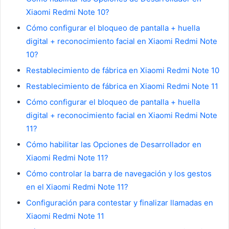
Xiaomi Redmi Note 10?
Cómo configurar el bloqueo de pantalla + huella
digital + reconocimiento facial en Xiaomi Redmi Note
10?
Restablecimiento de fábrica en Xiaomi Redmi Note 10
Restablecimiento de fábrica en Xiaomi Redmi Note 11
Cómo configurar el bloqueo de pantalla + huella
digital + reconocimiento facial en Xiaomi Redmi Note
11?
Cómo habilitar las Opciones de Desarrollador en
Xiaomi Redmi Note 11?
Cómo controlar la barra de navegación y los gestos
en el Xiaomi Redmi Note 11?
Configuración para contestar y finalizar llamadas en
Xiaomi Redmi Note 11