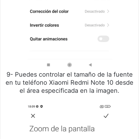
9- Puedes controlar el tamaño de la fuente
en tu teléfono Xiaomi Redmi Note 10 desde
el área especificada en la imagen.