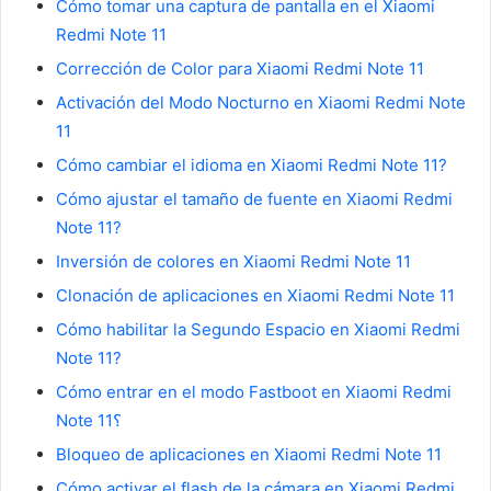
Cómo tomar una captura de pantalla en el Xiaomi
Redmi Note 11
Corrección de Color para Xiaomi Redmi Note 11
Activación del Modo Nocturno en Xiaomi Redmi Note
11
Cómo cambiar el idioma en Xiaomi Redmi Note 11?
Cómo ajustar el tamaño de fuente en Xiaomi Redmi
Note 11?
Inversión de colores en Xiaomi Redmi Note 11
Clonación de aplicaciones en Xiaomi Redmi Note 11
Cómo habilitar la Segundo Espacio en Xiaomi Redmi
Note 11?
Cómo entrar en el modo Fastboot en Xiaomi Redmi
Note 11؟
Bloqueo de aplicaciones en Xiaomi Redmi Note 11
Cómo activar el flash de la cámara en Xiaomi Redmi