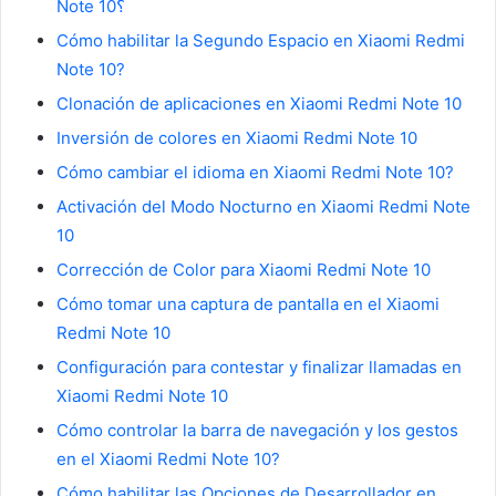
Note 10؟
Cómo habilitar la Segundo Espacio en Xiaomi Redmi
Note 10?
Clonación de aplicaciones en Xiaomi Redmi Note 10
Inversión de colores en Xiaomi Redmi Note 10
Cómo cambiar el idioma en Xiaomi Redmi Note 10?
Activación del Modo Nocturno en Xiaomi Redmi Note
10
Corrección de Color para Xiaomi Redmi Note 10
Cómo tomar una captura de pantalla en el Xiaomi
Redmi Note 10
Configuración para contestar y finalizar llamadas en
Xiaomi Redmi Note 10
Cómo controlar la barra de navegación y los gestos
en el Xiaomi Redmi Note 10?
Cómo habilitar las Opciones de Desarrollador en