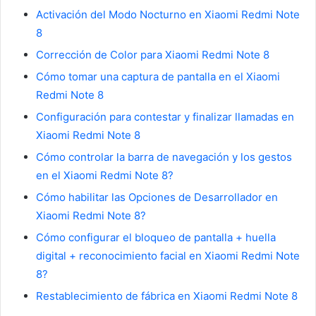
Activación del Modo Nocturno en Xiaomi Redmi Note
8
Corrección de Color para Xiaomi Redmi Note 8
Cómo tomar una captura de pantalla en el Xiaomi
Redmi Note 8
Configuración para contestar y finalizar llamadas en
Xiaomi Redmi Note 8
Cómo controlar la barra de navegación y los gestos
en el Xiaomi Redmi Note 8?
Cómo habilitar las Opciones de Desarrollador en
Xiaomi Redmi Note 8?
Cómo configurar el bloqueo de pantalla + huella
digital + reconocimiento facial en Xiaomi Redmi Note
8?
Restablecimiento de fábrica en Xiaomi Redmi Note 8