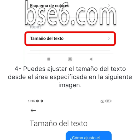
4- Puedes ajustar el tamaño del texto
desde el área especificada en la siguiente
imagen.