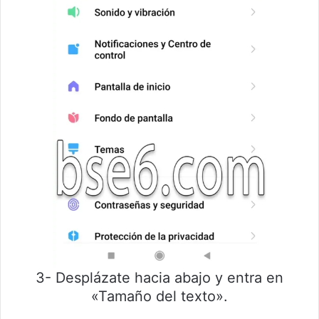
3- Desplázate hacia abajo y entra en
«Tamaño del texto».