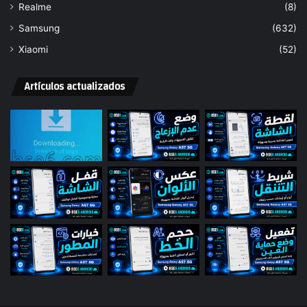
Realme
(8)
Samsung
(632)
Xiaomi
(52)
Artículos actualizados