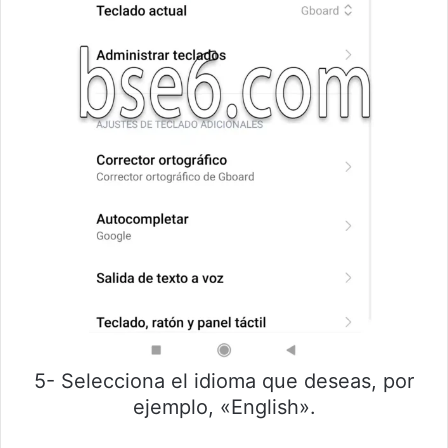
5- Selecciona el idioma que deseas, por
ejemplo, «English».