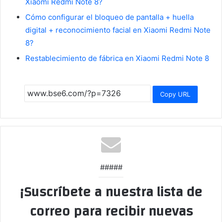
Xiaomi Redmi Note 8?
Cómo configurar el bloqueo de pantalla + huella
digital + reconocimiento facial en Xiaomi Redmi Note
8?
Restablecimiento de fábrica en Xiaomi Redmi Note 8
Copy URL
#####
¡Suscríbete a nuestra lista de
correo para recibir nuevas