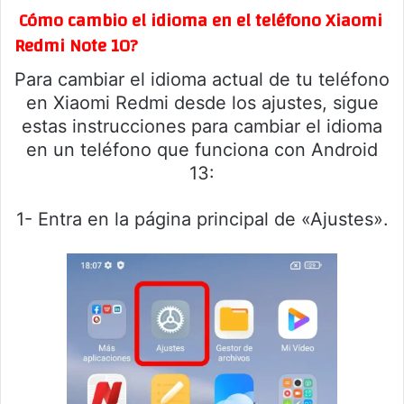
Cómo cambio el idioma en el teléfono Xiaomi
Redmi Note 10?
Para cambiar el idioma actual de tu teléfono
en Xiaomi Redmi desde los ajustes, sigue
estas instrucciones para cambiar el idioma
en un teléfono que funciona con Android
13:
1- Entra en la página principal de «Ajustes».