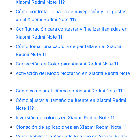
Xiaomi Redmi Note 11?
Cómo controlar la barra de navegación y los gestos
en el Xiaomi Redmi Note 11?
Configuración para contestar y finalizar llamadas en
Xiaomi Redmi Note 11
Cómo tomar una captura de pantalla en el Xiaomi
Redmi Note 11
Corrección de Color para Xiaomi Redmi Note 11
Activación del Modo Nocturno en Xiaomi Redmi Note
11
Cómo cambiar el idioma en Xiaomi Redmi Note 11?
Cómo ajustar el tamaño de fuente en Xiaomi Redmi
Note 11?
Inversión de colores en Xiaomi Redmi Note 11
Clonación de aplicaciones en Xiaomi Redmi Note 11
Cómo habilitar la Segundo Espacio en Xiaomi Redmi