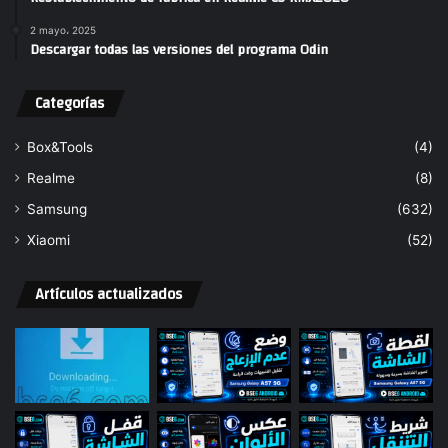
2 mayo، 2025
Descargar todas las versiones del programa Odin
Categorías
Box&Tools
(4)
Realme
(8)
Samsung
(632)
Xiaomi
(52)
Artículos actualizados