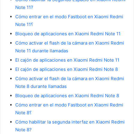
Note 11?
Cómo entrar en el modo Fastboot en Xiaomi Redmi
Note 11؟
Bloqueo de aplicaciones en Xiaomi Redmi Note 11
Cómo activar el flash de la cámara en Xiaomi Redmi
Note 11 durante llamadas
El cajón de aplicaciones en Xiaomi Redmi Note 11
El cajón de aplicaciones en Xiaomi Redmi Note 8
Cómo activar el flash de la cámara en Xiaomi Redmi
Note 8 durante llamadas
Bloqueo de aplicaciones en Xiaomi Redmi Note 8
Cómo entrar en el modo Fastboot en Xiaomi Redmi
Note 8؟
Cómo habilitar la segunda interfaz en Xiaomi Redmi
Note 8?