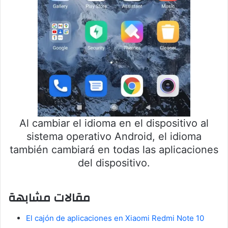
Al cambiar el idioma en el dispositivo al
sistema operativo Android, el idioma
también cambiará en todas las aplicaciones
del dispositivo.
مقالات مشابهة
El cajón de aplicaciones en Xiaomi Redmi Note 10