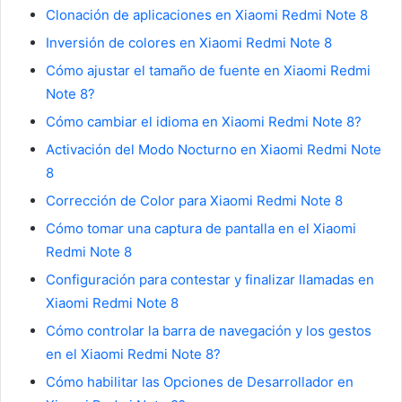
Clonación de aplicaciones en Xiaomi Redmi Note 8
Inversión de colores en Xiaomi Redmi Note 8
Cómo ajustar el tamaño de fuente en Xiaomi Redmi
Note 8?
Cómo cambiar el idioma en Xiaomi Redmi Note 8?
Activación del Modo Nocturno en Xiaomi Redmi Note
8
Corrección de Color para Xiaomi Redmi Note 8
Cómo tomar una captura de pantalla en el Xiaomi
Redmi Note 8
Configuración para contestar y finalizar llamadas en
Xiaomi Redmi Note 8
Cómo controlar la barra de navegación y los gestos
en el Xiaomi Redmi Note 8?
Cómo habilitar las Opciones de Desarrollador en