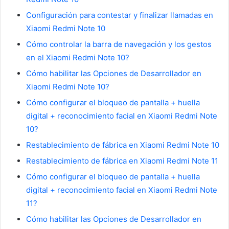
Configuración para contestar y finalizar llamadas en
Xiaomi Redmi Note 10
Cómo controlar la barra de navegación y los gestos
en el Xiaomi Redmi Note 10?
Cómo habilitar las Opciones de Desarrollador en
Xiaomi Redmi Note 10?
Cómo configurar el bloqueo de pantalla + huella
digital + reconocimiento facial en Xiaomi Redmi Note
10?
Restablecimiento de fábrica en Xiaomi Redmi Note 10
Restablecimiento de fábrica en Xiaomi Redmi Note 11
Cómo configurar el bloqueo de pantalla + huella
digital + reconocimiento facial en Xiaomi Redmi Note
11?
Cómo habilitar las Opciones de Desarrollador en