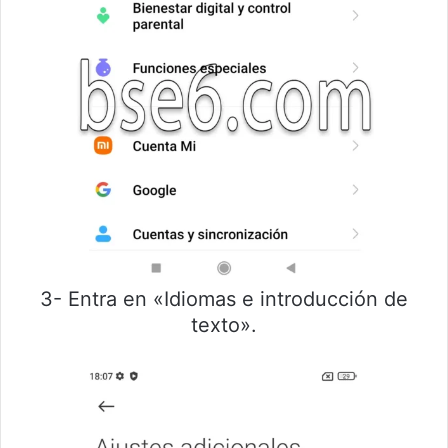
3- Entra en «Idiomas e introducción de
texto».