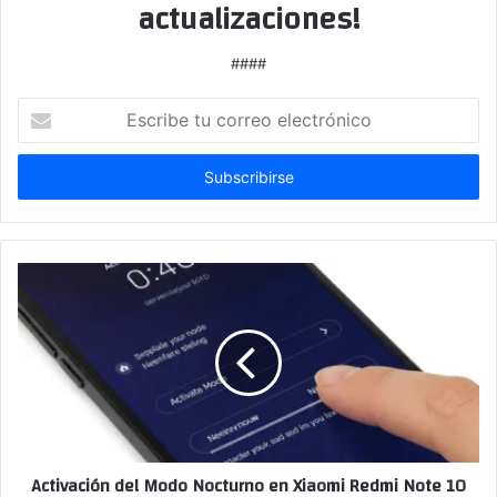
actualizaciones!
####
Escribe
tu
correo
electrónico
Activación del Modo Nocturno en Xiaomi Redmi Note 10