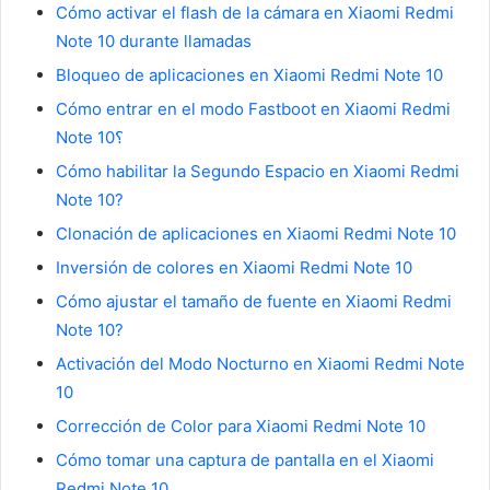
Cómo activar el flash de la cámara en Xiaomi Redmi
Note 10 durante llamadas
Bloqueo de aplicaciones en Xiaomi Redmi Note 10
Cómo entrar en el modo Fastboot en Xiaomi Redmi
Note 10؟
Cómo habilitar la Segundo Espacio en Xiaomi Redmi
Note 10?
Clonación de aplicaciones en Xiaomi Redmi Note 10
Inversión de colores en Xiaomi Redmi Note 10
Cómo ajustar el tamaño de fuente en Xiaomi Redmi
Note 10?
Activación del Modo Nocturno en Xiaomi Redmi Note
10
Corrección de Color para Xiaomi Redmi Note 10
Cómo tomar una captura de pantalla en el Xiaomi
Redmi Note 10