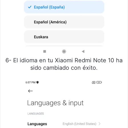
6- El idioma en tu Xiaomi Redmi Note 10 ha
sido cambiado con éxito.