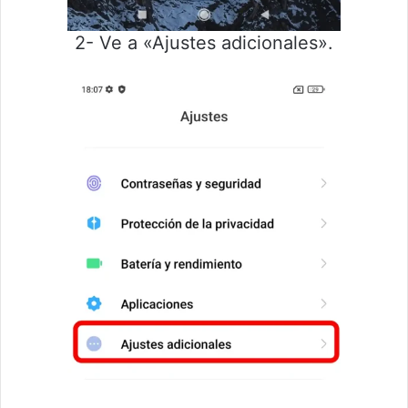
2- Ve a «Ajustes adicionales».