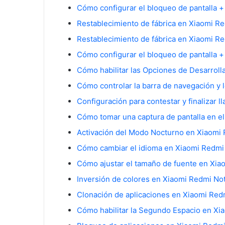
Cómo configurar el bloqueo de pantalla + 
Restablecimiento de fábrica en Xiaomi R
Restablecimiento de fábrica en Xiaomi Re
Cómo configurar el bloqueo de pantalla + 
Cómo habilitar las Opciones de Desarroll
Cómo controlar la barra de navegación y 
Configuración para contestar y finalizar 
Cómo tomar una captura de pantalla en e
Activación del Modo Nocturno en Xiaomi 
Cómo cambiar el idioma en Xiaomi Redmi
Cómo ajustar el tamaño de fuente en Xia
Inversión de colores en Xiaomi Redmi Not
Clonación de aplicaciones en Xiaomi Red
Cómo habilitar la Segundo Espacio en Xi