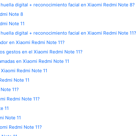
huella digital + reconocimiento facial en Xiaomi Redmi Note 8?
edmi Note 8
dmi Note 11
huella digital + reconocimiento facial en Xiaomi Redmi Note 11
ador en Xiaomi Redmi Note 11?
los gestos en el Xiaomi Redmi Note 11?
llamadas en Xiaomi Redmi Note 11
l Xiaomi Redmi Note 11
Redmi Note 11
 Note 11?
omi Redmi Note 11?
e 11
mi Note 11
aomi Redmi Note 11?