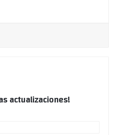
as actualizaciones!