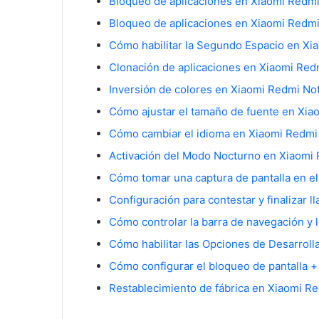
Bloqueo de aplicaciones en Xiaomi Redmi
Bloqueo de aplicaciones en Xiaomi Redmi
Cómo habilitar la Segundo Espacio en Xi
Clonación de aplicaciones en Xiaomi Red
Inversión de colores en Xiaomi Redmi No
Cómo ajustar el tamaño de fuente en Xia
Cómo cambiar el idioma en Xiaomi Redmi
Activación del Modo Nocturno en Xiaomi
Cómo tomar una captura de pantalla en e
Configuración para contestar y finalizar 
Cómo controlar la barra de navegación y 
Cómo habilitar las Opciones de Desarrol
Cómo configurar el bloqueo de pantalla + 
Restablecimiento de fábrica en Xiaomi R