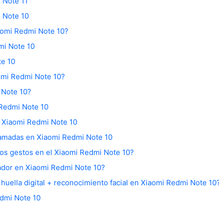
 Note 11
 Note 10
aomi Redmi Note 10?
mi Note 10
te 10
omi Redmi Note 10?
 Note 10?
 Redmi Note 10
l Xiaomi Redmi Note 10
llamadas en Xiaomi Redmi Note 10
los gestos en el Xiaomi Redmi Note 10?
lador en Xiaomi Redmi Note 10?
huella digital + reconocimiento facial en Xiaomi Redmi Note 10
edmi Note 10