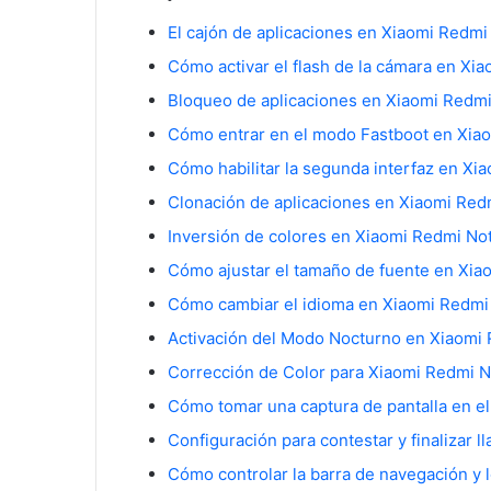
El cajón de aplicaciones en Xiaomi Redmi
Cómo activar el flash de la cámara en Xi
Bloqueo de aplicaciones en Xiaomi Redmi
Cómo habilitar la segunda interfaz en Xi
Clonación de aplicaciones en Xiaomi Red
Inversión de colores en Xiaomi Redmi No
Cómo ajustar el tamaño de fuente en Xia
Cómo cambiar el idioma en Xiaomi Redmi
Activación del Modo Nocturno en Xiaomi
Corrección de Color para Xiaomi Redmi N
Cómo tomar una captura de pantalla en e
Configuración para contestar y finalizar 
Cómo controlar la barra de navegación y 