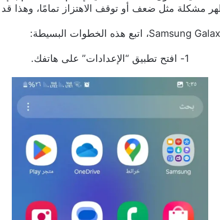
ظهر مشكلة مثل ضعف أو توقف الاهتزاز تمامًا، وهذا قد
1- افتح تطبيق “الإعدادات” على هاتفك.