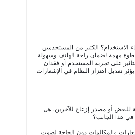
اء الاستخدام؟ الكثير من المستخدمين
 خطوة مهمة لضمان راحة الهاتف وسهولة
تأثير على تجربة المستخدم أو فقدان
ثر تعديل اهتزاز النظام في الإشعارات
Samsung Galaxy A5، قد يكون ميزة أساسية للبعض أو مصدر إزعاج للآخرين. هل
 في هذا الجانب؟
إشعارات والمكالمات دون الحاجة لصوت