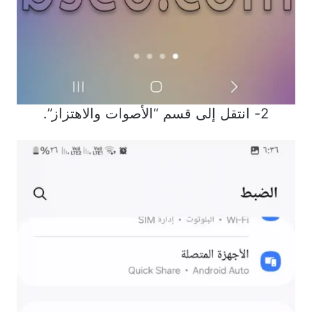
2- انتقل إلى قسم “الأصوات والاهتزاز”.