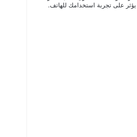
 يؤثر على تجربة استخدامك للهاتف.