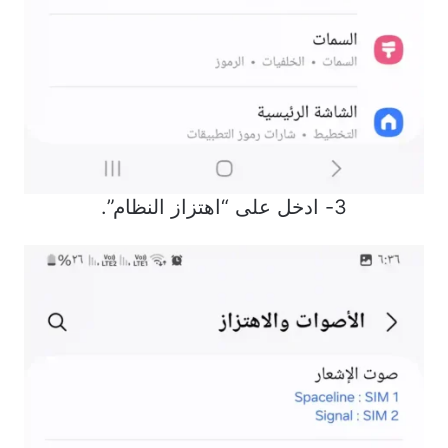
3- ادخل على “اهتزاز النظام”.