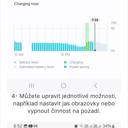
4- Můžete upravit jednotlivé možnosti,
například nastavit jas obrazovky nebo
vypnout činnost na pozadí.