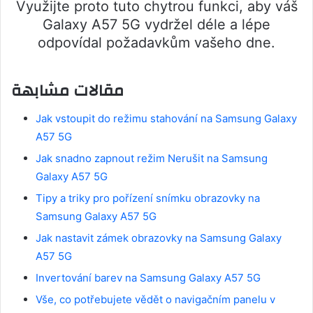
Využijte proto tuto chytrou funkci, aby váš
Galaxy A57 5G vydržel déle a lépe
odpovídal požadavkům vašeho dne.
مقالات مشابهة
Jak vstoupit do režimu stahování na Samsung Galaxy
A57 5G
Jak snadno zapnout režim Nerušit na Samsung
Galaxy A57 5G
Tipy a triky pro pořízení snímku obrazovky na
Samsung Galaxy A57 5G
Jak nastavit zámek obrazovky na Samsung Galaxy
A57 5G
Invertování barev na Samsung Galaxy A57 5G
Vše, co potřebujete vědět o navigačním panelu v