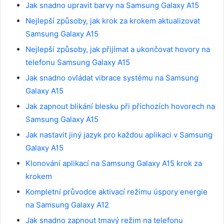
Jak snadno upravit barvy na Samsung Galaxy A15
Nejlepší způsoby, jak krok za krokem aktualizovat
Samsung Galaxy A15
Nejlepší způsoby, jak přijímat a ukončovat hovory na
telefonu Samsung Galaxy A15
Jak snadno ovládat vibrace systému na Samsung
Galaxy A15
Jak zapnout blikání blesku při příchozích hovorech na
Samsung Galaxy A15
Jak nastavit jiný jazyk pro každou aplikaci v Samsung
Galaxy A15
Klonování aplikací na Samsung Galaxy A15 krok za
krokem
Kompletní průvodce aktivací režimu úspory energie
na Samsung Galaxy A12
Jak snadno zapnout tmavý režim na telefonu