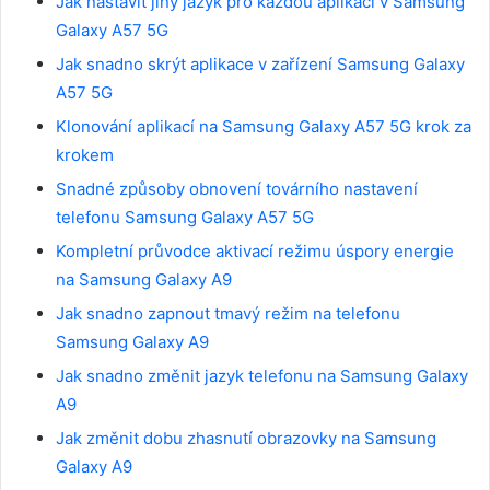
Jak nastavit jiný jazyk pro každou aplikaci v Samsung
Galaxy A57 5G
Jak snadno skrýt aplikace v zařízení Samsung Galaxy
A57 5G
Klonování aplikací na Samsung Galaxy A57 5G krok za
krokem
Snadné způsoby obnovení továrního nastavení
telefonu Samsung Galaxy A57 5G
Kompletní průvodce aktivací režimu úspory energie
na Samsung Galaxy A9
Jak snadno zapnout tmavý režim na telefonu
Samsung Galaxy A9
Jak snadno změnit jazyk telefonu na Samsung Galaxy
A9
Jak změnit dobu zhasnutí obrazovky na Samsung
Galaxy A9