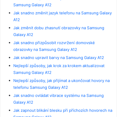
Samsung Galaxy A12
Jak snadno změnit jazyk telefonu na Samsung Galaxy
A12
Jak změnit dobu zhasnutí obrazovky na Samsung
Galaxy A12
Jak snadno přizpůsobit rozvržení domovské
obrazovky na Samsung Galaxy A12
Jak snadno upravit barvy na Samsung Galaxy A12
Nejlepší způsoby, jak krok za krokem aktualizovat
Samsung Galaxy A12
Nejlepší způsoby, jak přijímat a ukončovat hovory na
telefonu Samsung Galaxy A12
Jak snadno ovládat vibrace systému na Samsung
Galaxy A12
Jak zapnout blikání blesku při příchozích hovorech na