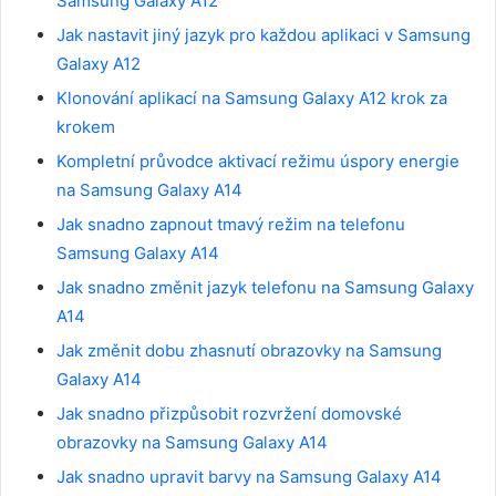
Samsung Galaxy A12
Jak nastavit jiný jazyk pro každou aplikaci v Samsung
Galaxy A12
Klonování aplikací na Samsung Galaxy A12 krok za
krokem
Kompletní průvodce aktivací režimu úspory energie
na Samsung Galaxy A14
Jak snadno zapnout tmavý režim na telefonu
Samsung Galaxy A14
Jak snadno změnit jazyk telefonu na Samsung Galaxy
A14
Jak změnit dobu zhasnutí obrazovky na Samsung
Galaxy A14
Jak snadno přizpůsobit rozvržení domovské
obrazovky na Samsung Galaxy A14
Jak snadno upravit barvy na Samsung Galaxy A14