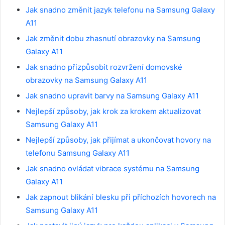
Jak snadno změnit jazyk telefonu na Samsung Galaxy
A11
Jak změnit dobu zhasnutí obrazovky na Samsung
Galaxy A11
Jak snadno přizpůsobit rozvržení domovské
obrazovky na Samsung Galaxy A11
Jak snadno upravit barvy na Samsung Galaxy A11
Nejlepší způsoby, jak krok za krokem aktualizovat
Samsung Galaxy A11
Nejlepší způsoby, jak přijímat a ukončovat hovory na
telefonu Samsung Galaxy A11
Jak snadno ovládat vibrace systému na Samsung
Galaxy A11
Jak zapnout blikání blesku při příchozích hovorech na
Samsung Galaxy A11