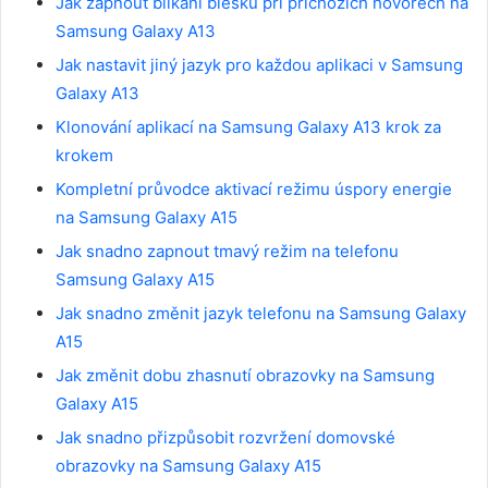
Jak zapnout blikání blesku při příchozích hovorech na
Samsung Galaxy A13
Jak nastavit jiný jazyk pro každou aplikaci v Samsung
Galaxy A13
Klonování aplikací na Samsung Galaxy A13 krok za
krokem
Kompletní průvodce aktivací režimu úspory energie
na Samsung Galaxy A15
Jak snadno zapnout tmavý režim na telefonu
Samsung Galaxy A15
Jak snadno změnit jazyk telefonu na Samsung Galaxy
A15
Jak změnit dobu zhasnutí obrazovky na Samsung
Galaxy A15
Jak snadno přizpůsobit rozvržení domovské
obrazovky na Samsung Galaxy A15