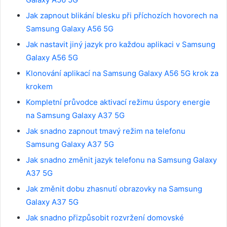
Jak zapnout blikání blesku při příchozích hovorech na
Samsung Galaxy A56 5G
Jak nastavit jiný jazyk pro každou aplikaci v Samsung
Galaxy A56 5G
Klonování aplikací na Samsung Galaxy A56 5G krok za
krokem
Kompletní průvodce aktivací režimu úspory energie
na Samsung Galaxy A37 5G
Jak snadno zapnout tmavý režim na telefonu
Samsung Galaxy A37 5G
Jak snadno změnit jazyk telefonu na Samsung Galaxy
A37 5G
Jak změnit dobu zhasnutí obrazovky na Samsung
Galaxy A37 5G
Jak snadno přizpůsobit rozvržení domovské