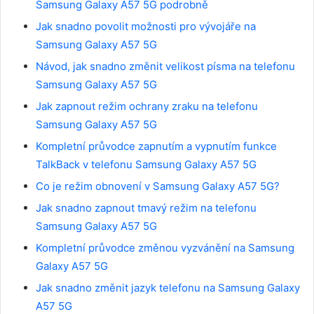
Samsung Galaxy A57 5G podrobně
Jak snadno povolit možnosti pro vývojáře na
Samsung Galaxy A57 5G
Návod, jak snadno změnit velikost písma na telefonu
Samsung Galaxy A57 5G
Jak zapnout režim ochrany zraku na telefonu
Samsung Galaxy A57 5G
Kompletní průvodce zapnutím a vypnutím funkce
TalkBack v telefonu Samsung Galaxy A57 5G
Co je režim obnovení v Samsung Galaxy A57 5G?
Jak snadno zapnout tmavý režim na telefonu
Samsung Galaxy A57 5G
Kompletní průvodce změnou vyzvánění na Samsung
Galaxy A57 5G
Jak snadno změnit jazyk telefonu na Samsung Galaxy
A57 5G