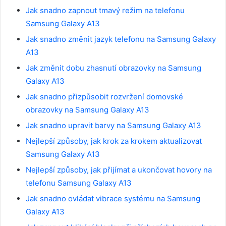
Jak snadno zapnout tmavý režim na telefonu
Samsung Galaxy A13
Jak snadno změnit jazyk telefonu na Samsung Galaxy
A13
Jak změnit dobu zhasnutí obrazovky na Samsung
Galaxy A13
Jak snadno přizpůsobit rozvržení domovské
obrazovky na Samsung Galaxy A13
Jak snadno upravit barvy na Samsung Galaxy A13
Nejlepší způsoby, jak krok za krokem aktualizovat
Samsung Galaxy A13
Nejlepší způsoby, jak přijímat a ukončovat hovory na
telefonu Samsung Galaxy A13
Jak snadno ovládat vibrace systému na Samsung
Galaxy A13