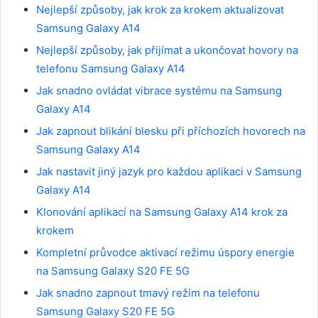
Nejlepší způsoby, jak krok za krokem aktualizovat
Samsung Galaxy A14
Nejlepší způsoby, jak přijímat a ukončovat hovory na
telefonu Samsung Galaxy A14
Jak snadno ovládat vibrace systému na Samsung
Galaxy A14
Jak zapnout blikání blesku při příchozích hovorech na
Samsung Galaxy A14
Jak nastavit jiný jazyk pro každou aplikaci v Samsung
Galaxy A14
Klonování aplikací na Samsung Galaxy A14 krok za
krokem
Kompletní průvodce aktivací režimu úspory energie
na Samsung Galaxy S20 FE 5G
Jak snadno zapnout tmavý režim na telefonu
Samsung Galaxy S20 FE 5G