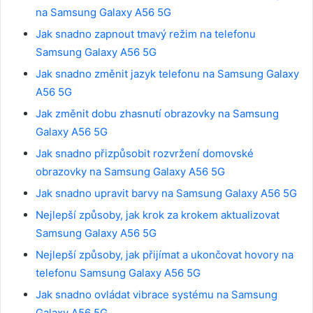
na Samsung Galaxy A56 5G
Jak snadno zapnout tmavý režim na telefonu
Samsung Galaxy A56 5G
Jak snadno změnit jazyk telefonu na Samsung Galaxy
A56 5G
Jak změnit dobu zhasnutí obrazovky na Samsung
Galaxy A56 5G
Jak snadno přizpůsobit rozvržení domovské
obrazovky na Samsung Galaxy A56 5G
Jak snadno upravit barvy na Samsung Galaxy A56 5G
Nejlepší způsoby, jak krok za krokem aktualizovat
Samsung Galaxy A56 5G
Nejlepší způsoby, jak přijímat a ukončovat hovory na
telefonu Samsung Galaxy A56 5G
Jak snadno ovládat vibrace systému na Samsung
Galaxy A56 5G