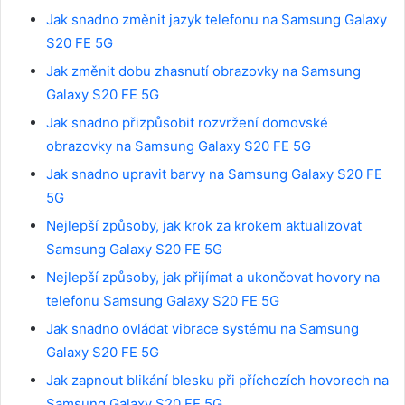
Jak snadno změnit jazyk telefonu na Samsung Galaxy
S20 FE 5G
Jak změnit dobu zhasnutí obrazovky na Samsung
Galaxy S20 FE 5G
Jak snadno přizpůsobit rozvržení domovské
obrazovky na Samsung Galaxy S20 FE 5G
Jak snadno upravit barvy na Samsung Galaxy S20 FE
5G
Nejlepší způsoby, jak krok za krokem aktualizovat
Samsung Galaxy S20 FE 5G
Nejlepší způsoby, jak přijímat a ukončovat hovory na
telefonu Samsung Galaxy S20 FE 5G
Jak snadno ovládat vibrace systému na Samsung
Galaxy S20 FE 5G
Jak zapnout blikání blesku při příchozích hovorech na
Samsung Galaxy S20 FE 5G