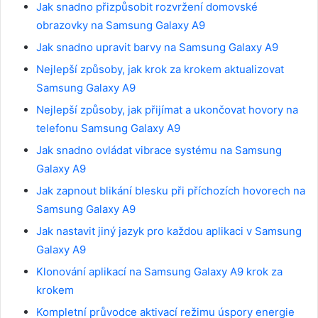
Jak snadno přizpůsobit rozvržení domovské
obrazovky na Samsung Galaxy A9
Jak snadno upravit barvy na Samsung Galaxy A9
Nejlepší způsoby, jak krok za krokem aktualizovat
Samsung Galaxy A9
Nejlepší způsoby, jak přijímat a ukončovat hovory na
telefonu Samsung Galaxy A9
Jak snadno ovládat vibrace systému na Samsung
Galaxy A9
Jak zapnout blikání blesku při příchozích hovorech na
Samsung Galaxy A9
Jak nastavit jiný jazyk pro každou aplikaci v Samsung
Galaxy A9
Klonování aplikací na Samsung Galaxy A9 krok za
krokem
Kompletní průvodce aktivací režimu úspory energie