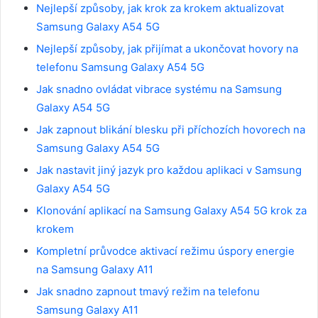
Nejlepší způsoby, jak krok za krokem aktualizovat
Samsung Galaxy A54 5G
Nejlepší způsoby, jak přijímat a ukončovat hovory na
telefonu Samsung Galaxy A54 5G
Jak snadno ovládat vibrace systému na Samsung
Galaxy A54 5G
Jak zapnout blikání blesku při příchozích hovorech na
Samsung Galaxy A54 5G
Jak nastavit jiný jazyk pro každou aplikaci v Samsung
Galaxy A54 5G
Klonování aplikací na Samsung Galaxy A54 5G krok za
krokem
Kompletní průvodce aktivací režimu úspory energie
na Samsung Galaxy A11
Jak snadno zapnout tmavý režim na telefonu
Samsung Galaxy A11