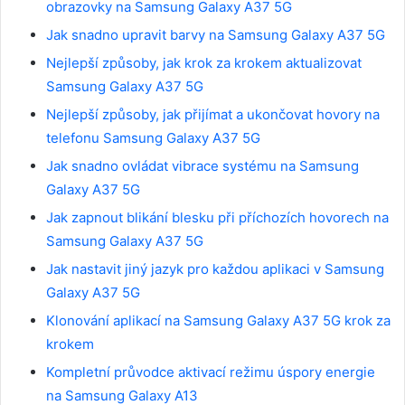
obrazovky na Samsung Galaxy A37 5G
Jak snadno upravit barvy na Samsung Galaxy A37 5G
Nejlepší způsoby, jak krok za krokem aktualizovat
Samsung Galaxy A37 5G
Nejlepší způsoby, jak přijímat a ukončovat hovory na
telefonu Samsung Galaxy A37 5G
Jak snadno ovládat vibrace systému na Samsung
Galaxy A37 5G
Jak zapnout blikání blesku při příchozích hovorech na
Samsung Galaxy A37 5G
Jak nastavit jiný jazyk pro každou aplikaci v Samsung
Galaxy A37 5G
Klonování aplikací na Samsung Galaxy A37 5G krok za
krokem
Kompletní průvodce aktivací režimu úspory energie
na Samsung Galaxy A13