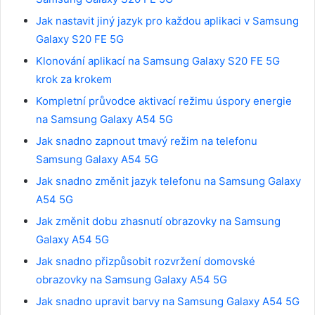
Jak nastavit jiný jazyk pro každou aplikaci v Samsung
Galaxy S20 FE 5G
Klonování aplikací na Samsung Galaxy S20 FE 5G
krok za krokem
Kompletní průvodce aktivací režimu úspory energie
na Samsung Galaxy A54 5G
Jak snadno zapnout tmavý režim na telefonu
Samsung Galaxy A54 5G
Jak snadno změnit jazyk telefonu na Samsung Galaxy
A54 5G
Jak změnit dobu zhasnutí obrazovky na Samsung
Galaxy A54 5G
Jak snadno přizpůsobit rozvržení domovské
obrazovky na Samsung Galaxy A54 5G
Jak snadno upravit barvy na Samsung Galaxy A54 5G