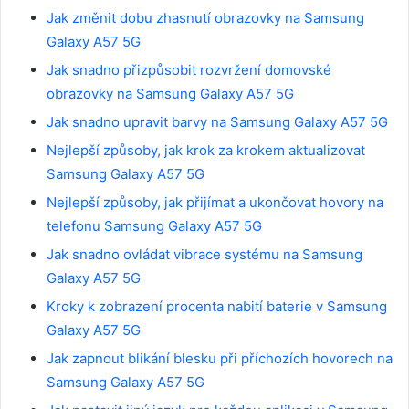
Jak změnit dobu zhasnutí obrazovky na Samsung
Galaxy A57 5G
Jak snadno přizpůsobit rozvržení domovské
obrazovky na Samsung Galaxy A57 5G
Jak snadno upravit barvy na Samsung Galaxy A57 5G
Nejlepší způsoby, jak krok za krokem aktualizovat
Samsung Galaxy A57 5G
Nejlepší způsoby, jak přijímat a ukončovat hovory na
telefonu Samsung Galaxy A57 5G
Jak snadno ovládat vibrace systému na Samsung
Galaxy A57 5G
Kroky k zobrazení procenta nabití baterie v Samsung
Galaxy A57 5G
Jak zapnout blikání blesku při příchozích hovorech na
Samsung Galaxy A57 5G