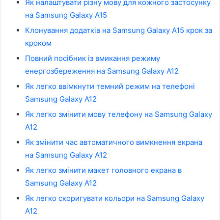
Як налаштувати різну мову для кожного застосунку
на Samsung Galaxy A15
Клонування додатків на Samsung Galaxy A15 крок за
кроком
Повний посібник із вмикання режиму
енергозбереження на Samsung Galaxy A12
Як легко ввімкнути темний режим на телефоні
Samsung Galaxy A12
Як легко змінити мову телефону на Samsung Galaxy
A12
Як змінити час автоматичного вимкнення екрана
на Samsung Galaxy A12
Як легко змінити макет головного екрана в
Samsung Galaxy A12
Як легко скоригувати кольори на Samsung Galaxy
A12