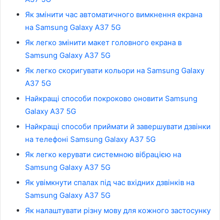
Як змінити час автоматичного вимкнення екрана
на Samsung Galaxy A37 5G
Як легко змінити макет головного екрана в
Samsung Galaxy A37 5G
Як легко скоригувати кольори на Samsung Galaxy
A37 5G
Найкращі способи покроково оновити Samsung
Galaxy A37 5G
Найкращі способи приймати й завершувати дзвінки
на телефоні Samsung Galaxy A37 5G
Як легко керувати системною вібрацією на
Samsung Galaxy A37 5G
Як увімкнути спалах під час вхідних дзвінків на
Samsung Galaxy A37 5G
Як налаштувати різну мову для кожного застосунку