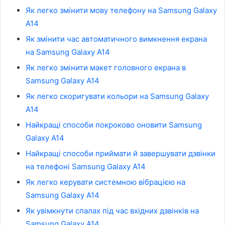
Як легко змінити мову телефону на Samsung Galaxy
A14
Як змінити час автоматичного вимкнення екрана
на Samsung Galaxy A14
Як легко змінити макет головного екрана в
Samsung Galaxy A14
Як легко скоригувати кольори на Samsung Galaxy
A14
Найкращі способи покроково оновити Samsung
Galaxy A14
Найкращі способи приймати й завершувати дзвінки
на телефоні Samsung Galaxy A14
Як легко керувати системною вібрацією на
Samsung Galaxy A14
Як увімкнути спалах під час вхідних дзвінків на
Samsung Galaxy A14