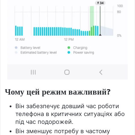
Чому цей режим важливий?
Він забезпечує довший час роботи
телефона в критичних ситуаціях або
під час подорожей.
Він зменшує потребу в частому