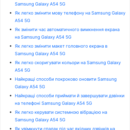
Samsung Galaxy A54 5G
Як легко змінити мову телефону на Samsung Galaxy
A54 5G
Як змінити час автоматичного вимкнення екрана
на Samsung Galaxy A54 5G
Як легко змінити макет головного екрана в
Samsung Galaxy A54 5G
Як легко скоригувати кольори на Samsung Galaxy
A54 5G
Найкращі способи покроково оновити Samsung
Galaxy A54 5G
Найкращі способи приймати й завершувати дзвінки
на телефоні Samsung Galaxy A54 5G
Як легко керувати системною вібрацією на
Samsung Galaxy A54 5G
Як увімкнути спалах під час вхідних дзвінків на