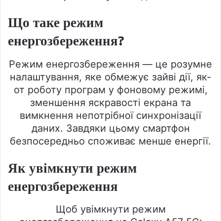
Що таке режим
енергозбереження?
Режим енергозбереження — це розумне
налаштування, яке обмежує зайві дії, як-
от роботу програм у фоновому режимі,
зменшення яскравості екрана та
вимкнення непотрібної синхронізації
даних. Завдяки цьому смартфон
безпосередньо споживає менше енергії.
Як увімкнути режим
енергозбереження
Щоб увімкнути режим