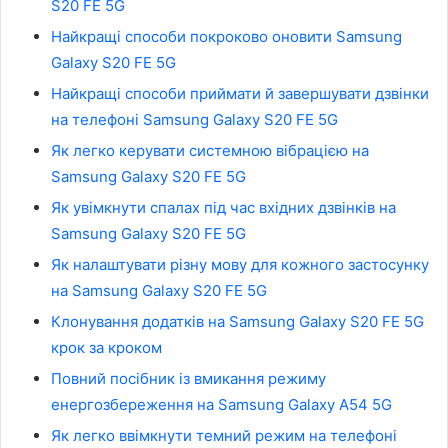
S20 FE 5G
Найкращі способи покроково оновити Samsung
Galaxy S20 FE 5G
Найкращі способи приймати й завершувати дзвінки
на телефоні Samsung Galaxy S20 FE 5G
Як легко керувати системною вібрацією на
Samsung Galaxy S20 FE 5G
Як увімкнути спалах під час вхідних дзвінків на
Samsung Galaxy S20 FE 5G
Як налаштувати різну мову для кожного застосунку
на Samsung Galaxy S20 FE 5G
Клонування додатків на Samsung Galaxy S20 FE 5G
крок за кроком
Повний посібник із вмикання режиму
енергозбереження на Samsung Galaxy A54 5G
Як легко ввімкнути темний режим на телефоні