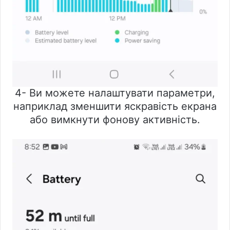
4- Ви можете налаштувати параметри,
наприклад зменшити яскравість екрана
або вимкнути фонову активність.