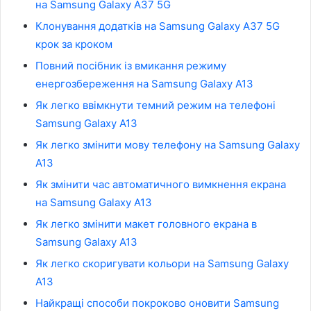
на Samsung Galaxy A37 5G
Клонування додатків на Samsung Galaxy A37 5G
крок за кроком
Повний посібник із вмикання режиму
енергозбереження на Samsung Galaxy A13
Як легко ввімкнути темний режим на телефоні
Samsung Galaxy A13
Як легко змінити мову телефону на Samsung Galaxy
A13
Як змінити час автоматичного вимкнення екрана
на Samsung Galaxy A13
Як легко змінити макет головного екрана в
Samsung Galaxy A13
Як легко скоригувати кольори на Samsung Galaxy
A13
Найкращі способи покроково оновити Samsung