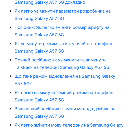
Samsung Galaxy A57 5G докладно
Як легко увімкнути параметри розробника на
Samsung Galaxy A57 5G
Посібник: Як легко змінити розмір шрифту на
Samsung Galaxy A57 5G
Як увімкнути режим захисту очей на телефоні
Samsung Galaxy A57 5G
Повний посібник: як увімкнути та вимкнути
TalkBack на телефоні Samsung Galaxy A57 5G
Що таке режим відновлення на Samsung Galaxy
A57 5G?
Як легко ввімкнути темний режим на телефоні
Samsung Galaxy A57 5G
Ваш повний посібник зі зміни мелодії дзвінка на
Samsung Galaxy A57 5G
Як легко змінити мову телефону на Samsung Galaxy