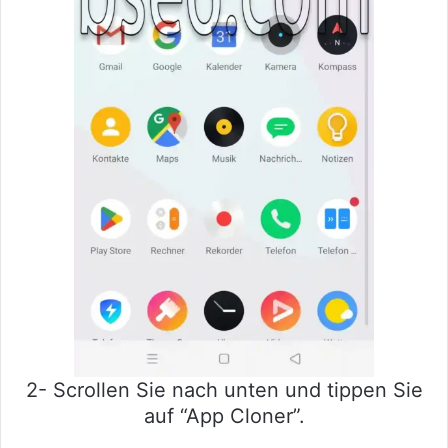
2- Scrollen Sie nach unten und tippen Sie
auf “App Cloner”.