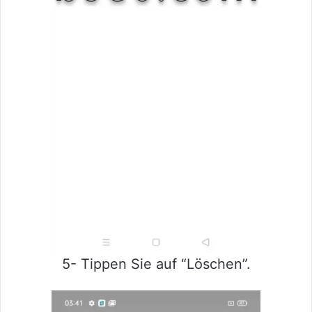
5- Tippen Sie auf “Löschen”.