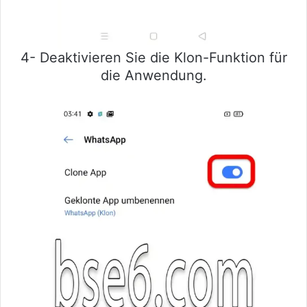
4- Deaktivieren Sie die Klon-Funktion für
die Anwendung.