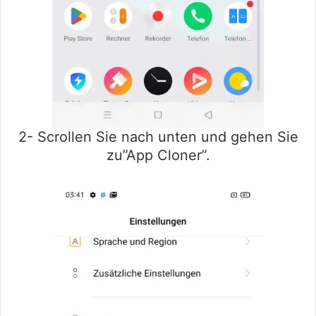
2- Scrollen Sie nach unten und gehen Sie
zu”App Cloner”.