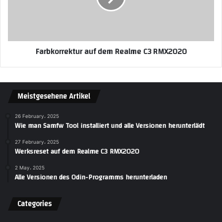
Farbkorrektur auf dem Realme C3 RMX2020
Meistgesehene Artikel
26 February، 2025
Wie man Samfw Tool installiert und alle Versionen herunterlädt
27 February، 2025
Werksreset auf dem Realme C3 RMX2020
2 May، 2025
Alle Versionen des Odin-Programms herunterladen
Categories