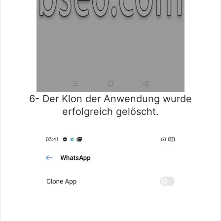
6- Der Klon der Anwendung wurde
erfolgreich gelöscht.