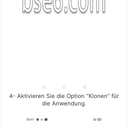
4- Aktivieren Sie die Option “Klonen” für
die Anwendung.