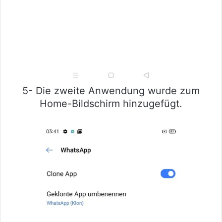
5- Die zweite Anwendung wurde zum
Home-Bildschirm hinzugefügt.