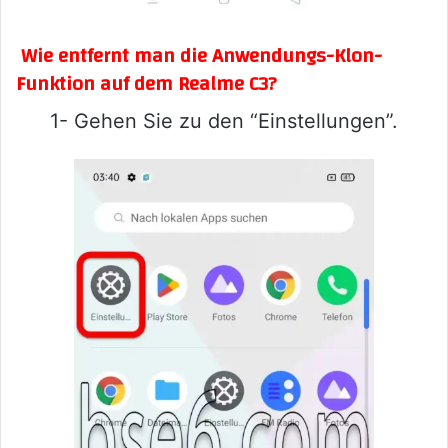
Wie entfernt man die Anwendungs-Klon-
Funktion auf dem Realme C3?
1- Gehen Sie zu den “Einstellungen”.