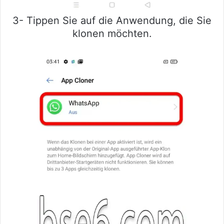
3- Tippen Sie auf die Anwendung, die Sie
klonen möchten.