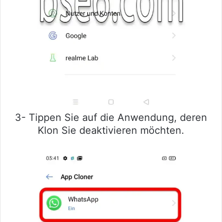
3- Tippen Sie auf die Anwendung, deren
Klon Sie deaktivieren möchten.