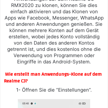
RMX2020 zu klonen, können Sie dies
einfach aktivieren und das Klonen von
Apps wie Facebook, Messenger, WhatsApp
und anderen Anwendungen genießen. Sie
können mehrere Konten auf dem Gerät
erstellen, wobei jedes Konto vollständig
von den Daten des anderen Kontos
getrennt ist, und dies kostenlos ohne die
Verwendung von Programmen oder
Eingriffe in das Android-System.
Wie erstellt man Anwendungs-Klone auf dem
Realme C3?
1- Öffnen Sie die “Einstellungen”.