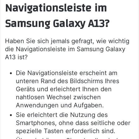
Navigationsleiste im
Samsung Galaxy A13?
Haben Sie sich jemals gefragt, wie wichtig
die Navigationsleiste im Samsung Galaxy
A13 ist?
Die Navigationsleiste erscheint am
unteren Rand des Bildschirms Ihres
Geräts und erleichtert Ihnen den
nahtlosen Wechsel zwischen
Anwendungen und Aufgaben.
Sie erleichtert die Nutzung des
Smartphones, ohne dass seitliche oder
spezielle Tasten erforderlich sind.