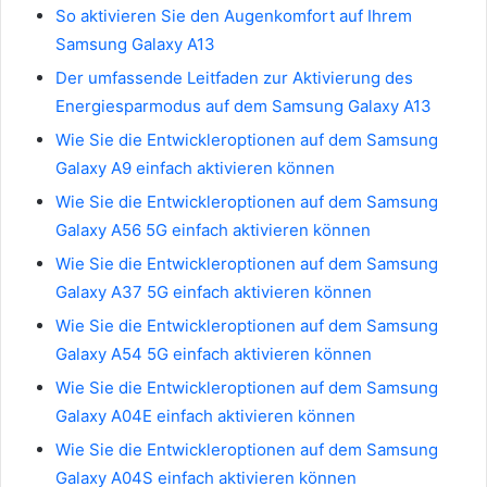
So aktivieren Sie den Augenkomfort auf Ihrem
Samsung Galaxy A13
Der umfassende Leitfaden zur Aktivierung des
Energiesparmodus auf dem Samsung Galaxy A13
Wie Sie die Entwickleroptionen auf dem Samsung
Galaxy A9 einfach aktivieren können
Wie Sie die Entwickleroptionen auf dem Samsung
Galaxy A56 5G einfach aktivieren können
Wie Sie die Entwickleroptionen auf dem Samsung
Galaxy A37 5G einfach aktivieren können
Wie Sie die Entwickleroptionen auf dem Samsung
Galaxy A54 5G einfach aktivieren können
Wie Sie die Entwickleroptionen auf dem Samsung
Galaxy A04E einfach aktivieren können
Wie Sie die Entwickleroptionen auf dem Samsung
Galaxy A04S einfach aktivieren können