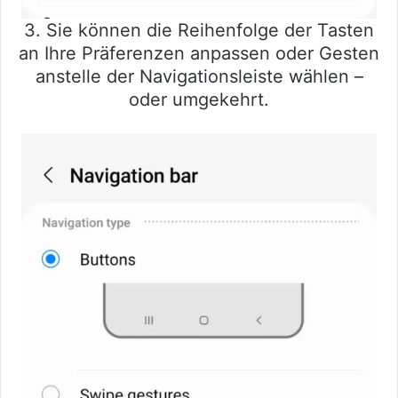
3. Sie können die Reihenfolge der Tasten
an Ihre Präferenzen anpassen oder Gesten
anstelle der Navigationsleiste wählen –
oder umgekehrt.