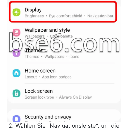
2. Wählen Sie „Navigationsleiste“, um die