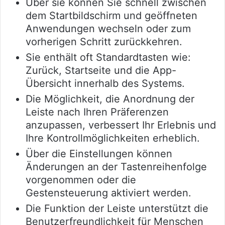
Über sie können Sie schnell zwischen
dem Startbildschirm und geöffneten
Anwendungen wechseln oder zum
vorherigen Schritt zurückkehren.
Sie enthält oft Standardtasten wie:
Zurück, Startseite und die App-
Übersicht innerhalb des Systems.
Die Möglichkeit, die Anordnung der
Leiste nach Ihren Präferenzen
anzupassen, verbessert Ihr Erlebnis und
Ihre Kontrollmöglichkeiten erheblich.
Über die Einstellungen können
Änderungen an der Tastenreihenfolge
vorgenommen oder die
Gestensteuerung aktiviert werden.
Die Funktion der Leiste unterstützt die
Benutzerfreundlichkeit für Menschen