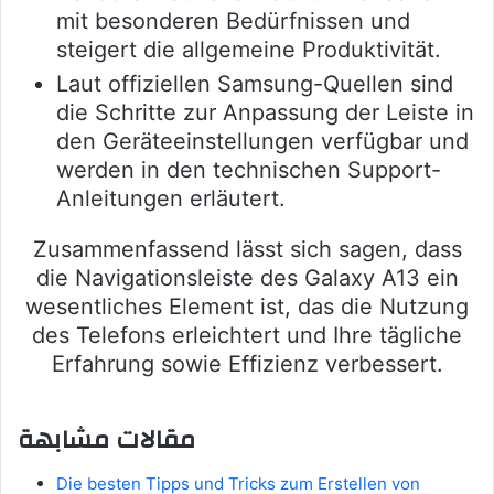
mit besonderen Bedürfnissen und
steigert die allgemeine Produktivität.
Laut offiziellen Samsung-Quellen sind
die Schritte zur Anpassung der Leiste in
den Geräteeinstellungen verfügbar und
werden in den technischen Support-
Anleitungen erläutert.
Zusammenfassend lässt sich sagen, dass
die Navigationsleiste des Galaxy A13 ein
wesentliches Element ist, das die Nutzung
des Telefons erleichtert und Ihre tägliche
Erfahrung sowie Effizienz verbessert.
مقالات مشابهة
Die besten Tipps und Tricks zum Erstellen von