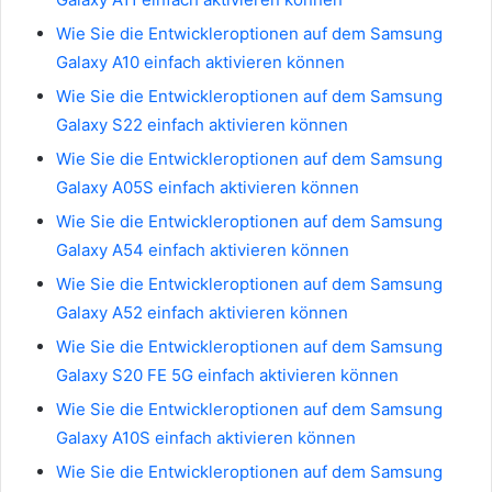
Wie Sie die Entwickleroptionen auf dem Samsung
Galaxy A10 einfach aktivieren können
Wie Sie die Entwickleroptionen auf dem Samsung
Galaxy S22 einfach aktivieren können
Wie Sie die Entwickleroptionen auf dem Samsung
Galaxy A05S einfach aktivieren können
Wie Sie die Entwickleroptionen auf dem Samsung
Galaxy A54 einfach aktivieren können
Wie Sie die Entwickleroptionen auf dem Samsung
Galaxy A52 einfach aktivieren können
Wie Sie die Entwickleroptionen auf dem Samsung
Galaxy S20 FE 5G einfach aktivieren können
Wie Sie die Entwickleroptionen auf dem Samsung
Galaxy A10S einfach aktivieren können
Wie Sie die Entwickleroptionen auf dem Samsung