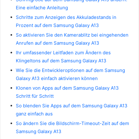
Eine einfache Anleitung
Schritte zum Anzeigen des Akkuladestands in
Prozent auf dem Samsung Galaxy A13
So aktivieren Sie den Kamerablitz bei eingehenden
Anrufen auf dem Samsung Galaxy A13
Ihr umfassender Leitfaden zum Ändern des
Klingeltons auf dem Samsung Galaxy A13
Wie Sie die Entwickleroptionen auf dem Samsung
Galaxy A13 einfach aktivieren können
Klonen von Apps auf dem Samsung Galaxy A13
Schritt für Schritt
So blenden Sie Apps auf dem Samsung Galaxy A13
ganz einfach aus
So ändern Sie die Bildschirm-Timeout-Zeit auf dem
Samsung Galaxy A13