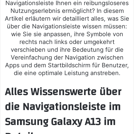
Navigationsleiste Ihnen ein reibungsloseres
Nutzungserlebnis ermöglicht? In diesem
Artikel erläutern wir detailliert alles, was Sie
über die Navigationsleiste wissen müssen:
wie Sie sie anpassen, ihre Symbole von
rechts nach links oder umgekehrt
verschieben und ihre Bedeutung für die
Vereinfachung der Navigation zwischen
Apps und dem Startbildschirm für Benutzer,
die eine optimale Leistung anstreben.
Alles Wissenswerte über
die Navigationsleiste im
Samsung Galaxy A13 im