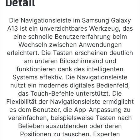
Detail
Die Navigationsleiste im Samsung Galaxy
A13 ist ein unverzichtbares Werkzeug, das
eine schnelle Benutzererfahrung beim
Wechseln zwischen Anwendungen
erleichtert. Die Tasten erscheinen deutlich
am unteren Bildschirmrand und
funktionieren dank des intelligenten
Systems effektiv. Die Navigationsleiste
nutzt ein modernes digitales Bedienfeld,
das Touch-Befehle unterstützt. Die
Flexibilität der Navigationsleiste ermöglicht
es dem Benutzer, die App-Anpassung zu
vereinfachen, beispielsweise Tasten nach
Belieben auszublenden oder deren
Positionen zu tauschen. Experten