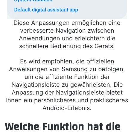
Diese Anpassungen ermöglichen eine
verbesserte Navigation zwischen
Anwendungen und erleichtern die
schnellere Bedienung des Geräts.
Es wird empfohlen, die offiziellen
Anweisungen von Samsung zu befolgen,
um die effiziente Funktion der
Navigationsleiste zu gewährleisten. Die
Anpassung der Navigationsleiste bietet
Ihnen ein persönlicheres und praktischeres
Android-Erlebnis.
Welche Funktion hat die