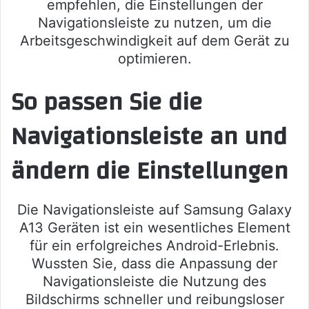
empfehlen, die Einstellungen der
Navigationsleiste zu nutzen, um die
Arbeitsgeschwindigkeit auf dem Gerät zu
optimieren.
So passen Sie die
Navigationsleiste an und
ändern die Einstellungen
Die Navigationsleiste auf Samsung Galaxy
A13 Geräten ist ein wesentliches Element
für ein erfolgreiches Android-Erlebnis.
Wussten Sie, dass die Anpassung der
Navigationsleiste die Nutzung des
Bildschirms schneller und reibungsloser