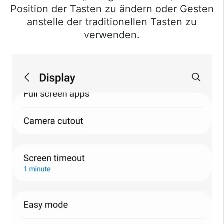
Position der Tasten zu ändern oder Gesten
anstelle der traditionellen Tasten zu
verwenden.