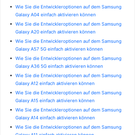
Wie Sie die Entwickleroptionen auf dem Samsung
Galaxy A04 einfach aktivieren können
Wie Sie die Entwickleroptionen auf dem Samsung
Galaxy A20 einfach aktivieren können
Wie Sie die Entwickleroptionen auf dem Samsung
Galaxy A57 5G einfach aktivieren können
Wie Sie die Entwickleroptionen auf dem Samsung
Galaxy A36 5G einfach aktivieren können
Wie Sie die Entwickleroptionen auf dem Samsung
Galaxy A12 einfach aktivieren können
Wie Sie die Entwickleroptionen auf dem Samsung
Galaxy A15 einfach aktivieren können
Wie Sie die Entwickleroptionen auf dem Samsung
Galaxy A14 einfach aktivieren können
Wie Sie die Entwickleroptionen auf dem Samsung
Galaxy A11 einfach aktivieren können