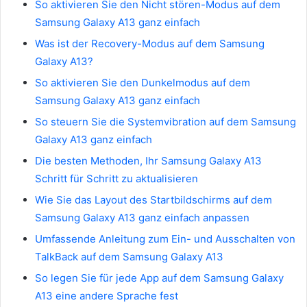
So aktivieren Sie den Nicht stören-Modus auf dem
Samsung Galaxy A13 ganz einfach
Was ist der Recovery-Modus auf dem Samsung
Galaxy A13?
So aktivieren Sie den Dunkelmodus auf dem
Samsung Galaxy A13 ganz einfach
So steuern Sie die Systemvibration auf dem Samsung
Galaxy A13 ganz einfach
Die besten Methoden, Ihr Samsung Galaxy A13
Schritt für Schritt zu aktualisieren
Wie Sie das Layout des Startbildschirms auf dem
Samsung Galaxy A13 ganz einfach anpassen
Umfassende Anleitung zum Ein- und Ausschalten von
TalkBack auf dem Samsung Galaxy A13
So legen Sie für jede App auf dem Samsung Galaxy
A13 eine andere Sprache fest