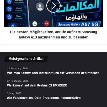
Die besten Möglichkeiten, Anrufe auf dem Samsung
Galaxy A13 anzunehmen und zu beenden
Meistgesehene Artikel
26 February، 2025
Wie man Samfw Tool installiert und alle Versionen herunterlädt
27 February، 2025
Werksreset auf dem Realme C3 RMX2020
2 May، 2025
Alle Versionen des Odin-Programms herunterladen