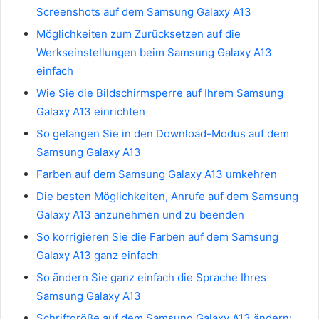
Screenshots auf dem Samsung Galaxy A13
Möglichkeiten zum Zurücksetzen auf die
Werkseinstellungen beim Samsung Galaxy A13
einfach
Wie Sie die Bildschirmsperre auf Ihrem Samsung
Galaxy A13 einrichten
So gelangen Sie in den Download-Modus auf dem
Samsung Galaxy A13
Farben auf dem Samsung Galaxy A13 umkehren
Die besten Möglichkeiten, Anrufe auf dem Samsung
Galaxy A13 anzunehmen und zu beenden
So korrigieren Sie die Farben auf dem Samsung
Galaxy A13 ganz einfach
So ändern Sie ganz einfach die Sprache Ihres
Samsung Galaxy A13
Schriftgröße auf dem Samsung Galaxy A13 ändern: