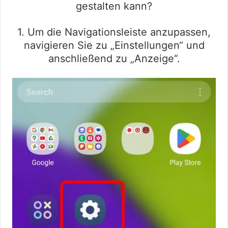
gestalten kann?
1. Um die Navigationsleiste anzupassen,
navigieren Sie zu „Einstellungen“ und
anschließend zu „Anzeige“.