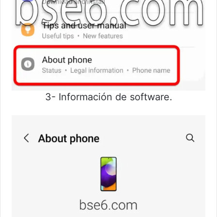
3- Información de software.