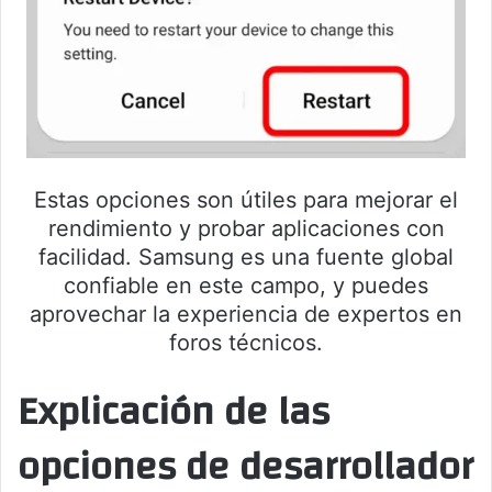
Estas opciones son útiles para mejorar el
rendimiento y probar aplicaciones con
facilidad. Samsung es una fuente global
confiable en este campo, y puedes
aprovechar la experiencia de expertos en
foros técnicos.
Explicación de las
opciones de desarrollador