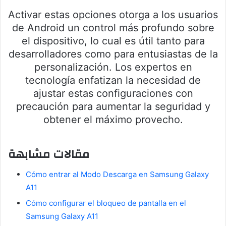
Activar estas opciones otorga a los usuarios
de Android un control más profundo sobre
el dispositivo, lo cual es útil tanto para
desarrolladores como para entusiastas de la
personalización. Los expertos en
tecnología enfatizan la necesidad de
ajustar estas configuraciones con
precaución para aumentar la seguridad y
obtener el máximo provecho.
مقالات مشابهة
Cómo entrar al Modo Descarga en Samsung Galaxy
A11
Cómo configurar el bloqueo de pantalla en el
Samsung Galaxy A11