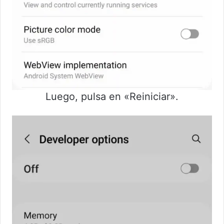
Luego, pulsa en «Reiniciar».