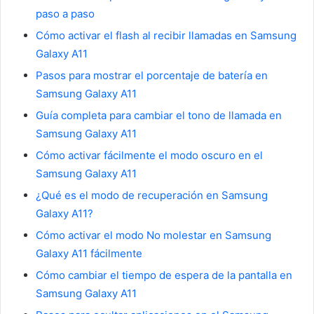
paso a paso
Cómo activar el flash al recibir llamadas en Samsung
Galaxy A11
Pasos para mostrar el porcentaje de batería en
Samsung Galaxy A11
Guía completa para cambiar el tono de llamada en
Samsung Galaxy A11
Cómo activar fácilmente el modo oscuro en el
Samsung Galaxy A11
¿Qué es el modo de recuperación en Samsung
Galaxy A11?
Cómo activar el modo No molestar en Samsung
Galaxy A11 fácilmente
Cómo cambiar el tiempo de espera de la pantalla en
Samsung Galaxy A11