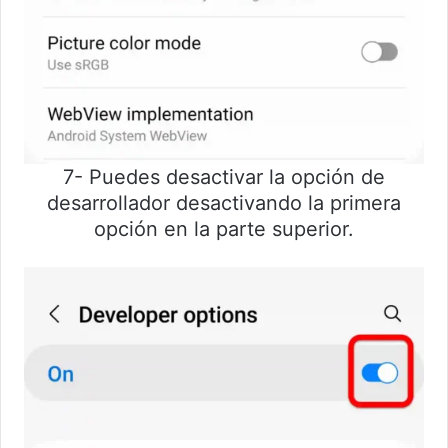
7- Puedes desactivar la opción de
desarrollador desactivando la primera
opción en la parte superior.