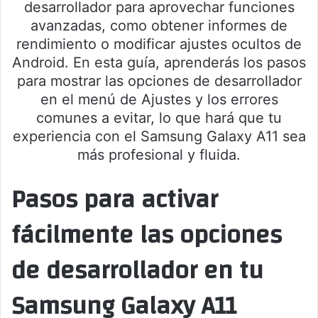
desarrollador para aprovechar funciones
avanzadas, como obtener informes de
rendimiento o modificar ajustes ocultos de
Android. En esta guía, aprenderás los pasos
para mostrar las opciones de desarrollador
en el menú de Ajustes y los errores
comunes a evitar, lo que hará que tu
experiencia con el Samsung Galaxy A11 sea
más profesional y fluida.
Pasos para activar
fácilmente las opciones
de desarrollador en tu
Samsung Galaxy A11