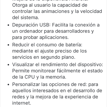
Otorga al usuario la capacidad de
controlar las animaciones y la velocidad
del sistema.
Depuración USB: Facilita la conexión a
un ordenador para desarrolladores y
para probar aplicaciones.
Reducir el consumo de batería:
mediante el ajuste preciso de los
servicios en segundo plano.
Visualizar el rendimiento del dispositivo:
Permite monitorear fácilmente el estado
de la CPU y la memoria.
Personalizar las opciones de red: para
aquellos interesados en el desarrollo de
redes y la mejora de la experiencia de
internet.