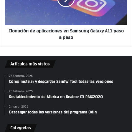
Clonación de aplicaciones en Samsung Galaxy A11 paso
a paso
Artículos más vistos
26 febrero، 2025
Cómo instalar y descargar Samfw Tool todas las versiones
28 febrero، 2025
Restablecimiento de fábrica en Realme C3 RMX2020
2 mayo، 2025
Descargar todas las versiones del programa Odin
Categorías