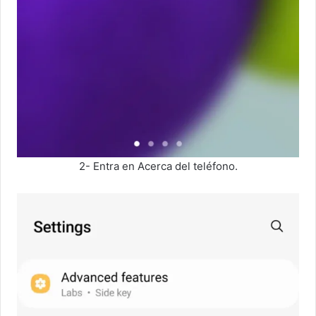
2- Entra en Acerca del teléfono.