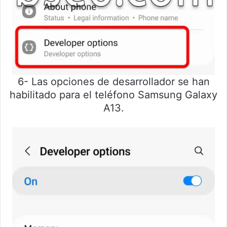
6- Las opciones de desarrollador se han
habilitado para el teléfono Samsung Galaxy
A13.