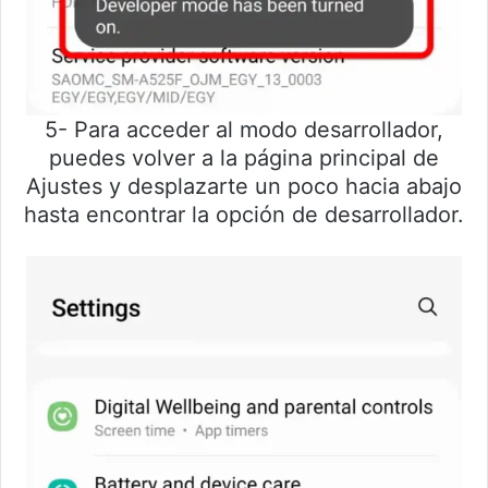
5- Para acceder al modo desarrollador,
puedes volver a la página principal de
Ajustes y desplazarte un poco hacia abajo
hasta encontrar la opción de desarrollador.