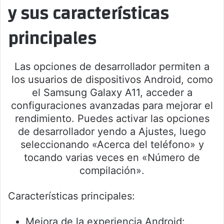
y sus características
principales
Las opciones de desarrollador permiten a
los usuarios de dispositivos Android, como
el Samsung Galaxy A11, acceder a
configuraciones avanzadas para mejorar el
rendimiento. Puedes activar las opciones
de desarrollador yendo a Ajustes, luego
seleccionando «Acerca del teléfono» y
tocando varias veces en «Número de
compilación».
Características principales:
Mejora de la experiencia Android: