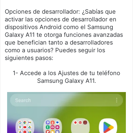
Opciones de desarrollador: ¿Sabías que
activar las opciones de desarrollador en
dispositivos Android como el Samsung
Galaxy A11 te otorga funciones avanzadas
que benefician tanto a desarrolladores
como a usuarios? Puedes seguir los
siguientes pasos:
1- Accede a los Ajustes de tu teléfono
Samsung Galaxy A11.