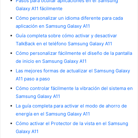
Pasos para ocultar aplicaciones en el Samsung
Galaxy A11 fácilmente
Cómo personalizar un idioma diferente para cada
aplicación en Samsung Galaxy A11
Guía completa sobre cómo activar y desactivar
TalkBack en el teléfono Samsung Galaxy A11
Cómo personalizar fácilmente el diseño de la pantalla
de inicio en Samsung Galaxy A11
Las mejores formas de actualizar el Samsung Galaxy
A11 paso a paso
Cómo controlar fácilmente la vibración del sistema en
Samsung Galaxy A11
La guía completa para activar el modo de ahorro de
energía en el Samsung Galaxy A11
Cómo activar el Protector de la vista en el Samsung
Galaxy A11