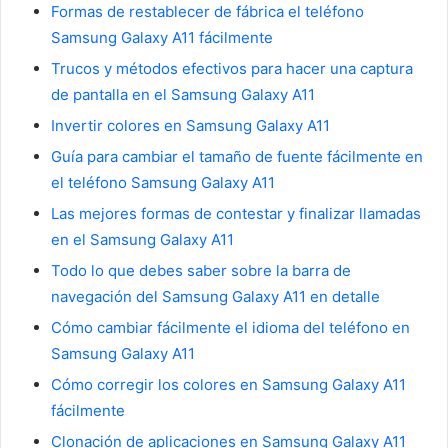
Formas de restablecer de fábrica el teléfono
Samsung Galaxy A11 fácilmente
Trucos y métodos efectivos para hacer una captura
de pantalla en el Samsung Galaxy A11
Invertir colores en Samsung Galaxy A11
Guía para cambiar el tamaño de fuente fácilmente en
el teléfono Samsung Galaxy A11
Las mejores formas de contestar y finalizar llamadas
en el Samsung Galaxy A11
Todo lo que debes saber sobre la barra de
navegación del Samsung Galaxy A11 en detalle
Cómo cambiar fácilmente el idioma del teléfono en
Samsung Galaxy A11
Cómo corregir los colores en Samsung Galaxy A11
fácilmente
Clonación de aplicaciones en Samsung Galaxy A11