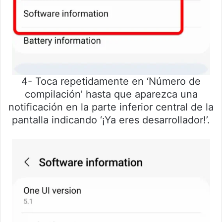
4- Toca repetidamente en ‘Número de
compilación’ hasta que aparezca una
notificación en la parte inferior central de la
pantalla indicando ‘¡Ya eres desarrollador!’.