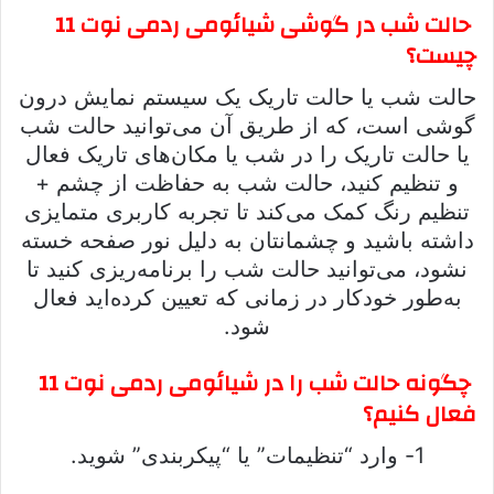
حالت شب در گوشی شیائومی ردمی نوت 11
چیست؟
حالت شب یا حالت تاریک یک سیستم نمایش درون
گوشی است، که از طریق آن می‌توانید حالت شب
یا حالت تاریک را در شب یا مکان‌های تاریک فعال
و تنظیم کنید، حالت شب به حفاظت از چشم +
تنظیم رنگ کمک می‌کند تا تجربه کاربری متمایزی
داشته باشید و چشمانتان به دلیل نور صفحه خسته
نشود، می‌توانید حالت شب را برنامه‌ریزی کنید تا
به‌طور خودکار در زمانی که تعیین کرده‌اید فعال
شود.
چگونه حالت شب را در شیائومی ردمی نوت 11
فعال کنیم؟
1- وارد “تنظیمات” یا “پیکربندی” شوید.