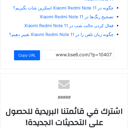
چگونه در Xiaomi Redmi Note 11 اسکرین شات بگیریم؟
تصحیح رنگ‌ها در Xiaomi Redmi Note 11
فعال کردن حالت شب در Xiaomi Redmi Note 11
چگونه زبان تلفن را در Xiaomi Redmi Note 11 تغییر دهیم؟
Copy URL
#####
اشترك في قائمتنا البريدية للحصول
على التحديثات الجديدة!