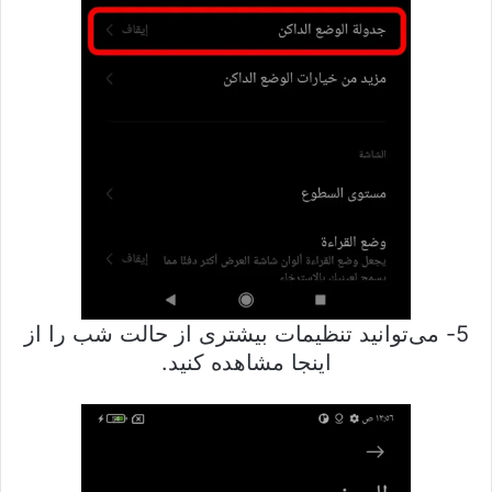
5- می‌توانید تنظیمات بیشتری از حالت شب را از
اینجا مشاهده کنید.