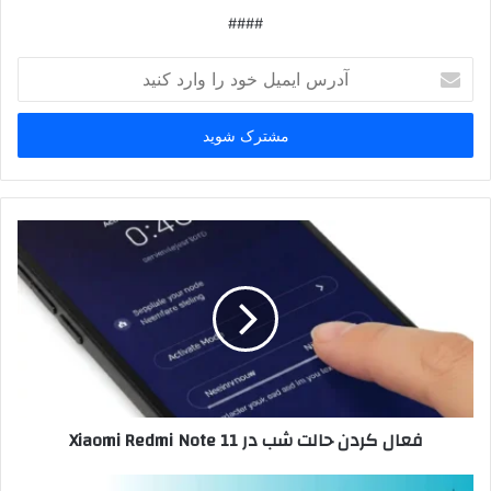
####
آدرس
ایمیل
خود
را
وارد
کنید
فعال کردن حالت شب در Xiaomi Redmi Note 11