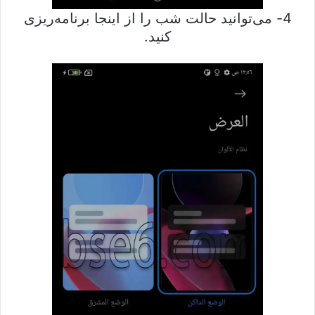
4- می‌توانید حالت شب را از اینجا برنامه‌ریزی
کنید.