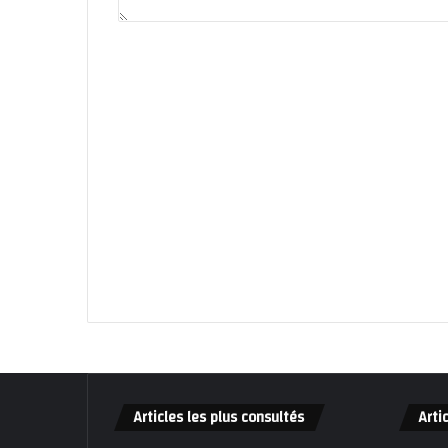
Articles les plus consultés
Arti