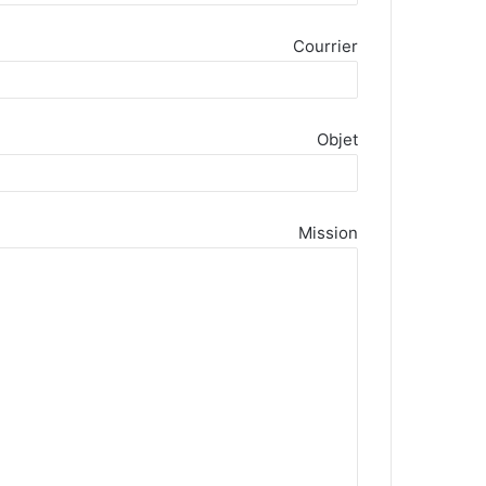
Courrier
Objet
Mission