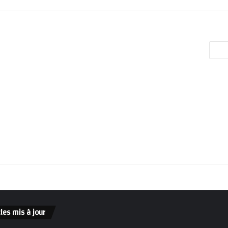
cles mis à jour