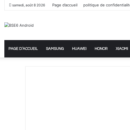
Page d’accueil
politique de confidentiali
samedi, août 8 2026
PAGE D’ACCUEIL
SAMSUNG
HUAWEI
HONOR
XIAOMI