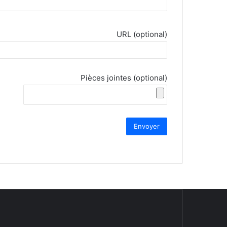
URL (optional)
Pièces jointes (optional)