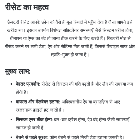
रीसेट का महत्व
फ़ैक्टरी रीसेट आपके फ़ोन को वैसे ही मूल स्थिति में पहुँचा देता है जैसा आपने इसे
खरीदा था। इसका उपयोग विशेषज्ञ सॉफ़्टवेयर समस्याएँ जैसे सिस्टम फ़्रीज़ होना,
धीमापन या ऐप्स का बंद हो जाना ठीक करने के लिए करते हैं। रिकवरी मोड से
रीसेट करने पर सभी डेटा, ऐप और सेटिंग्स मिट जाती हैं, जिससे डिवाइस साफ़ और
त्रुटि-मुक्त हो जाता है।
मुख्य लाभ:
बेहतर प्रदर्शन:
रीसेट से सिस्टम की गति बढ़ती है और लैग की समस्या कम
होती है।
वायरस और मैलवेयर हटाना:
अविश्वसनीय ऐप या ब्राउज़िंग से आए
खतरनाक फ़ाइलें हट जाती हैं।
सिस्टम एरर ठीक होना:
बार-बार क्रैश होना, ऐप बंद होना जैसी समस्याएँ
समाप्त हो जाती हैं।
बेचने से पहले सुरक्षा:
फ़ोन बेचने से पहले निजी डेटा हटाना ज़रूरी है।