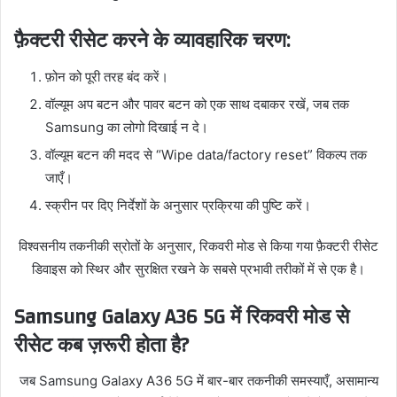
फ़ैक्टरी रीसेट करने के व्यावहारिक चरण:
फ़ोन को पूरी तरह बंद करें।
वॉल्यूम अप बटन और पावर बटन को एक साथ दबाकर रखें, जब तक
Samsung का लोगो दिखाई न दे।
वॉल्यूम बटन की मदद से “Wipe data/factory reset” विकल्प तक
जाएँ।
स्क्रीन पर दिए निर्देशों के अनुसार प्रक्रिया की पुष्टि करें।
विश्वसनीय तकनीकी स्रोतों के अनुसार, रिकवरी मोड से किया गया फ़ैक्टरी रीसेट
डिवाइस को स्थिर और सुरक्षित रखने के सबसे प्रभावी तरीकों में से एक है।
Samsung Galaxy A36 5G में रिकवरी मोड से
रीसेट कब ज़रूरी होता है?
जब Samsung Galaxy A36 5G में बार-बार तकनीकी समस्याएँ, असामान्य