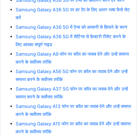
Samsung Galaxy A36 5G पर ऐप्स की क्लोनिंग चरण दर चरण
Samsung Galaxy A36 5G पर हर ऐप के लिए अलग भाषा कैसे सेट
करें
Samsung Galaxy A36 5G में ऐप्स को आसानी से छिपाने के चरण
Samsung Galaxy A36 5G में सेटिंग्स से फ़ैक्टरी रीसेट करने के
लिए आपका संपूर्ण गाइड
Samsung Galaxy A9 फोन पर कॉल का जवाब देने और उन्हें समाप्त
करने के सर्वोत्तम तरीके
Samsung Galaxy A56 5G फोन पर कॉल का जवाब देने और उन्हें
समाप्त करने के सर्वोत्तम तरीके
Samsung Galaxy A37 5G फोन पर कॉल का जवाब देने और उन्हें
समाप्त करने के सर्वोत्तम तरीके
Samsung Galaxy A13 फोन पर कॉल का जवाब देने और उन्हें समाप्त
करने के सर्वोत्तम तरीके
Samsung Galaxy A15 फोन पर कॉल का जवाब देने और उन्हें समाप्त
करने के सर्वोत्तम तरीके