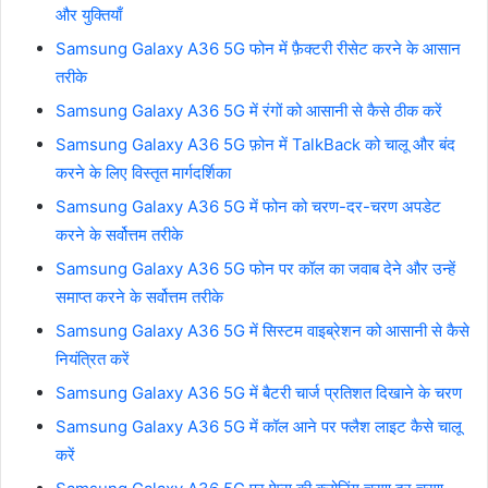
और युक्तियाँ
Samsung Galaxy A36 5G फोन में फ़ैक्टरी रीसेट करने के आसान
तरीके
Samsung Galaxy A36 5G में रंगों को आसानी से कैसे ठीक करें
Samsung Galaxy A36 5G फ़ोन में TalkBack को चालू और बंद
करने के लिए विस्तृत मार्गदर्शिका
Samsung Galaxy A36 5G में फोन को चरण-दर-चरण अपडेट
करने के सर्वोत्तम तरीके
Samsung Galaxy A36 5G फोन पर कॉल का जवाब देने और उन्हें
समाप्त करने के सर्वोत्तम तरीके
Samsung Galaxy A36 5G में सिस्टम वाइब्रेशन को आसानी से कैसे
नियंत्रित करें
Samsung Galaxy A36 5G में बैटरी चार्ज प्रतिशत दिखाने के चरण
Samsung Galaxy A36 5G में कॉल आने पर फ्लैश लाइट कैसे चालू
करें