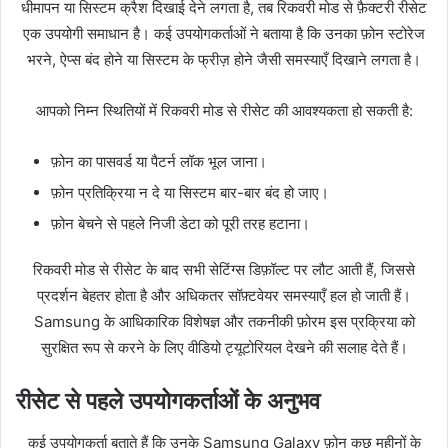
धीमापन या सिस्टम क्रैश दिखाई देने लगता है, तब रिकवरी मोड से फ़ैक्टरी रीसेट
एक उपयोगी समाधान है। कई उपयोगकर्ताओं ने बताया है कि उनका फ़ोन स्टोरेज
भरने, ऐप्स बंद होने या सिस्टम के फ्रीज़ होने जैसी समस्याएँ दिखाने लगता है।
आपको निम्न स्थितियों में रिकवरी मोड से रीसेट की आवश्यकता हो सकती है:
फ़ोन का पासवर्ड या पैटर्न लॉक भूल जाना।
फ़ोन प्रतिक्रिया न दे या सिस्टम बार-बार बंद हो जाए।
फ़ोन बेचने से पहले निजी डेटा को पूरी तरह हटाना।
रिकवरी मोड से रीसेट के बाद सभी सेटिंग्स डिफ़ॉल्ट पर लौट आती हैं, जिससे
प्रदर्शन बेहतर होता है और अधिकतर सॉफ़्टवेयर समस्याएँ हल हो जाती हैं।
Samsung के आधिकारिक विशेषज्ञ और तकनीकी फ़ोरम इस प्रक्रिया को
सुरक्षित रूप से करने के लिए वीडियो ट्यूटोरियल देखने की सलाह देते हैं।
रीसेट से पहले उपयोगकर्ताओं के अनुभव
कई उपयोगकर्ता बताते हैं कि उनके Samsung Galaxy फ़ोन कुछ महीनों के