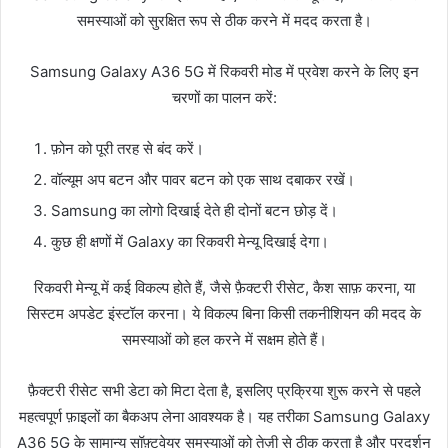
समस्याओं को सुरक्षित रूप से ठीक करने में मदद करता है।
Samsung Galaxy A36 5G में रिकवरी मोड में प्रवेश करने के लिए इन
चरणों का पालन करें:
फ़ोन को पूरी तरह से बंद करें।
वॉल्यूम अप बटन और पावर बटन को एक साथ दबाकर रखें।
Samsung का लोगो दिखाई देते ही दोनों बटन छोड़ दें।
कुछ ही क्षणों में Galaxy का रिकवरी मेन्यू दिखाई देगा।
रिकवरी मेन्यू में कई विकल्प होते हैं, जैसे फ़ैक्टरी रीसेट, कैश साफ़ करना, या
सिस्टम अपडेट इंस्टॉल करना। ये विकल्प बिना किसी तकनीशियन की मदद के
समस्याओं को हल करने में सक्षम होते हैं।
फ़ैक्टरी रीसेट सभी डेटा को मिटा देता है, इसलिए प्रक्रिया शुरू करने से पहले
महत्वपूर्ण फ़ाइलों का बैकअप लेना आवश्यक है। यह तरीका Samsung Galaxy
A36 5G के सामान्य सॉफ़्टवेयर समस्याओं को तेज़ी से ठीक करता है और प्रदर्शन