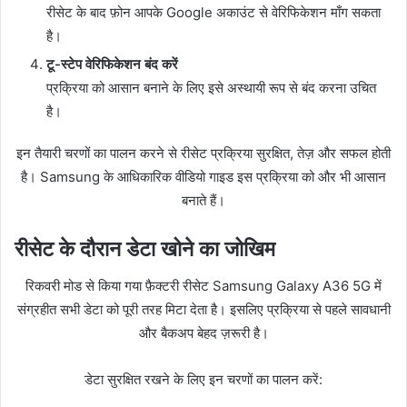
रीसेट के बाद फ़ोन आपके Google अकाउंट से वेरिफिकेशन माँग सकता
है।
टू-स्टेप वेरिफिकेशन बंद करें
प्रक्रिया को आसान बनाने के लिए इसे अस्थायी रूप से बंद करना उचित
है।
इन तैयारी चरणों का पालन करने से रीसेट प्रक्रिया सुरक्षित, तेज़ और सफल होती
है। Samsung के आधिकारिक वीडियो गाइड इस प्रक्रिया को और भी आसान
बनाते हैं।
रीसेट के दौरान डेटा खोने का जोखिम
रिकवरी मोड से किया गया फ़ैक्टरी रीसेट Samsung Galaxy A36 5G में
संग्रहीत सभी डेटा को पूरी तरह मिटा देता है। इसलिए प्रक्रिया से पहले सावधानी
और बैकअप बेहद ज़रूरी है।
डेटा सुरक्षित रखने के लिए इन चरणों का पालन करें: