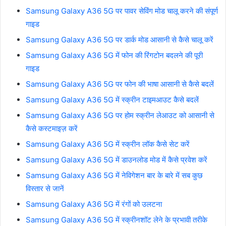
Samsung Galaxy A36 5G पर पावर सेविंग मोड चालू करने की संपूर्ण
गाइड
Samsung Galaxy A36 5G पर डार्क मोड आसानी से कैसे चालू करें
Samsung Galaxy A36 5G में फोन की रिंगटोन बदलने की पूरी
गाइड
Samsung Galaxy A36 5G पर फोन की भाषा आसानी से कैसे बदलें
Samsung Galaxy A36 5G में स्क्रीन टाइमआउट कैसे बदलें
Samsung Galaxy A36 5G पर होम स्क्रीन लेआउट को आसानी से
कैसे कस्टमाइज़ करें
Samsung Galaxy A36 5G में स्क्रीन लॉक कैसे सेट करें
Samsung Galaxy A36 5G में डाउनलोड मोड में कैसे प्रवेश करें
Samsung Galaxy A36 5G में नेविगेशन बार के बारे में सब कुछ
विस्तार से जानें
Samsung Galaxy A36 5G में रंगों को उलटना
Samsung Galaxy A36 5G में स्क्रीनशॉट लेने के प्रभावी तरीके