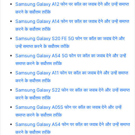
Samsung Galaxy A12 फोन पर कॉल का जवाब देने और उन्हें समाप्त
करने के सर्वोत्तम तरीके
Samsung Galaxy A14 फोन पर कॉल का जवाब देने और उन्हें समाप्त
करने के सर्वोत्तम तरीके
Samsung Galaxy S20 FE 5G फोन पर कॉल का जवाब देने और
उन्हें समाप्त करने के सर्वोत्तम तरीके
Samsung Galaxy A54 5G फोन पर कॉल का जवाब देने और उन्हें
समाप्त करने के सर्वोत्तम तरीके
Samsung Galaxy A11 फोन पर कॉल का जवाब देने और उन्हें समाप्त
करने के सर्वोत्तम तरीके
Samsung Galaxy S22 फोन पर कॉल का जवाब देने और उन्हें समाप्त
करने के सर्वोत्तम तरीके
Samsung Galaxy A05S फोन पर कॉल का जवाब देने और उन्हें
समाप्त करने के सर्वोत्तम तरीके
Samsung Galaxy A54 फोन पर कॉल का जवाब देने और उन्हें समाप्त
करने के सर्वोत्तम तरीके