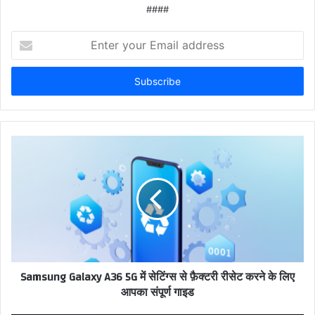
####
Enter
your
Email
address
Samsung Galaxy A36 5G में सेटिंग्स से फ़ैक्टरी रीसेट करने के लिए
आपका संपूर्ण गाइड