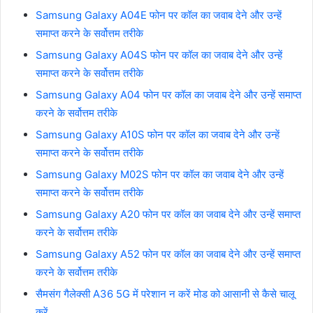
Samsung Galaxy A04E फोन पर कॉल का जवाब देने और उन्हें
समाप्त करने के सर्वोत्तम तरीके
Samsung Galaxy A04S फोन पर कॉल का जवाब देने और उन्हें
समाप्त करने के सर्वोत्तम तरीके
Samsung Galaxy A04 फोन पर कॉल का जवाब देने और उन्हें समाप्त
करने के सर्वोत्तम तरीके
Samsung Galaxy A10S फोन पर कॉल का जवाब देने और उन्हें
समाप्त करने के सर्वोत्तम तरीके
Samsung Galaxy M02S फोन पर कॉल का जवाब देने और उन्हें
समाप्त करने के सर्वोत्तम तरीके
Samsung Galaxy A20 फोन पर कॉल का जवाब देने और उन्हें समाप्त
करने के सर्वोत्तम तरीके
Samsung Galaxy A52 फोन पर कॉल का जवाब देने और उन्हें समाप्त
करने के सर्वोत्तम तरीके
सैमसंग गैलेक्सी A36 5G में परेशान न करें मोड को आसानी से कैसे चालू
करें