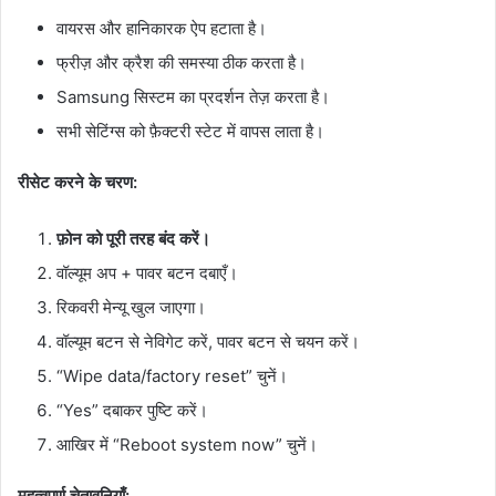
वायरस और हानिकारक ऐप हटाता है।
फ्रीज़ और क्रैश की समस्या ठीक करता है।
Samsung सिस्टम का प्रदर्शन तेज़ करता है।
सभी सेटिंग्स को फ़ैक्टरी स्टेट में वापस लाता है।
रीसेट करने के चरण:
फ़ोन को पूरी तरह बंद करें।
वॉल्यूम अप + पावर बटन दबाएँ।
रिकवरी मेन्यू खुल जाएगा।
वॉल्यूम बटन से नेविगेट करें, पावर बटन से चयन करें।
“Wipe data/factory reset” चुनें।
“Yes” दबाकर पुष्टि करें।
आखिर में “Reboot system now” चुनें।
महत्वपूर्ण चेतावनियाँ: