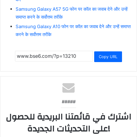
Samsung Galaxy A57 5G फोन पर कॉल का जवाब देने और उन्हें
समाप्त करने के सर्वोत्तम तरीके
Samsung Galaxy A10 फोन पर कॉल का जवाब देने और उन्हें समाप्त
करने के सर्वोत्तम तरीके
Copy URL
#####
اشترك في قائمتنا البريدية للحصول
على التحديثات الجديدة!