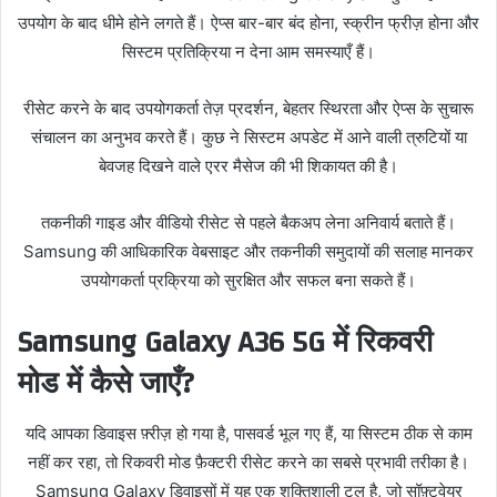
उपयोग के बाद धीमे होने लगते हैं। ऐप्स बार-बार बंद होना, स्क्रीन फ्रीज़ होना और
सिस्टम प्रतिक्रिया न देना आम समस्याएँ हैं।
रीसेट करने के बाद उपयोगकर्ता तेज़ प्रदर्शन, बेहतर स्थिरता और ऐप्स के सुचारू
संचालन का अनुभव करते हैं। कुछ ने सिस्टम अपडेट में आने वाली त्रुटियों या
बेवजह दिखने वाले एरर मैसेज की भी शिकायत की है।
तकनीकी गाइड और वीडियो रीसेट से पहले बैकअप लेना अनिवार्य बताते हैं।
Samsung की आधिकारिक वेबसाइट और तकनीकी समुदायों की सलाह मानकर
उपयोगकर्ता प्रक्रिया को सुरक्षित और सफल बना सकते हैं।
Samsung Galaxy A36 5G में रिकवरी
मोड में कैसे जाएँ?
यदि आपका डिवाइस फ़्रीज़ हो गया है, पासवर्ड भूल गए हैं, या सिस्टम ठीक से काम
नहीं कर रहा, तो रिकवरी मोड फ़ैक्टरी रीसेट करने का सबसे प्रभावी तरीका है।
Samsung Galaxy डिवाइसों में यह एक शक्तिशाली टूल है, जो सॉफ़्टवेयर