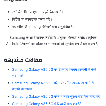
सभी डेटा मिट जाएगा — पहले बैकअप लें।
निर्देशों का ध्यानपूर्वक पालन करें।
यह तरीका Samsung विशेषज्ञों द्वारा अनुशंसित है।
Samsung के आधिकारिक निर्देशों के अनुसार, फ़ैक्टरी रीसेट आधुनिक
Android डिवाइसों की अधिकतर समस्याओं को सुरक्षित रूप से हल करता है।
مقالات مشابهة
Samsung Galaxy A36 5G पर डेवलपर विकल्प आसानी से कैसे
सक्षम करें
Samsung Galaxy A36 5G फ़ोन पर फ़ॉन्ट आकार आसानी से
बदलने का गाइड
Samsung Galaxy A36 5G फोन में नेत्र सुरक्षा मोड कैसे चालू करें
Samsung Galaxy A36 5G में रिकवरी मोड क्या है?