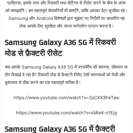
प्रक्रिया, इसके लाभ और रिकवरी तथा सेटिंग्स से रीसेट करने के बीच के अंतर
को समझाएँगे। हम महत्वपूर्ण चेतावनियाँ भी बताएँगे, ताकि आपका डेटा सुरक्षित रहे।
Samsung और Android विशेषज्ञों द्वारा सुझाए गए निर्देशों पर आधारित यह
लेख आपके लिए सुरक्षित और सरल मार्गदर्शन प्रदान करता है।
Samsung Galaxy A36 5G में रिकवरी
मोड से फ़ैक्टरी रीसेट
क्या आपके Samsung Galaxy A36 5G में परफॉर्मेंस की समस्या, धीमापन या
लैग दिखाई दे रहा है? रिकवरी मोड से फ़ैक्टरी रीसेट ऐसी समस्याओं को तेज़ी और
कुशलता से ठीक करने का एक महत्वपूर्ण तरीका है।
https://www.youtube.com/watch?v=2pCKK8hkTaw
https://www.youtube.com/watch?v=kMleK-o1Ejg
Samsung Galaxy A36 5G में फ़ैक्टरी