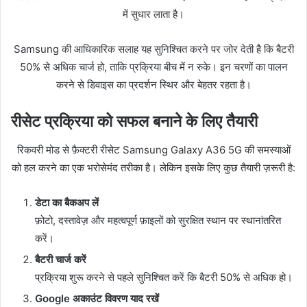
में सुधार लाता है।
Samsung की आधिकारिक सलाह यह सुनिश्चित करने पर जोर देती है कि बैटरी
50% से अधिक चार्ज हो, ताकि प्रक्रिया बीच में न रुके। इन चरणों का पालन
करने से डिवाइस का प्रदर्शन स्थिर और बेहतर रहता है।
रीसेट प्रक्रिया को सफल बनाने के लिए तैयारी
रिकवरी मोड से फ़ैक्टरी रीसेट Samsung Galaxy A36 5G की समस्याओं
को हल करने का एक भरोसेमंद तरीका है। लेकिन इसके लिए कुछ तैयारी ज़रूरी है:
डेटा का बैकअप लें
फ़ोटो, दस्तावेज़ और महत्वपूर्ण फ़ाइलों को सुरक्षित स्थान पर स्थानांतरित
करें।
बैटरी चार्ज करें
प्रक्रिया शुरू करने से पहले सुनिश्चित करें कि बैटरी 50% से अधिक हो।
Google अकाउंट विवरण याद रखें