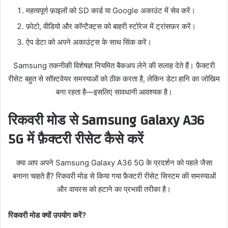
महत्वपूर्ण फ़ाइलों को SD कार्ड या Google अकाउंट में सेव करें।
फ़ोटो, वीडियो और कॉन्टैक्ट्स को बाहरी स्टोरेज में ट्रांसफ़र करें।
ऐप डेटा को अपने अकाउंट्स के साथ सिंक करें।
Samsung तकनीकी विशेषज्ञ नियमित बैकअप लेने की सलाह देते हैं। फ़ैक्टरी
रीसेट बहुत से सॉफ़्टवेयर समस्याओं को ठीक करता है, लेकिन डेटा हानि का जोखिम
बना रहता है—इसलिए सावधानी आवश्यक है।
रिकवरी मोड से Samsung Galaxy A36
5G में फ़ैक्टरी रीसेट कैसे करें
क्या आप अपने Samsung Galaxy A36 5G के प्रदर्शन को पहले जैसा
बनाना चाहते हैं? रिकवरी मोड से किया गया फ़ैक्टरी रीसेट सिस्टम की समस्याओं
और वायरस को हटाने का प्रभावी तरीका है।
रिकवरी मोड क्यों उपयोग करें?