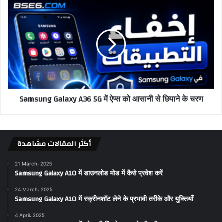
Samsung Galaxy A36 5G में ऐप्स को आसानी से छिपाने के चरण
أكثر المقالات مشاهدة
21 March، 2025
Samsung Galaxy A10 में डाउनलोड मोड में कैसे प्रवेश करें
24 March، 2025
Samsung Galaxy A10 में स्क्रीनशॉट लेने के प्रभावी तरीके और युक्तियाँ
4 April، 2025