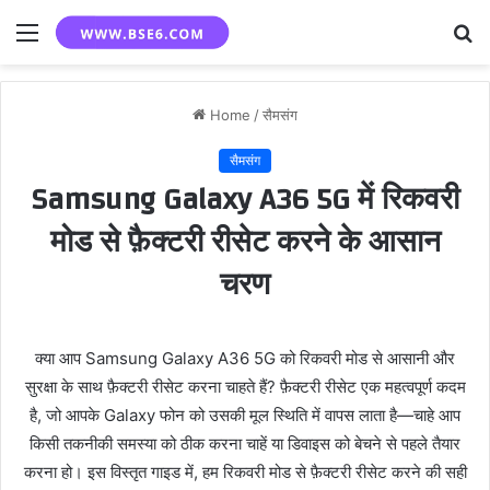
Menu
S
fo
Home
/
सैमसंग
सैमसंग
Samsung Galaxy A36 5G में रिकवरी
मोड से फ़ैक्टरी रीसेट करने के आसान
चरण
क्या आप Samsung Galaxy A36 5G को रिकवरी मोड से आसानी और
सुरक्षा के साथ फ़ैक्टरी रीसेट करना चाहते हैं? फ़ैक्टरी रीसेट एक महत्वपूर्ण कदम
है, जो आपके Galaxy फोन को उसकी मूल स्थिति में वापस लाता है—चाहे आप
किसी तकनीकी समस्या को ठीक करना चाहें या डिवाइस को बेचने से पहले तैयार
करना हो। इस विस्तृत गाइड में, हम रिकवरी मोड से फ़ैक्टरी रीसेट करने की सही