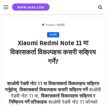
Menu
S
fo
Home
/
शाओमी
शाओमी
Xiaomi Redmi Note 11 मा
विकासकर्ता विकल्पहरू कसरी सक्रिय
गर्ने?
शाओमी रेडमी नोट 11 मा विकासकर्ता विकल्पहरू सक्रिय
गर्नुहोस्
,
विकासकर्ता विकल्पहरू कसरी सक्रिय गर्ने
शाओमी
रेडमी नोट 11 मा,
विकासकर्ता विकल्पहरू सक्रिय र
निष्क्रिय गर्ने तरिकाहरू
शाओमी रेडमी नोट 11 फोनको