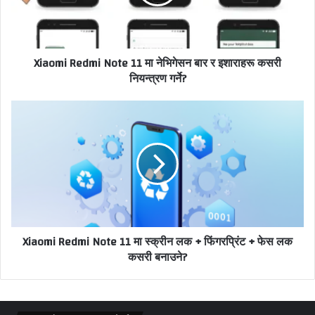
Xiaomi Redmi Note 11 मा नेभिगेसन बार र इशाराहरू कसरी
नियन्त्रण गर्ने?
Xiaomi Redmi Note 11 मा स्क्रीन लक + फिंगरप्रिंट + फेस लक
कसरी बनाउने?