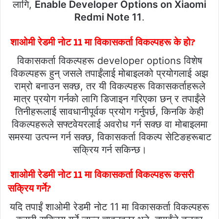
लागि,
Enable Developer Options on Xiaomi
Redmi Note 11
.
शाओमी रेडमी नोट 11 मा विकासकर्ता विकल्पहरू के हो?
विकासकर्ता विकल्पहरू developer options विशेष
विकल्पहरू हुन् जसले तपाईंलाई मोबाइलको प्रयोगलाई अझ
राम्रो बनाउन सक्छ, तर यी विकल्पहरू विकासकर्ताहरूले
मात्र प्रयोग गर्नको लागि डिजाइन गरिएका छन् र तपाईंले
तिनीहरूलाई सावधानीपूर्वक प्रयोग गर्नुपर्छ, किनकि केही
विकल्पहरूले सफ्टवेयरलाई अवरोध गर्न सक्छ वा मोबाइलमा
समस्या उत्पन्न गर्न सक्छ, विकासकर्ता विकल्प सेटिङहरूबाट
सक्रिय गर्न सकिन्छ।
शाओमी रेडमी नोट 11 मा विकासकर्ता विकल्पहरू कसरी
सक्रिय गर्ने?
यदि तपाईं शाओमी रेडमी नोट 11 मा विकासकर्ता विकल्पहरू