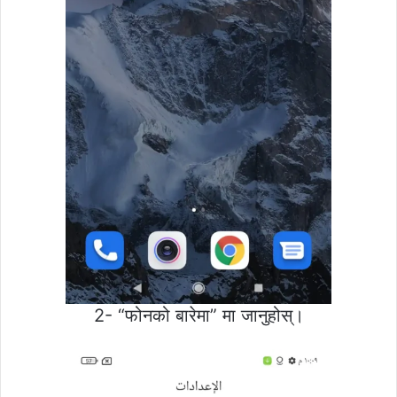
2- “फोनको बारेमा” मा जानुहोस्।