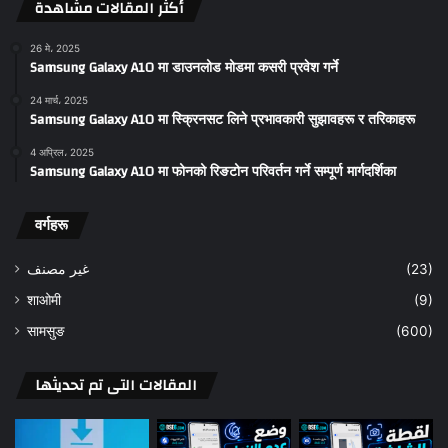
أكثر المقالات مشاهدة
26 मे، 2025
Samsung Galaxy A10 मा डाउनलोड मोडमा कसरी प्रवेश गर्ने
24 मार्च، 2025
Samsung Galaxy A10 मा स्क्रिनसट लिने प्रभावकारी सुझावहरू र तरिकाहरू
4 अप्रिल، 2025
Samsung Galaxy A10 मा फोनको रिङटोन परिवर्तन गर्ने सम्पूर्ण मार्गदर्शिका
वर्गहरू
غير مصنف
(23)
शाओमी
(9)
सामसुङ
(600)
المقالات التى تم تحديثها