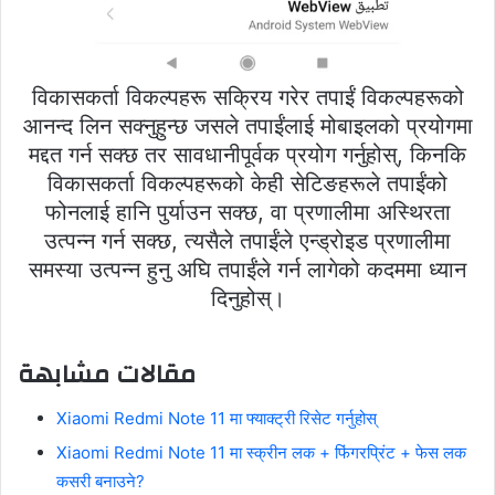
विकासकर्ता विकल्पहरू सक्रिय गरेर तपाईं विकल्पहरूको
आनन्द लिन सक्नुहुन्छ जसले तपाईंलाई मोबाइलको प्रयोगमा
मद्दत गर्न सक्छ तर सावधानीपूर्वक प्रयोग गर्नुहोस्, किनकि
विकासकर्ता विकल्पहरूको केही सेटिङहरूले तपाईंको
फोनलाई हानि पुर्याउन सक्छ, वा प्रणालीमा अस्थिरता
उत्पन्न गर्न सक्छ, त्यसैले तपाईंले एन्ड्रोइड प्रणालीमा
समस्या उत्पन्न हुनु अघि तपाईंले गर्न लागेको कदममा ध्यान
दिनुहोस्।
مقالات مشابهة
Xiaomi Redmi Note 11 मा फ्याक्ट्री रिसेट गर्नुहोस्
Xiaomi Redmi Note 11 मा स्क्रीन लक + फिंगरप्रिंट + फेस लक
कसरी बनाउने?