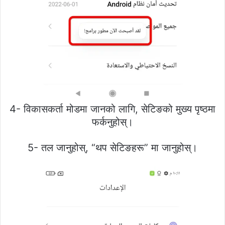
4- विकासकर्ता मोडमा जानको लागि, सेटिङको मुख्य पृष्ठमा
फर्कनुहोस्।
5- तल जानुहोस्, “थप सेटिङहरू” मा जानुहोस्।