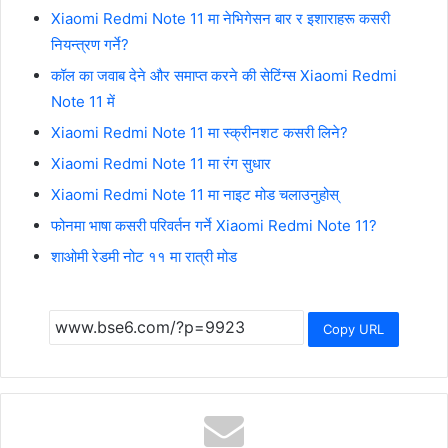
Xiaomi Redmi Note 11 मा नेभिगेसन बार र इशाराहरू कसरी
नियन्त्रण गर्ने?
कॉल का जवाब देने और समाप्त करने की सेटिंग्स Xiaomi Redmi
Note 11 में
Xiaomi Redmi Note 11 मा स्क्रीनशट कसरी लिने?
Xiaomi Redmi Note 11 मा रंग सुधार
Xiaomi Redmi Note 11 मा नाइट मोड चलाउनुहोस्
फोनमा भाषा कसरी परिवर्तन गर्ने Xiaomi Redmi Note 11?
शाओमी रेडमी नोट ११ मा रात्री मोड
Copy URL