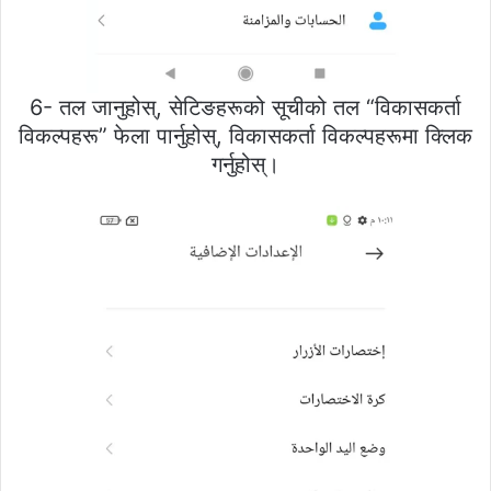
6- तल जानुहोस्, सेटिङहरूको सूचीको तल “विकासकर्ता
विकल्पहरू” फेला पार्नुहोस्, विकासकर्ता विकल्पहरूमा क्लिक
गर्नुहोस्।