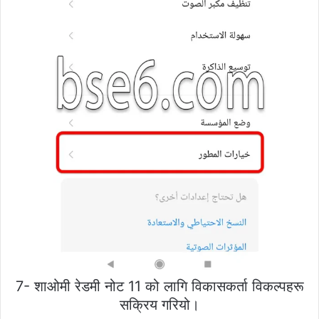
7- शाओमी रेडमी नोट 11 को लागि विकासकर्ता विकल्पहरू
सक्रिय गरियो।