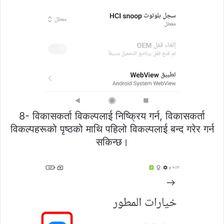
8- विकासकर्ता विकल्पलाई निष्क्रिय गर्न, विकासकर्ता
विकल्पहरूको पृष्ठको माथि पहिलो विकल्पलाई बन्द गरेर गर्न
सकिन्छ।