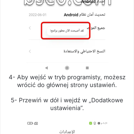
4- Aby wejść w tryb programisty, możesz
wrócić do głównej strony ustawień.
5- Przewiń w dół i wejdź w „Dodatkowe
ustawienia”.