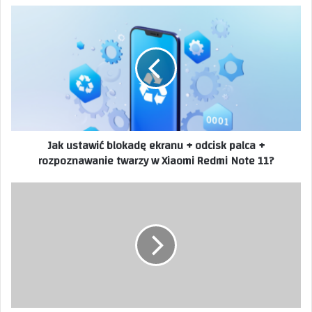
Jak ustawić blokadę ekranu + odcisk palca +
rozpoznawanie twarzy w Xiaomi Redmi Note 11?