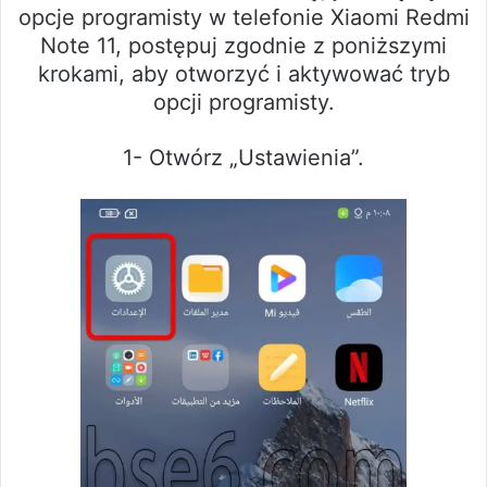
opcje programisty w telefonie Xiaomi Redmi
Note 11, postępuj zgodnie z poniższymi
krokami, aby otworzyć i aktywować tryb
opcji programisty.
1- Otwórz „Ustawienia”.