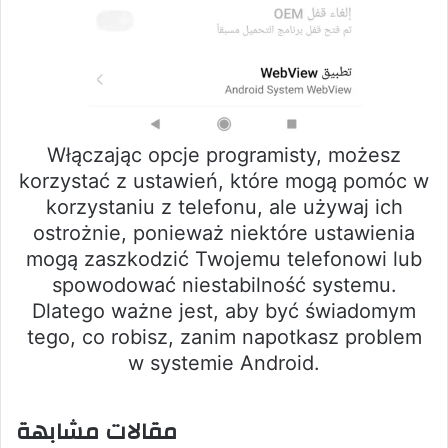
Włączając opcje programisty, możesz
korzystać z ustawień, które mogą pomóc w
korzystaniu z telefonu, ale używaj ich
ostrożnie, ponieważ niektóre ustawienia
mogą zaszkodzić Twojemu telefonowi lub
spowodować niestabilność systemu.
Dlatego ważne jest, aby być świadomym
tego, co robisz, zanim napotkasz problem
w systemie Android.
مقالات مشابهة