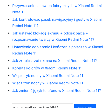
Przywracanie ustawień fabrycznych w Xiaomi Redmi
Note 11
Jak kontrolować pasek nawigacyjny i gesty w Xiaomi
Redmi Note 11?
Jak ustawić blokadę ekranu + odcisk palca +
rozpoznawanie twarzy w Xiaomi Redmi Note 11?
Ustawienia odbierania i kończenia połączeń w Xiaomi
Redmi Note 11
Jak zrobić zrzut ekranu na Xiaomi Redmi Note 11?
Korekta kolorów w Xiaomi Redmi Note 11
Włącz tryb nocny w Xiaomi Redmi Note 11
Włącz tryb nocny w Xiaomi Redmi Note 11
Jak zmienić język telefonu w Xiaomi Redmi Note 11?
Copy URL