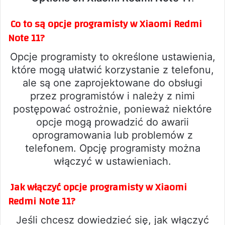
Co to są opcje programisty w Xiaomi Redmi
Note 11?
Opcje programisty to określone ustawienia,
które mogą ułatwić korzystanie z telefonu,
ale są one zaprojektowane do obsługi
przez programistów i należy z nimi
postępować ostrożnie, ponieważ niektóre
opcje mogą prowadzić do awarii
oprogramowania lub problemów z
telefonem. Opcję programisty można
włączyć w ustawieniach.
Jak włączyć opcje programisty w Xiaomi
Redmi Note 11?
Jeśli chcesz dowiedzieć się, jak włączyć