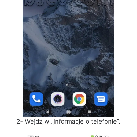
2- Wejdź w „Informacje o telefonie”.