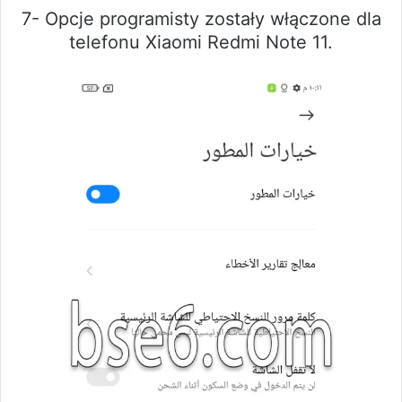
7- Opcje programisty zostały włączone dla
telefonu Xiaomi Redmi Note 11.