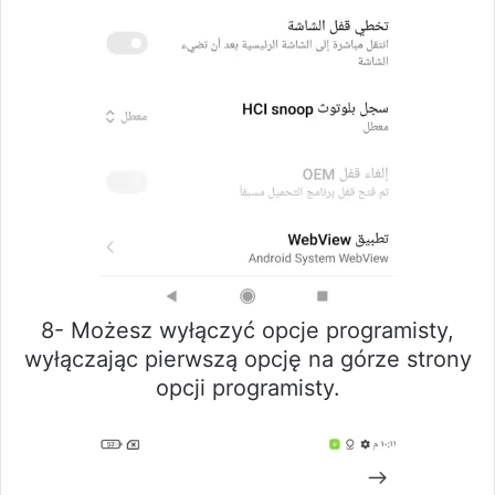
8- Możesz wyłączyć opcje programisty,
wyłączając pierwszą opcję na górze strony
opcji programisty.