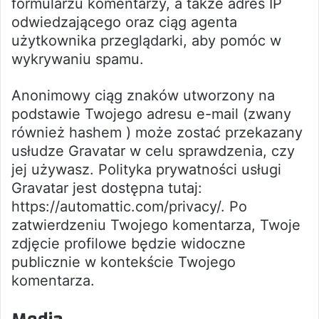
formularzu komentarzy, a także adres IP
odwiedzającego oraz ciąg agenta
użytkownika przeglądarki, aby pomóc w
wykrywaniu spamu.
Anonimowy ciąg znaków utworzony na
podstawie Twojego adresu e-mail (zwany
również hashem ) może zostać przekazany
usłudze Gravatar w celu sprawdzenia, czy
jej używasz. Polityka prywatności usługi
Gravatar jest dostępna tutaj:
https://automattic.com/privacy/. Po
zatwierdzeniu Twojego komentarza, Twoje
zdjęcie profilowe będzie widoczne
publicznie w kontekście Twojego
komentarza.