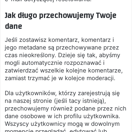
Jak długo przechowujemy Twoje
dane
Jeśli zostawisz komentarz, komentarz i
jego metadane są przechowywane przez
czas nieokreślony. Dzieje się tak, abyśmy
mogli automatycznie rozpoznawać i
zatwierdzać wszelkie kolejne komentarze,
zamiast trzymać je w kolejce moderacji.
Dla użytkowników, którzy zarejestrują się
na naszej stronie (jeśli tacy istnieją),
przechowujemy również podane przez nich
dane osobowe w ich profilu użytkownika.
Wszyscy użytkownicy mogą w dowolnym
momencie przeglądać, edytować lub