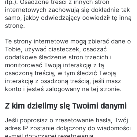
itp.). Osadzone treści z innych stron
internetowych zachowują się dokładnie tak
samo, jakby odwiedzający odwiedził tę inną
stronę.
Te strony internetowe mogą zbierać dane o
Tobie, używać ciasteczek, osadzać
dodatkowe śledzenie stron trzecich i
monitorować Twoją interakcję z tą
osadzoną treścią, w tym śledzić Twoją
interakcję z osadzoną treścią, jeśli masz
konto i jesteś zalogowany na tej stronie.
Z kim dzielimy się Twoimi danymi
Jeśli poprosisz o zresetowanie hasła, Twój
adres IP zostanie dołączony do wiadomości
e-mail dotyczącej resetowania.