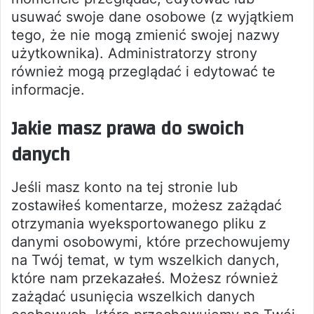
usuwać swoje dane osobowe (z wyjątkiem
tego, że nie mogą zmienić swojej nazwy
użytkownika). Administratorzy strony
również mogą przeglądać i edytować te
informacje.
Jakie masz prawa do swoich
danych
Jeśli masz konto na tej stronie lub
zostawiłeś komentarze, możesz zażądać
otrzymania wyeksportowanego pliku z
danymi osobowymi, które przechowujemy
na Twój temat, w tym wszelkich danych,
które nam przekazałeś. Możesz również
zażądać usunięcia wszelkich danych