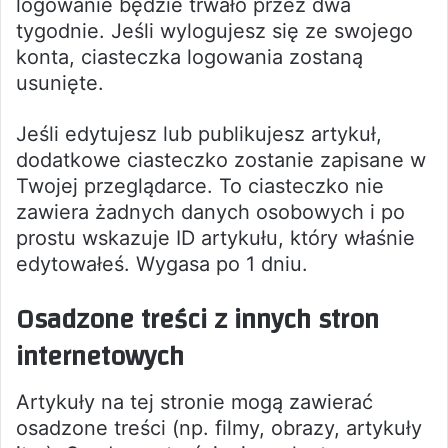
logowanie będzie trwało przez dwa
tygodnie. Jeśli wylogujesz się ze swojego
konta, ciasteczka logowania zostaną
usunięte.
Jeśli edytujesz lub publikujesz artykuł,
dodatkowe ciasteczko zostanie zapisane w
Twojej przeglądarce. To ciasteczko nie
zawiera żadnych danych osobowych i po
prostu wskazuje ID artykułu, który właśnie
edytowałeś. Wygasa po 1 dniu.
Osadzone treści z innych stron
internetowych
Artykuły na tej stronie mogą zawierać
osadzone treści (np. filmy, obrazy, artykuły