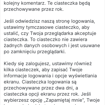
kolejny komentarz. Te ciasteczka będą
przechowywane przez rok.
Jeśli odwiedzisz naszą stronę logowania,
ustawimy tymczasowe ciasteczko, aby
ustalić, czy Twoja przeglądarka akceptuje
ciasteczka. To ciasteczko nie zawiera
żadnych danych osobowych i jest usuwane
po zamknięciu przeglądarki.
Kiedy się zalogujesz, ustawimy również
kilka ciasteczek, aby zapisać Twoje
informacje logowania i opcje wyświetlania
ekranu. Ciasteczka logowania są
przechowywane przez dwa dni, a
ciasteczka opcji ekranu przez rok. Jeśli
wybierzesz opcję „Zapamiętaj mnie”, Twoje