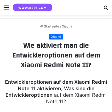
Menü
S
n
Startseite
/
Xiaomi
Xiaomi
Wie aktiviert man die
Entwickleroptionen auf dem
Xiaomi Redmi Note 11?
Entwickleroptionen auf dem Xiaomi Redmi
Note 11 aktivieren
,
Was sind die
Entwickleroptionen
auf dem Xiaomi Redmi
Note 11?