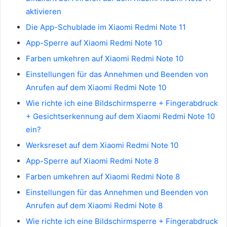
aktivieren
Die App-Schublade im Xiaomi Redmi Note 11
App-Sperre auf Xiaomi Redmi Note 10
Farben umkehren auf Xiaomi Redmi Note 10
Einstellungen für das Annehmen und Beenden von
Anrufen auf dem Xiaomi Redmi Note 10
Wie richte ich eine Bildschirmsperre + Fingerabdruck
+ Gesichtserkennung auf dem Xiaomi Redmi Note 10
ein?
Werksreset auf dem Xiaomi Redmi Note 10
App-Sperre auf Xiaomi Redmi Note 8
Farben umkehren auf Xiaomi Redmi Note 8
Einstellungen für das Annehmen und Beenden von
Anrufen auf dem Xiaomi Redmi Note 8
Wie richte ich eine Bildschirmsperre + Fingerabdruck