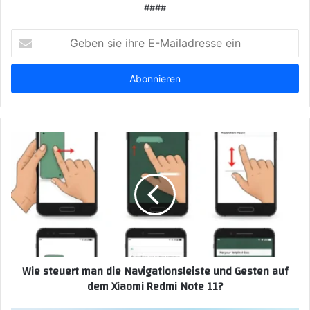
####
Geben
sie
ihre
E-
Mailadresse
ein
Wie steuert man die Navigationsleiste und Gesten auf
dem Xiaomi Redmi Note 11?