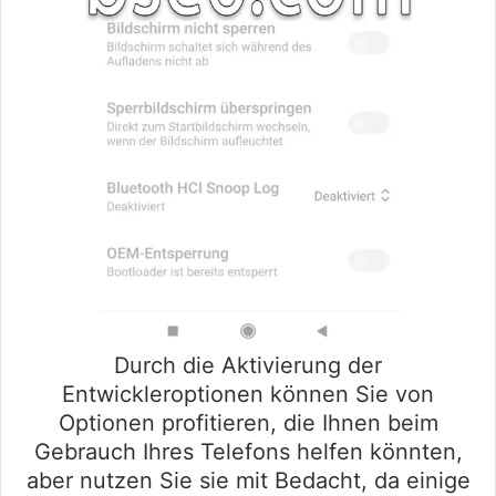
Durch die Aktivierung der
Entwickleroptionen können Sie von
Optionen profitieren, die Ihnen beim
Gebrauch Ihres Telefons helfen könnten,
aber nutzen Sie sie mit Bedacht, da einige