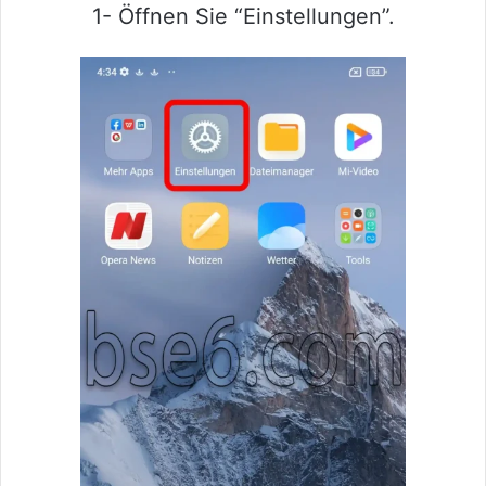
1- Öffnen Sie “Einstellungen”.