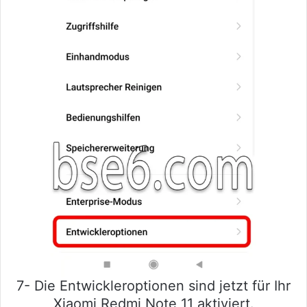
7- Die Entwickleroptionen sind jetzt für Ihr
Xiaomi Redmi Note 11 aktiviert.