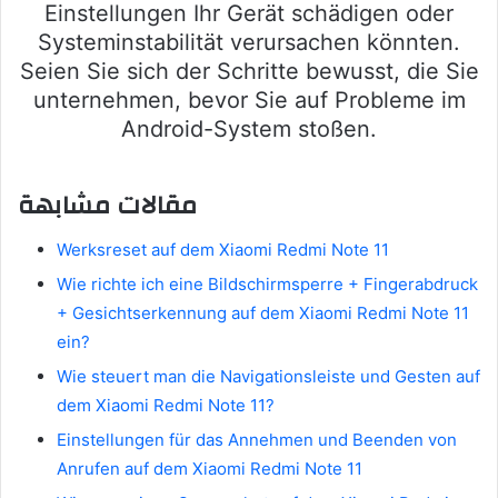
Einstellungen Ihr Gerät schädigen oder
Systeminstabilität verursachen könnten.
Seien Sie sich der Schritte bewusst, die Sie
unternehmen, bevor Sie auf Probleme im
Android-System stoßen.
مقالات مشابهة
Werksreset auf dem Xiaomi Redmi Note 11
Wie richte ich eine Bildschirmsperre + Fingerabdruck
+ Gesichtserkennung auf dem Xiaomi Redmi Note 11
ein?
Wie steuert man die Navigationsleiste und Gesten auf
dem Xiaomi Redmi Note 11?
Einstellungen für das Annehmen und Beenden von
Anrufen auf dem Xiaomi Redmi Note 11