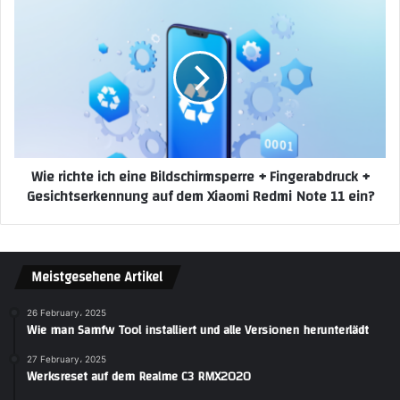
Wie richte ich eine Bildschirmsperre + Fingerabdruck +
Gesichtserkennung auf dem Xiaomi Redmi Note 11 ein?
Meistgesehene Artikel
26 February، 2025
Wie man Samfw Tool installiert und alle Versionen herunterlädt
27 February، 2025
Werksreset auf dem Realme C3 RMX2020