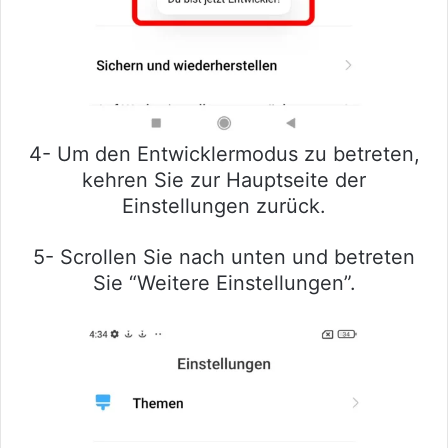
4- Um den Entwicklermodus zu betreten,
kehren Sie zur Hauptseite der
Einstellungen zurück.
5- Scrollen Sie nach unten und betreten
Sie “Weitere Einstellungen”.