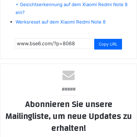
+ Gesichtserkennung auf dem Xiaomi Redmi Note 8
ein?
Werksreset auf dem Xiaomi Redmi Note 8
Copy URL
#####
Abonnieren Sie unsere
Mailingliste, um neue Updates zu
erhalten!