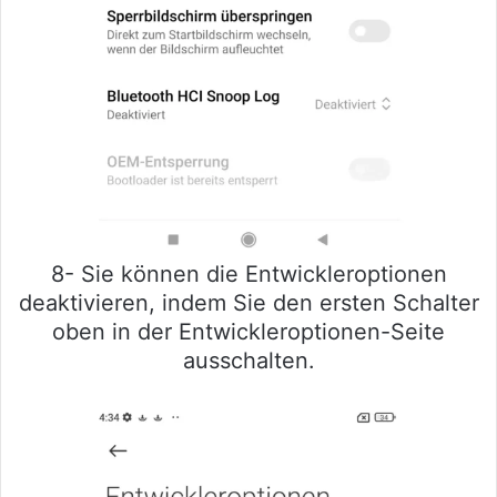
8- Sie können die Entwickleroptionen
deaktivieren, indem Sie den ersten Schalter
oben in der Entwickleroptionen-Seite
ausschalten.