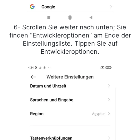
6- Scrollen Sie weiter nach unten; Sie
finden “Entwickleroptionen” am Ende der
Einstellungsliste. Tippen Sie auf
Entwickleroptionen.