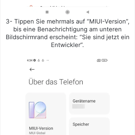
3- Tippen Sie mehrmals auf “MIUI-Version”,
bis eine Benachrichtigung am unteren
Bildschirmrand erscheint: “Sie sind jetzt ein
Entwickler”.