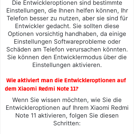
Die Entwickleroptionen sind bestimmte
Einstellungen, die Ihnen helfen können, Ihr
Telefon besser zu nutzen, aber sie sind für
Entwickler gedacht. Sie sollten diese
Optionen vorsichtig handhaben, da einige
Einstellungen Softwareprobleme oder
Schäden am Telefon verursachen könnten.
Sie können den Entwicklermodus über die
Einstellungen aktivieren.
Wie aktiviert man die Entwickleroptionen auf
dem Xiaomi Redmi Note 11?
Wenn Sie wissen möchten, wie Sie die
Entwickleroptionen auf Ihrem Xiaomi Redmi
Note 11 aktivieren, folgen Sie diesen
Schritten: