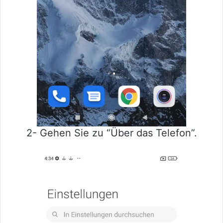
2- Gehen Sie zu “Über das Telefon”.