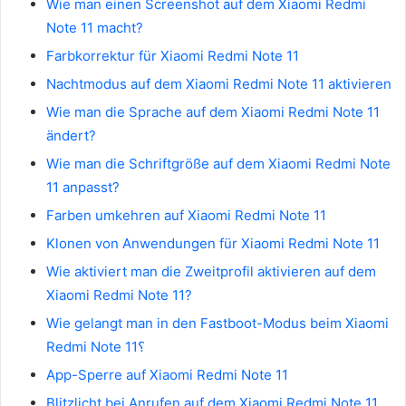
Wie man einen Screenshot auf dem Xiaomi Redmi
Note 11 macht?
Farbkorrektur für Xiaomi Redmi Note 11
Nachtmodus auf dem Xiaomi Redmi Note 11 aktivieren
Wie man die Sprache auf dem Xiaomi Redmi Note 11
ändert?
Wie man die Schriftgröße auf dem Xiaomi Redmi Note
11 anpasst?
Farben umkehren auf Xiaomi Redmi Note 11
Klonen von Anwendungen für Xiaomi Redmi Note 11
Wie aktiviert man die Zweitprofil aktivieren auf dem
Xiaomi Redmi Note 11?
Wie gelangt man in den Fastboot-Modus beim Xiaomi
Redmi Note 11؟
App-Sperre auf Xiaomi Redmi Note 11
Blitzlicht bei Anrufen auf dem Xiaomi Redmi Note 11