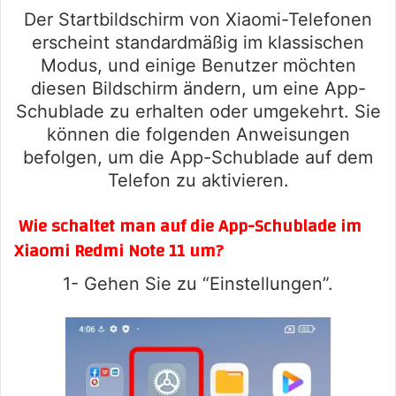
Der Startbildschirm von Xiaomi-Telefonen
erscheint standardmäßig im klassischen
Modus, und einige Benutzer möchten
diesen Bildschirm ändern, um eine App-
Schublade zu erhalten oder umgekehrt. Sie
können die folgenden Anweisungen
befolgen, um die App-Schublade auf dem
Telefon zu aktivieren.
Wie schaltet man auf die App-Schublade im
Xiaomi Redmi Note 11 um?
1- Gehen Sie zu “Einstellungen”.