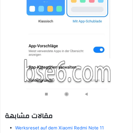
مقالات مشابهة
Werksreset auf dem Xiaomi Redmi Note 11