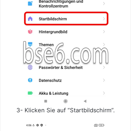
3- Klicken Sie auf “Startbildschirm”.