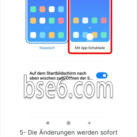
5- Die Änderungen werden sofort