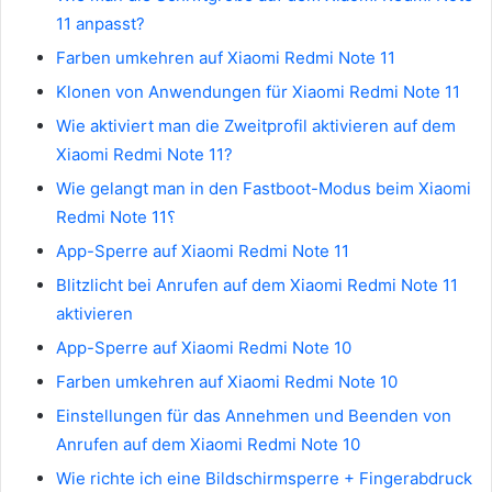
11 anpasst?
Farben umkehren auf Xiaomi Redmi Note 11
Klonen von Anwendungen für Xiaomi Redmi Note 11
Wie aktiviert man die Zweitprofil aktivieren auf dem
Xiaomi Redmi Note 11?
Wie gelangt man in den Fastboot-Modus beim Xiaomi
Redmi Note 11؟
App-Sperre auf Xiaomi Redmi Note 11
Blitzlicht bei Anrufen auf dem Xiaomi Redmi Note 11
aktivieren
App-Sperre auf Xiaomi Redmi Note 10
Farben umkehren auf Xiaomi Redmi Note 10
Einstellungen für das Annehmen und Beenden von
Anrufen auf dem Xiaomi Redmi Note 10
Wie richte ich eine Bildschirmsperre + Fingerabdruck