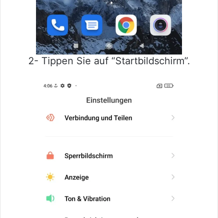
2- Tippen Sie auf “Startbildschirm”.