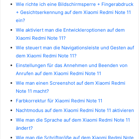
Wie richte ich eine Bildschirmsperre + Fingerabdruck
+ Gesichtserkennung auf dem Xiaomi Redmi Note 11
ein?
Wie aktiviert man die Entwickleroptionen auf dem
Xiaomi Redmi Note 11?
Wie steuert man die Navigationsleiste und Gesten auf
dem Xiaomi Redmi Note 11?
Einstellungen für das Annehmen und Beenden von
Anrufen auf dem Xiaomi Redmi Note 11
Wie man einen Screenshot auf dem Xiaomi Redmi
Note 11 macht?
Farbkorrektur für Xiaomi Redmi Note 11
Nachtmodus auf dem Xiaomi Redmi Note 11 aktivieren
Wie man die Sprache auf dem Xiaomi Redmi Note 11
ändert?
Wie man die Schriftgröße auf dem Xiaomi Redmi Note