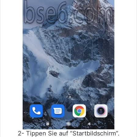
2- Tippen Sie auf “Startbildschirm”.