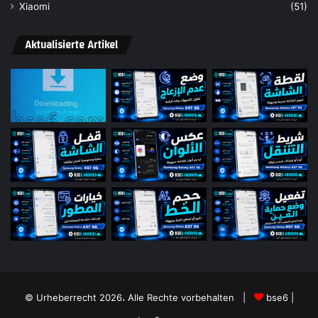
Xiaomi
(51)
Aktualisierte Artikel
© Urheberrecht 2026، Alle Rechte vorbehalten |
bse6 |