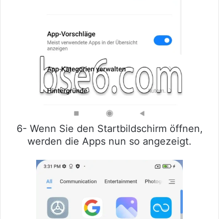
6- Wenn Sie den Startbildschirm öffnen,
werden die Apps nun so angezeigt.