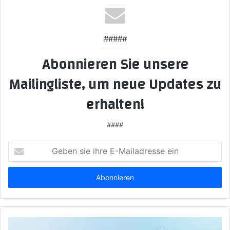
#####
Abonnieren Sie unsere
Mailingliste, um neue Updates zu
erhalten!
####
Geben
sie
ihre
E-
Mailadresse
ein