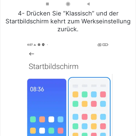
4- Drücken Sie “Klassisch” und der
Startbildschirm kehrt zum Werkseinstellung
zurück.