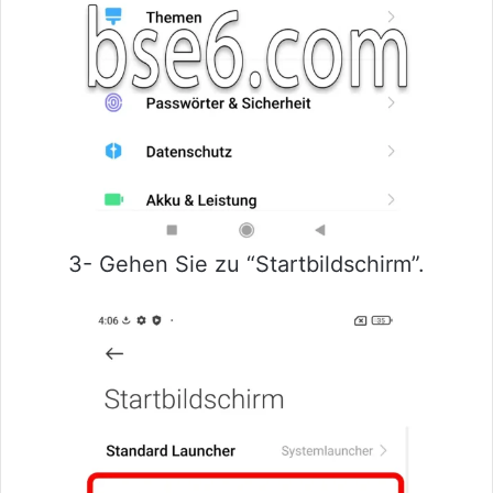
3- Gehen Sie zu “Startbildschirm”.