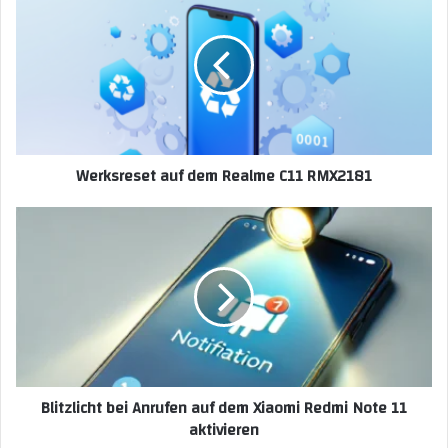
Werksreset auf dem Realme C11 RMX2181
Blitzlicht bei Anrufen auf dem Xiaomi Redmi Note 11
aktivieren