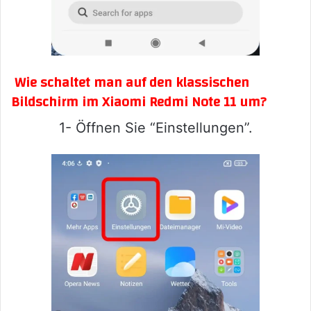
Wie schaltet man auf den klassischen
Bildschirm im Xiaomi Redmi Note 11 um?
1- Öffnen Sie “Einstellungen”.