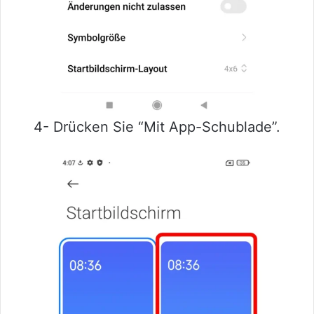
4- Drücken Sie “Mit App-Schublade”.