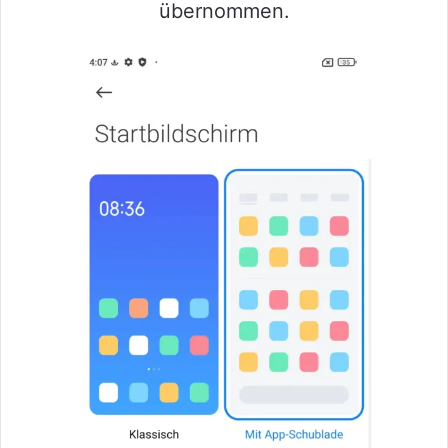
übernommen.