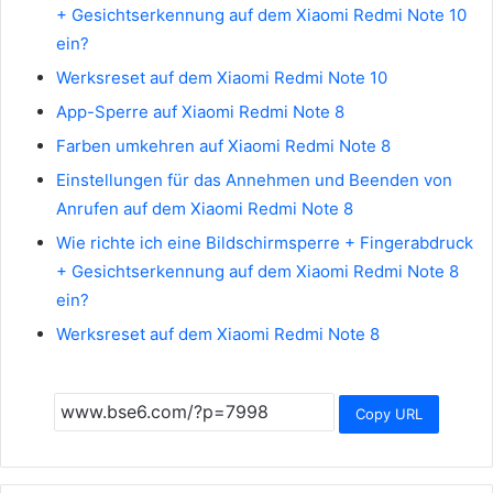
+ Gesichtserkennung auf dem Xiaomi Redmi Note 10
ein?
Werksreset auf dem Xiaomi Redmi Note 10
App-Sperre auf Xiaomi Redmi Note 8
Farben umkehren auf Xiaomi Redmi Note 8
Einstellungen für das Annehmen und Beenden von
Anrufen auf dem Xiaomi Redmi Note 8
Wie richte ich eine Bildschirmsperre + Fingerabdruck
+ Gesichtserkennung auf dem Xiaomi Redmi Note 8
ein?
Werksreset auf dem Xiaomi Redmi Note 8
Copy URL